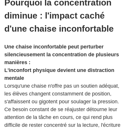
Pourquoi la concentration
diminue : l'impact caché
d'une chaise inconfortable
Une chaise inconfortable peut perturber
silencieusement la concentration de plusieurs
manières :
L'inconfort physique devient une distraction
mentale
Lorsqu'une chaise n'offre pas un soutien adéquat,
les élèves changent constamment de position,
s'affaissent ou gigotent pour soulager la pression.
Ce besoin constant de se réajuster détourne leur
attention de la tâche en cours, ce qui rend plus
difficile de rester concentré sur la lecture, l'écriture