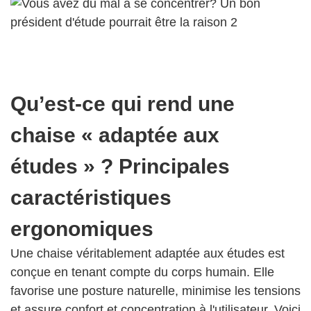
Qu’est-ce qui rend une
chaise « adaptée aux
études » ? Principales
caractéristiques
ergonomiques
Une chaise véritablement adaptée aux études est
conçue en tenant compte du corps humain. Elle
favorise une posture naturelle, minimise les tensions
et assure confort et concentration à l'utilisateur. Voici