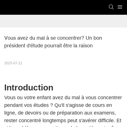
Vous avez du mal à se concentrer? Un bon 
président d'étude pourrait être la raison
2025-07-21
Introduction
Vous ou votre enfant avez du mal à vous concentrer
pendant vos études ? Qu'il s'agisse de cours en
ligne, de devoirs ou de préparation aux examens,
rester concentré longtemps peut s'avérer difficile. Et