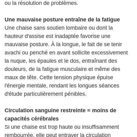
ou la résolution de problèmes.
Une mauvaise posture entraîne de la fatigue
Une chaise sans soutien lombaire ou dont la
hauteur d'assise est inadaptée favorise une
mauvaise posture. À la longue, le fait de se tenir
avachi ou penché en avant sollicite excessivement
la nuque, les épaules et le dos, entraînant des
douleurs, de la fatigue musculaire et même des
maux de tête. Cette tension physique épuise
l'énergie mentale, rendant les longues séances
d'étude particulièrement pénibles.
Circulation sanguine restreinte = moins de
capacités cérébrales
Si une chaise est trop haute ou insuffisamment
rembourrée, elle peut entraver la circulation