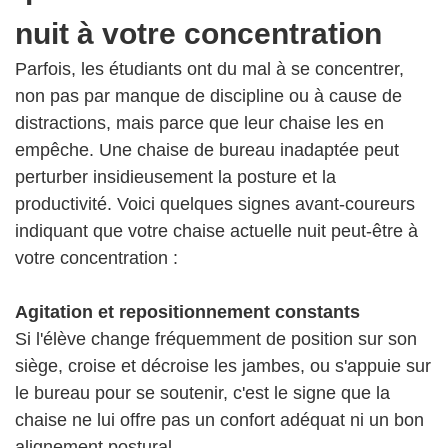
nuit à votre concentration
Parfois, les étudiants ont du mal à se concentrer,
non pas par manque de discipline ou à cause de
distractions, mais parce que leur chaise les en
empêche. Une chaise de bureau inadaptée peut
perturber insidieusement la posture et la
productivité. Voici quelques signes avant-coureurs
indiquant que votre chaise actuelle nuit peut-être à
votre concentration :
Agitation et repositionnement constants
Si l'élève change fréquemment de position sur son
siège, croise et décroise les jambes, ou s'appuie sur
le bureau pour se soutenir, c'est le signe que la
chaise ne lui offre pas un confort adéquat ni un bon
alignement postural.