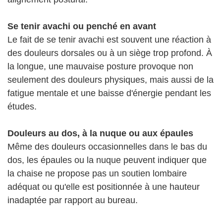
Se tenir avachi ou penché en avant
Le fait de se tenir avachi est souvent une réaction à
des douleurs dorsales ou à un siège trop profond. À
la longue, une mauvaise posture provoque non
seulement des douleurs physiques, mais aussi de la
fatigue mentale et une baisse d'énergie pendant les
études.
Douleurs au dos, à la nuque ou aux épaules
Même des douleurs occasionnelles dans le bas du
dos, les épaules ou la nuque peuvent indiquer que
la chaise ne propose pas un soutien lombaire
adéquat ou qu'elle est positionnée à une hauteur
inadaptée par rapport au bureau.