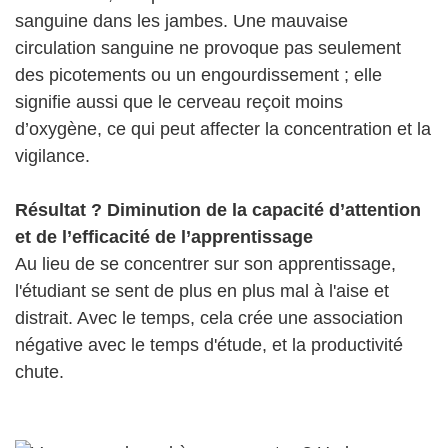
sanguine dans les jambes. Une mauvaise
circulation sanguine ne provoque pas seulement
des picotements ou un engourdissement ; elle
signifie aussi que le cerveau reçoit moins
d’oxygène, ce qui peut affecter la concentration et la
vigilance.
Résultat ? Diminution de la capacité d’attention
et de l’efficacité de l’apprentissage
Au lieu de se concentrer sur son apprentissage,
l'étudiant se sent de plus en plus mal à l'aise et
distrait. Avec le temps, cela crée une association
négative avec le temps d'étude, et la productivité
chute.