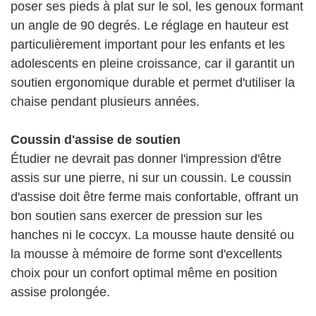
poser ses pieds à plat sur le sol, les genoux formant
un angle de 90 degrés. Le réglage en hauteur est
particulièrement important pour les enfants et les
adolescents en pleine croissance, car il garantit un
soutien ergonomique durable et permet d'utiliser la
chaise pendant plusieurs années.
Coussin d'assise de soutien
Étudier ne devrait pas donner l'impression d'être
assis sur une pierre, ni sur un coussin. Le coussin
d'assise doit être ferme mais confortable, offrant un
bon soutien sans exercer de pression sur les
hanches ni le coccyx. La mousse haute densité ou
la mousse à mémoire de forme sont d'excellents
choix pour un confort optimal même en position
assise prolongée.