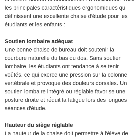
les principales caractéristiques ergonomiques qui
définissent une excellente chaise d'étude pour les
étudiants et les enfants :
Soutien lombaire adéquat
Une bonne chaise de bureau doit soutenir la
courbure naturelle du bas du dos. Sans soutien
lombaire, les étudiants ont tendance à se tenir
voûtés, ce qui exerce une pression sur la colonne
vertébrale et provoque des douleurs dorsales. Un
soutien lombaire intégré ou réglable favorise une
posture droite et réduit la fatigue lors des longues
séances d'étude.
Hauteur du siège réglable
La hauteur de la chaise doit permettre à l'élève de