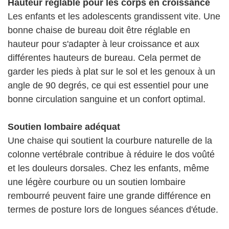
Hauteur réglable pour les corps en croissance
Les enfants et les adolescents grandissent vite. Une
bonne chaise de bureau doit être réglable en
hauteur pour s'adapter à leur croissance et aux
différentes hauteurs de bureau. Cela permet de
garder les pieds à plat sur le sol et les genoux à un
angle de 90 degrés, ce qui est essentiel pour une
bonne circulation sanguine et un confort optimal.
Soutien lombaire adéquat
Une chaise qui soutient la courbure naturelle de la
colonne vertébrale contribue à réduire le dos voûté
et les douleurs dorsales. Chez les enfants, même
une légère courbure ou un soutien lombaire
rembourré peuvent faire une grande différence en
termes de posture lors de longues séances d'étude.