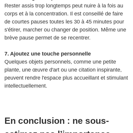
Rester assis trop longtemps peut nuire à la fois au
corps et à la concentration. Il est conseillé de faire
de courtes pauses toutes les 30 à 45 minutes pour
s'étirer, marcher ou changer de position. Même une
brève pause permet de se recentrer.
7. Ajoutez une touche personnelle
Quelques objets personnels, comme une petite
plante, une œuvre d'art ou une citation inspirante,
peuvent rendre l'espace plus accueillant et stimulant
intellectuellement.
En conclusion : ne sous-