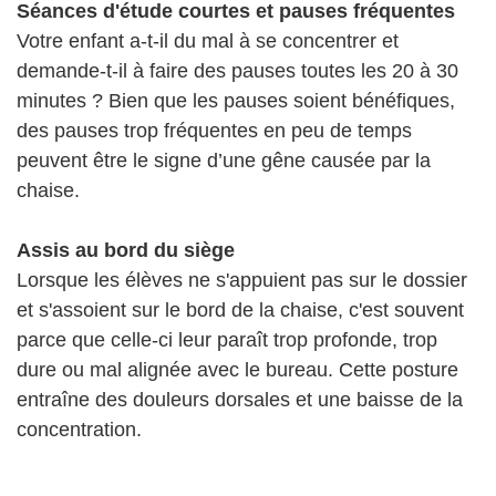
Séances d'étude courtes et pauses fréquentes
Votre enfant a-t-il du mal à se concentrer et
demande-t-il à faire des pauses toutes les 20 à 30
minutes ? Bien que les pauses soient bénéfiques,
des pauses trop fréquentes en peu de temps
peuvent être le signe d’une gêne causée par la
chaise.
Assis au bord du siège
Lorsque les élèves ne s'appuient pas sur le dossier
et s'assoient sur le bord de la chaise, c'est souvent
parce que celle-ci leur paraît trop profonde, trop
dure ou mal alignée avec le bureau. Cette posture
entraîne des douleurs dorsales et une baisse de la
concentration.