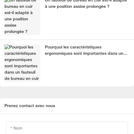
Un fauteuil de bureau en cuir est-il adapté
à une position assise prolongée ?
Pourquoi les caractéristiques
ergonomiques sont importantes dans un
fauteuil de bureau en cuir
Prenez contact avec nous
Nom