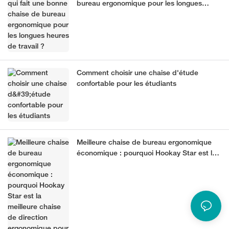
bureau ergonomique pour les longues
heures de travail ?
Comment choisir une chaise d'étude
confortable pour les étudiants
Meilleure chaise de bureau ergonomique
économique : pourquoi Hookay Star est la
meilleure chaise de direction ergonomique
pour le bureau