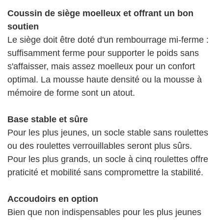
Coussin de siège moelleux et offrant un bon
soutien
Le siège doit être doté d'un rembourrage mi-ferme :
suffisamment ferme pour supporter le poids sans
s'affaisser, mais assez moelleux pour un confort
optimal. La mousse haute densité ou la mousse à
mémoire de forme sont un atout.
Base stable et sûre
Pour les plus jeunes, un socle stable sans roulettes
ou des roulettes verrouillables seront plus sûrs.
Pour les plus grands, un socle à cinq roulettes offre
praticité et mobilité sans compromettre la stabilité.
Accoudoirs en option
Bien que non indispensables pour les plus jeunes