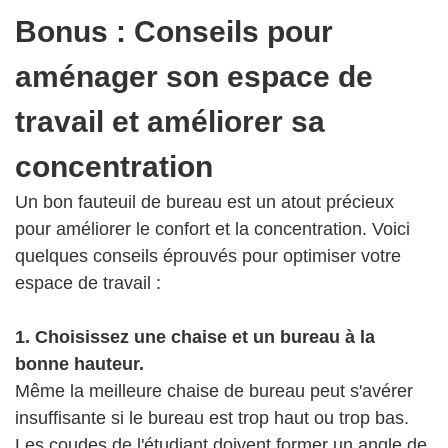
Bonus : Conseils pour
aménager son espace de
travail et améliorer sa
concentration
Un bon fauteuil de bureau est un atout précieux
pour améliorer le confort et la concentration. Voici
quelques conseils éprouvés pour optimiser votre
espace de travail :
1. Choisissez une chaise et un bureau à la
bonne hauteur.
Même la meilleure chaise de bureau peut s'avérer
insuffisante si le bureau est trop haut ou trop bas.
Les coudes de l'étudiant doivent former un angle de