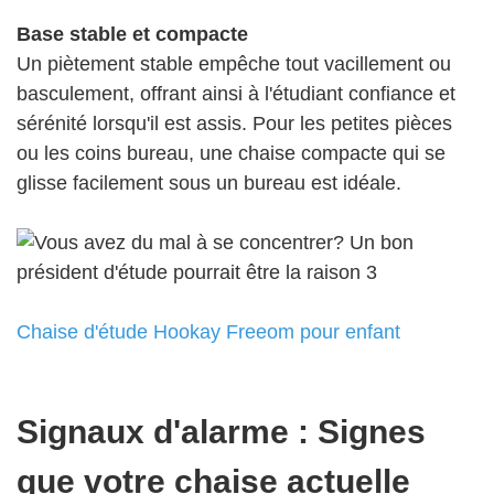
Base stable et compacte
Un piètement stable empêche tout vacillement ou
basculement, offrant ainsi à l'étudiant confiance et
sérénité lorsqu'il est assis. Pour les petites pièces
ou les coins bureau, une chaise compacte qui se
glisse facilement sous un bureau est idéale.
Chaise d'étude Hookay Freeom pour enfant
Signaux d'alarme : Signes
que votre chaise actuelle