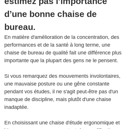
estimez pas l’importance
d’une bonne chaise de
bureau.
En matière d'amélioration de la concentration, des
performances et de la santé à long terme, une
chaise de bureau de qualité fait une différence plus
importante que la plupart des gens ne le pensent.
Si vous remarquez des mouvements involontaires,
une mauvaise posture ou une gêne constante
pendant vos études, il ne s'agit peut-être pas d'un
manque de discipline, mais plutôt d'une chaise
inadaptée.
En choisissant une chaise d'étude ergonomique et