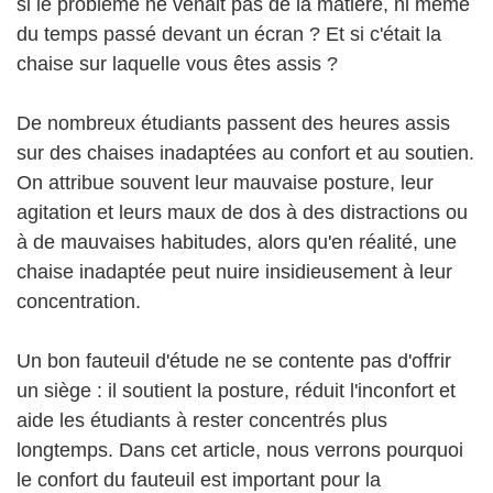
si le problème ne venait pas de la matière, ni même
du temps passé devant un écran ? Et si c'était la
chaise sur laquelle vous êtes assis ?
De nombreux étudiants passent des heures assis
sur des chaises inadaptées au confort et au soutien.
On attribue souvent leur mauvaise posture, leur
agitation et leurs maux de dos à des distractions ou
à de mauvaises habitudes, alors qu'en réalité, une
chaise inadaptée peut nuire insidieusement à leur
concentration.
Un bon fauteuil d'étude ne se contente pas d'offrir
un siège : il soutient la posture, réduit l'inconfort et
aide les étudiants à rester concentrés plus
longtemps. Dans cet article, nous verrons pourquoi
le confort du fauteuil est important pour la