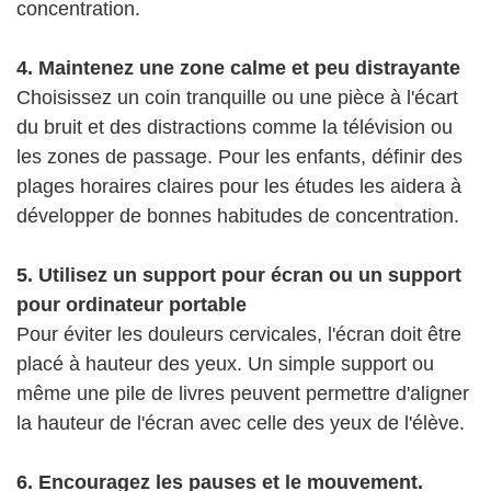
concentration.
4. Maintenez une zone calme et peu distrayante
Choisissez un coin tranquille ou une pièce à l'écart
du bruit et des distractions comme la télévision ou
les zones de passage. Pour les enfants, définir des
plages horaires claires pour les études les aidera à
développer de bonnes habitudes de concentration.
5. Utilisez un support pour écran ou un support
pour ordinateur portable
Pour éviter les douleurs cervicales, l'écran doit être
placé à hauteur des yeux. Un simple support ou
même une pile de livres peuvent permettre d'aligner
la hauteur de l'écran avec celle des yeux de l'élève.
6. Encouragez les pauses et le mouvement.