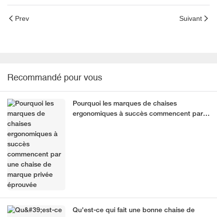
Prev
Suivant
Recommandé pour vous
Pourquoi les marques de chaises
ergonomiques à succès commencent par
une chaise de marque privée éprouvée
Qu'est-ce qui fait une bonne chaise de