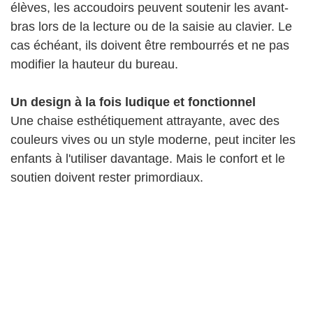
élèves, les accoudoirs peuvent soutenir les avant-
bras lors de la lecture ou de la saisie au clavier. Le
cas échéant, ils doivent être rembourrés et ne pas
modifier la hauteur du bureau.
Un design à la fois ludique et fonctionnel
Une chaise esthétiquement attrayante, avec des
couleurs vives ou un style moderne, peut inciter les
enfants à l'utiliser davantage. Mais le confort et le
soutien doivent rester primordiaux.