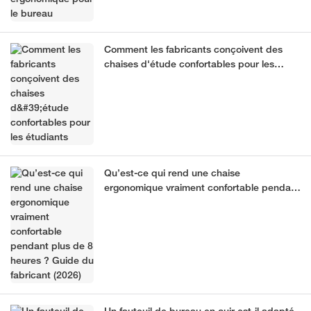
Comment les fabricants conçoivent des
chaises d'étude confortables pour les
étudiants
Qu’est-ce qui rend une chaise
ergonomique vraiment confortable pendant
plus de 8 heures ? Guide du fabricant
(2026)