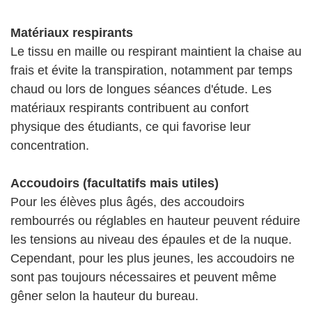
Matériaux respirants
Le tissu en maille ou respirant maintient la chaise au
frais et évite la transpiration, notamment par temps
chaud ou lors de longues séances d'étude. Les
matériaux respirants contribuent au confort
physique des étudiants, ce qui favorise leur
concentration.
Accoudoirs (facultatifs mais utiles)
Pour les élèves plus âgés, des accoudoirs
rembourrés ou réglables en hauteur peuvent réduire
les tensions au niveau des épaules et de la nuque.
Cependant, pour les plus jeunes, les accoudoirs ne
sont pas toujours nécessaires et peuvent même
gêner selon la hauteur du bureau.