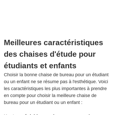
Meilleures caractéristiques
des chaises d'étude pour
étudiants et enfants
Choisir la bonne chaise de bureau pour un étudiant
ou un enfant ne se résume pas à l'esthétique. Voici
les caractéristiques les plus importantes à prendre
en compte pour choisir la meilleure chaise de
bureau pour un étudiant ou un enfant :