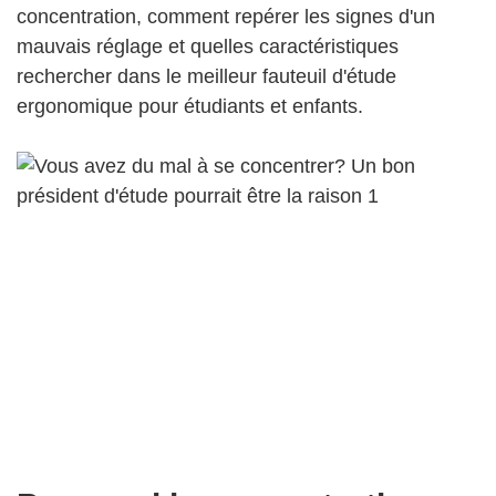
concentration, comment repérer les signes d'un
mauvais réglage et quelles caractéristiques
rechercher dans le meilleur fauteuil d'étude
ergonomique pour étudiants et enfants.