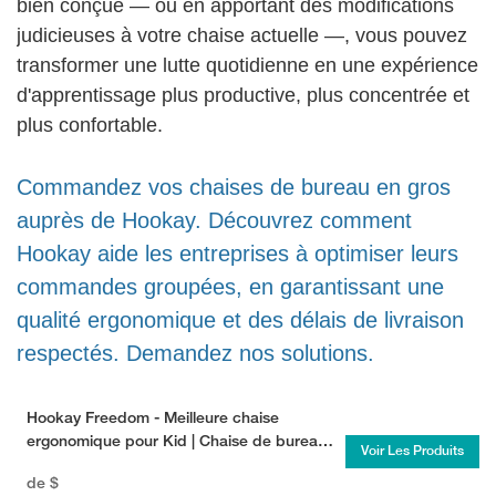
bien conçue — ou en apportant des modifications
judicieuses à votre chaise actuelle —, vous pouvez
transformer une lutte quotidienne en une expérience
d'apprentissage plus productive, plus concentrée et
plus confortable.
Commandez vos chaises de bureau en gros
auprès de Hookay. Découvrez comment
Hookay aide les entreprises à optimiser leurs
commandes groupées, en garantissant une
qualité ergonomique et des délais de livraison
respectés. Demandez nos solutions.
Hookay Freedom - Meilleure chaise
ergonomique pour Kid | Chaise de bureau
Voir Les Produits
pour enfants réglable avec repose-pied
de
$