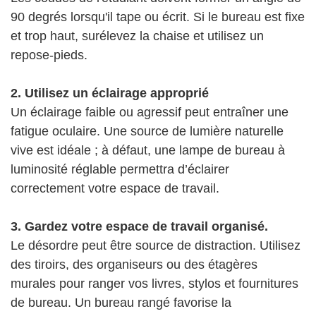
90 degrés lorsqu'il tape ou écrit. Si le bureau est fixe
et trop haut, surélevez la chaise et utilisez un
repose-pieds.
2. Utilisez un éclairage approprié
Un éclairage faible ou agressif peut entraîner une
fatigue oculaire. Une source de lumière naturelle
vive est idéale ; à défaut, une lampe de bureau à
luminosité réglable permettra d’éclairer
correctement votre espace de travail.
3. Gardez votre espace de travail organisé.
Le désordre peut être source de distraction. Utilisez
des tiroirs, des organiseurs ou des étagères
murales pour ranger vos livres, stylos et fournitures
de bureau. Un bureau rangé favorise la