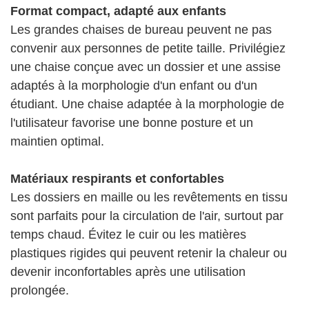
Format compact, adapté aux enfants
Les grandes chaises de bureau peuvent ne pas
convenir aux personnes de petite taille. Privilégiez
une chaise conçue avec un dossier et une assise
adaptés à la morphologie d'un enfant ou d'un
étudiant. Une chaise adaptée à la morphologie de
l'utilisateur favorise une bonne posture et un
maintien optimal.
Matériaux respirants et confortables
Les dossiers en maille ou les revêtements en tissu
sont parfaits pour la circulation de l'air, surtout par
temps chaud. Évitez le cuir ou les matières
plastiques rigides qui peuvent retenir la chaleur ou
devenir inconfortables après une utilisation
prolongée.