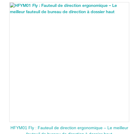
lombaire optimaux
HFYM01 Fly : Fauteuil de direction ergonomique – Le meilleur
fauteuil de bureau de direction à dossier haut