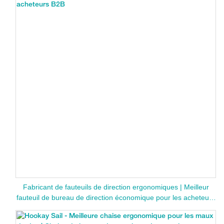
Fabricant de fauteuils de direction ergonomiques | Meilleur
fauteuil de bureau de direction économique pour les acheteurs
B2B