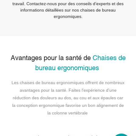
travail. Contactez-nous pour des conseils d’experts et des
informations détaillées sur nos chaises de bureau
ergonomiques.
Avantages pour la santé de
Chaises de
bureau ergonomiques
Les chaises de bureau ergonomiques offrent de nombreux
avantages pour la santé. Faites l'expérience d'une
réduction des douleurs au dos, au cou et aux épaules car
la conception ergonomique favorise un bon alignement de
la colonne vertébrale