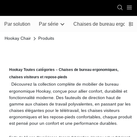
Par solution
Par série
Chaises de bureau ergonomiq
Hookay Chair
Produits
Hookay Toutes catégories – Chaises de bureau ergonomiques,
chaises visiteurs et repose-pieds
Découvrez la collection complète de mobilier de bureau
ergonomique Hookay, conçue pour allier confort, durabilité et
fonctionnalité moderne. Des fauteuils de direction haut de
gamme aux chaises de travail polyvalentes, en passant par les
chaises élégantes pour le télétravail, les chaises visiteurs
ergonomiques et les repose-pieds confortables, chaque produit
est pensé pour un confort et une performance durables.