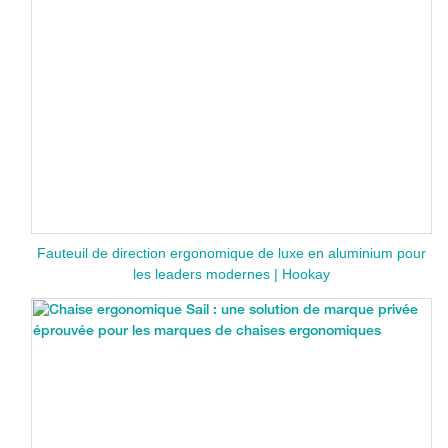
Fauteuil de direction ergonomique de luxe en aluminium pour
les leaders modernes | Hookay