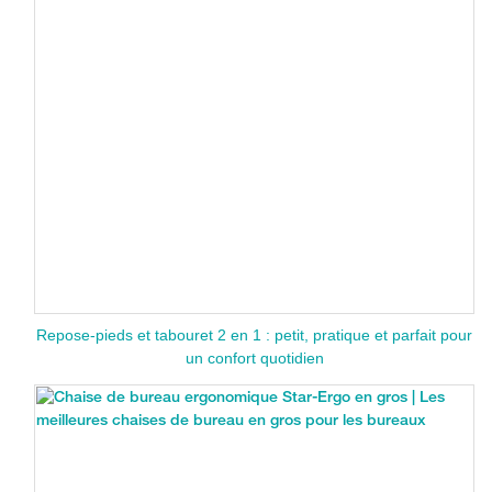
Repose-pieds et tabouret 2 en 1 : petit, pratique et parfait pour
un confort quotidien