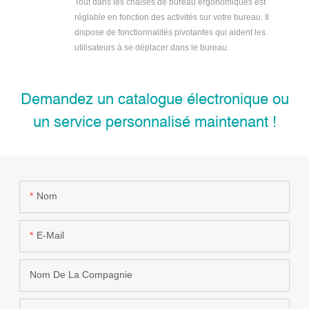
Tout dans les chaises de bureau ergonomiques est
réglable en fonction des activités sur votre bureau. Il
dispose de fonctionnalités pivotantes qui aident les
utilisateurs à se déplacer dans le bureau.
Demandez un catalogue électronique ou
un service personnalisé maintenant !
Nom
E-Mail
Nom De La Compagnie