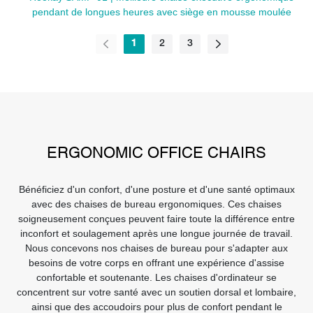
pendant de longues heures avec siège en mousse moulée
1
2
3
ERGONOMIC OFFICE CHAIRS
Bénéficiez d'un confort, d'une posture et d'une santé optimaux
avec des chaises de bureau ergonomiques. Ces chaises
soigneusement conçues peuvent faire toute la différence entre
inconfort et soulagement après une longue journée de travail.
Nous concevons nos chaises de bureau pour s'adapter aux
besoins de votre corps en offrant une expérience d'assise
confortable et soutenante. Les chaises d'ordinateur se
concentrent sur votre santé avec un soutien dorsal et lombaire,
ainsi que des accoudoirs pour plus de confort pendant le