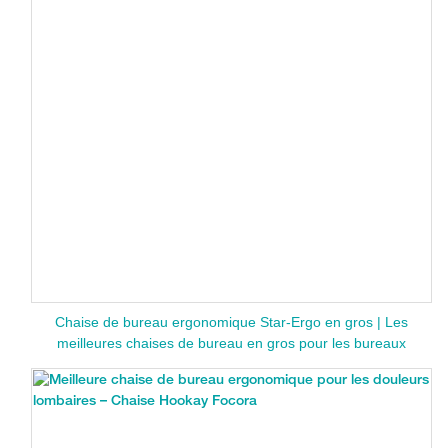
Chaise de bureau ergonomique Star-Ergo en gros | Les
meilleures chaises de bureau en gros pour les bureaux