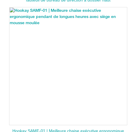
Hookay SAMF-01 | Meilleure chaise exécutive ergonomique