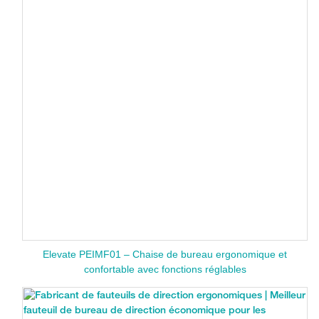
Elevate PEIMF01 – Chaise de bureau ergonomique et
confortable avec fonctions réglables