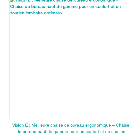
Vision E : Meilleure chaise de bureau ergonomique – Chaise
de bureau haut de gamme pour un confort et un soutien