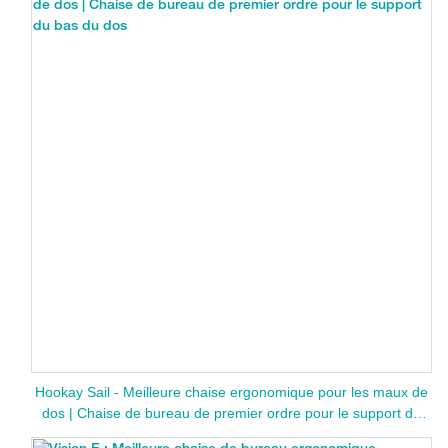
Hookay Sail - Meilleure chaise ergonomique pour les maux de
dos | Chaise de bureau de premier ordre pour le support du
bas du dos