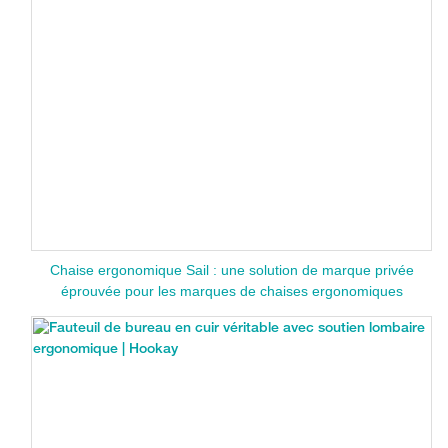
Chaise ergonomique Sail : une solution de marque privée
éprouvée pour les marques de chaises ergonomiques