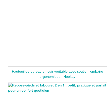
Fauteuil de bureau en cuir véritable avec soutien lombaire
ergonomique | Hookay