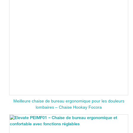
Meilleure chaise de bureau ergonomique pour les douleurs
lombaires – Chaise Hookay Focora