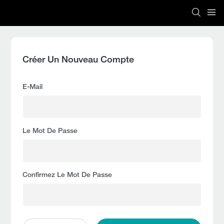
Créer Un Nouveau Compte
E-Mail
Le Mot De Passe
Confirmez Le Mot De Passe