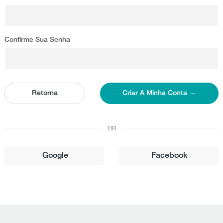
Confirme Sua Senha
Retorna
Criar A Minha Conta →
OR
Google
Facebook