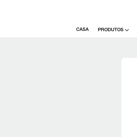
CASA
PRODUTOS