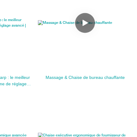
rp : le meilleur
Massage & Chaise de bureau chauffante
ème de réglage