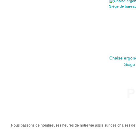
Chaise ergon
Siège
P
Nous passons de nombreuses heures de notre vie assis sur des chaises de bu