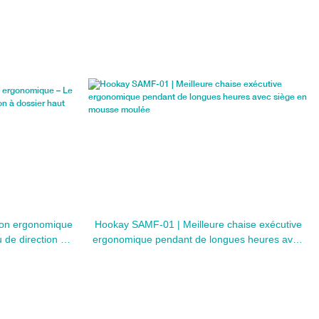
tion ergonomique
Hookay SAMF-01 | Meilleure chaise exécutive
u de direction à
ergonomique pendant de longues heures avec
siège en mousse moulée