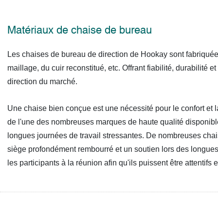
Matériaux de chaise de bureau
Les chaises de bureau de direction de Hookay sont fabriquées
maillage, du cuir reconstitué, etc. Offrant fiabilité, durabilit
direction du marché.
Une chaise bien conçue est une nécessité pour le confort et 
de l'une des nombreuses marques de haute qualité disponibles
longues journées de travail stressantes. De nombreuses cha
siège profondément rembourré et un soutien lors des longues
les participants à la réunion afin qu'ils puissent être attentifs 