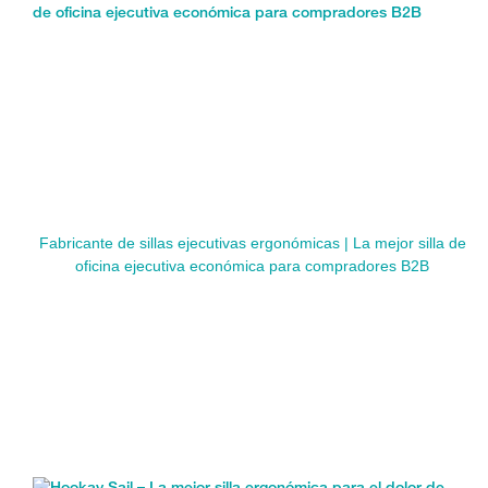
Fabricante de sillas ejecutivas ergonómicas | La mejor silla de
oficina ejecutiva económica para compradores B2B