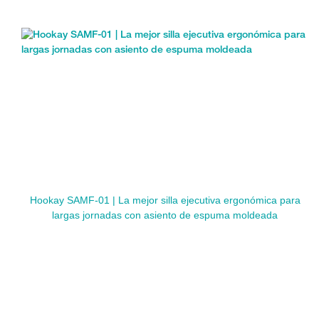
Hookay SAMF-01 | La mejor silla ejecutiva ergonómica para
largas jornadas con asiento de espuma moldeada