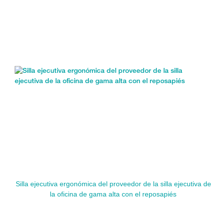
Silla ejecutiva ergonómica del proveedor de la silla ejecutiva de
la oficina de gama alta con el reposapiés