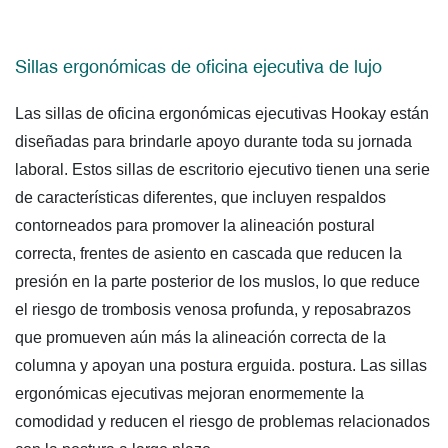
Sillas ergonómicas de oficina ejecutiva de lujo
Las sillas de oficina ergonómicas ejecutivas Hookay están
diseñadas para brindarle apoyo durante toda su jornada
laboral. Estos
sillas de escritorio ejecutivo
tienen una serie
de características diferentes, que incluyen respaldos
contorneados para promover la alineación postural
correcta, frentes de asiento en cascada que reducen la
presión en la parte posterior de los muslos, lo que reduce
el riesgo de trombosis venosa profunda, y reposabrazos
que promueven aún más la alineación correcta de la
columna y apoyan una postura erguida. postura. Las sillas
ergonómicas ejecutivas mejoran enormemente la
comodidad y reducen el riesgo de problemas relacionados