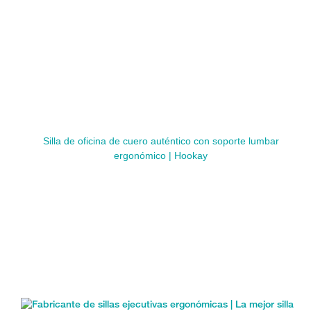
Silla de oficina de cuero auténtico con soporte lumbar
ergonómico | Hookay