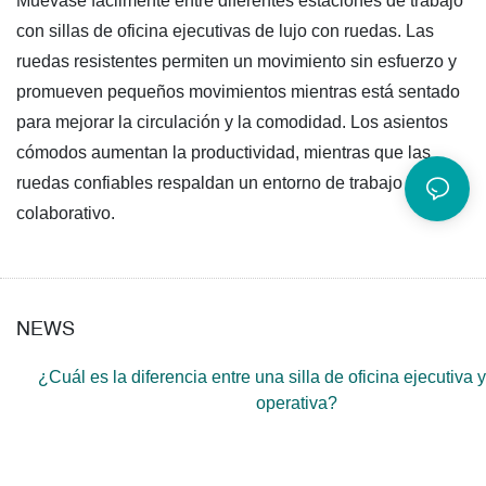
Muévase fácilmente entre diferentes estaciones de trabajo
con sillas de oficina ejecutivas de lujo con ruedas. Las
ruedas resistentes permiten un movimiento sin esfuerzo y
promueven pequeños movimientos mientras está sentado
para mejorar la circulación y la comodidad. Los asientos
cómodos aumentan la productividad, mientras que las
ruedas confiables respaldan un entorno de trabajo
colaborativo.
NEWS
¿Cuál es la diferencia entre una silla de oficina ejecutiva y
operativa?