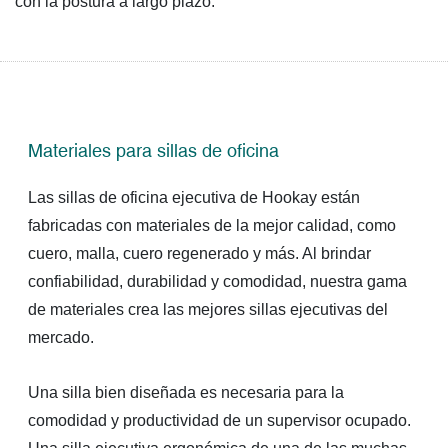
con la postura a largo plazo.
Materiales para sillas de oficina
Las sillas de oficina ejecutiva de Hookay están
fabricadas con materiales de la mejor calidad, como
cuero, malla, cuero regenerado y más. Al brindar
confiabilidad, durabilidad y comodidad, nuestra gama
de materiales crea las mejores sillas ejecutivas del
mercado.
Una silla bien diseñada es necesaria para la
comodidad y productividad de un supervisor ocupado.