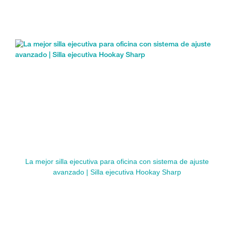
La mejor silla ejecutiva para oficina con sistema de ajuste
avanzado | Silla ejecutiva Hookay Sharp