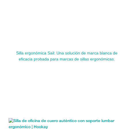
Silla ergonómica Sail: Una solución de marca blanca de
eficacia probada para marcas de sillas ergonómicas.