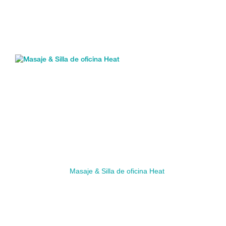
Masaje & Silla de oficina Heat