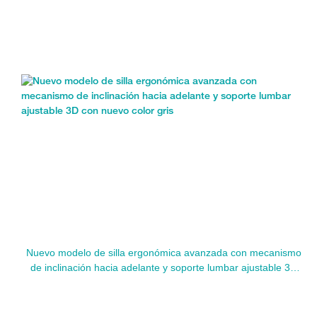
Nuevo modelo de silla ergonómica avanzada con mecanismo
de inclinación hacia adelante y soporte lumbar ajustable 3D
con nuevo color gris