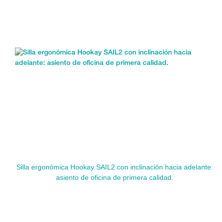
Silla ergonómica Hookay SAIL2 con inclinación hacia adelante:
asiento de oficina de primera calidad.