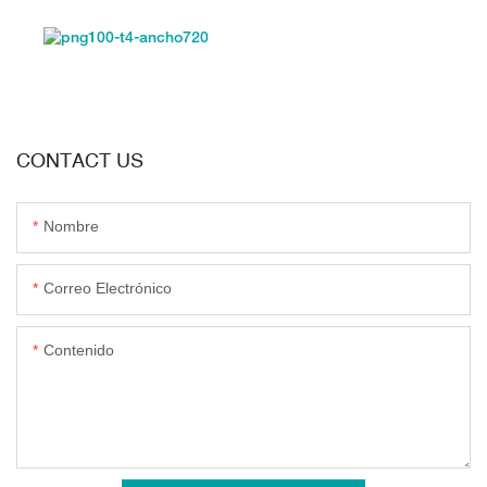
CONTACT US
Nombre
Correo Electrónico
Contenido