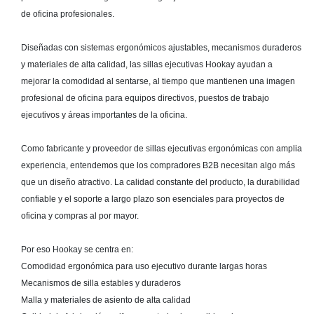
de oficina profesionales.
Diseñadas con sistemas ergonómicos ajustables, mecanismos duraderos
y materiales de alta calidad, las sillas ejecutivas Hookay ayudan a
mejorar la comodidad al sentarse, al tiempo que mantienen una imagen
profesional de oficina para equipos directivos, puestos de trabajo
ejecutivos y áreas importantes de la oficina.
Como fabricante y proveedor de sillas ejecutivas ergonómicas con amplia
experiencia, entendemos que los compradores B2B necesitan algo más
que un diseño atractivo. La calidad constante del producto, la durabilidad
confiable y el soporte a largo plazo son esenciales para proyectos de
oficina y compras al por mayor.
Por eso Hookay se centra en:
Comodidad ergonómica para uso ejecutivo durante largas horas
Mecanismos de silla estables y duraderos
Malla y materiales de asiento de alta calidad