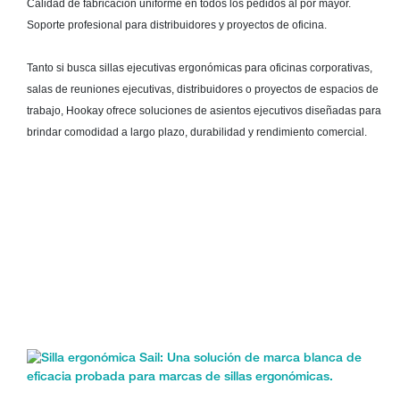
Calidad de fabricación uniforme en todos los pedidos al por mayor.
Soporte profesional para distribuidores y proyectos de oficina.
Tanto si busca sillas ejecutivas ergonómicas para oficinas corporativas,
salas de reuniones ejecutivas, distribuidores o proyectos de espacios de
trabajo, Hookay ofrece soluciones de asientos ejecutivos diseñadas para
brindar comodidad a largo plazo, durabilidad y rendimiento comercial.