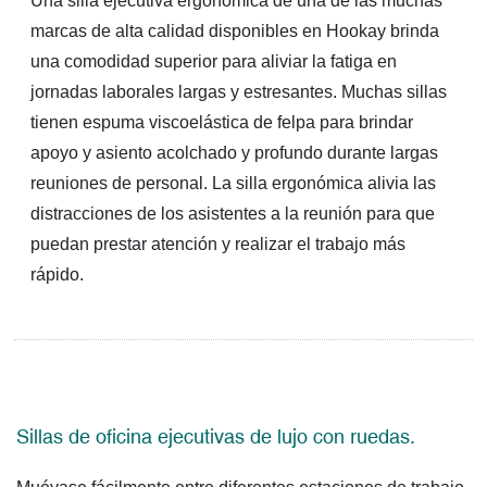
Una silla ejecutiva ergonómica de una de las muchas
marcas de alta calidad disponibles en Hookay brinda
una comodidad superior para aliviar la fatiga en
jornadas laborales largas y estresantes. Muchas sillas
tienen espuma viscoelástica de felpa para brindar
apoyo y asiento acolchado y profundo durante largas
reuniones de personal. La silla ergonómica alivia las
distracciones de los asistentes a la reunión para que
puedan prestar atención y realizar el trabajo más
rápido.
Sillas de oficina ejecutivas de lujo con ruedas.