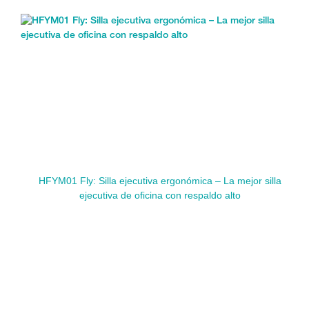
HFYM01 Fly: Silla ejecutiva ergonómica – La mejor silla
ejecutiva de oficina con respaldo alto