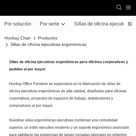
Por solución
Por serie
Sillas de oficina ejecutivas
Hookay Chair
Productos
Sillas de oficina ejecutivas ergonómicas
Sillas de oficina ejecutivas ergonómicas para oficinas corporativas y
pedidos al por mayor.
Hookay Office Furniture se especializa en la fabricación de sillas de
oficina ejecutivas ergonómicas de alta calidad, diseñadas para oficinas
corporativas, proyectos de espacios de trabajo, distribuidores y
compradores al por mayor.
Nuestras sillas ergonómicas ejecutivas combinan una comodidad
superior, un estilo ejecutivo moderno y un soporte ergonómico avanzado
para satisfacer las exigencias de largas jornadas laborales en entornos