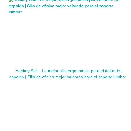
Hookay Sail – La mejor silla ergonómica para el dolor de
espalda | Silla de oficina mejor valorada para el soporte lumbar