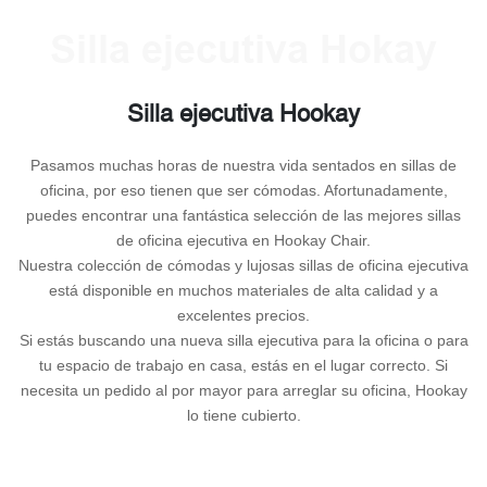
Silla ejecutiva Hokay
Silla ejecutiva Hookay
Pasamos muchas horas de nuestra vida sentados en sillas de
oficina, por eso tienen que ser cómodas. Afortunadamente,
puedes encontrar una fantástica selección de las mejores sillas
de oficina ejecutiva en Hookay Chair.
Nuestra colección de cómodas y lujosas sillas de oficina ejecutiva
está disponible en muchos materiales de alta calidad y a
excelentes precios.
Si estás buscando una nueva silla ejecutiva para la oficina o para
tu espacio de trabajo en casa, estás en el lugar correcto. Si
necesita un pedido al por mayor para arreglar su oficina, Hookay
lo tiene cubierto.