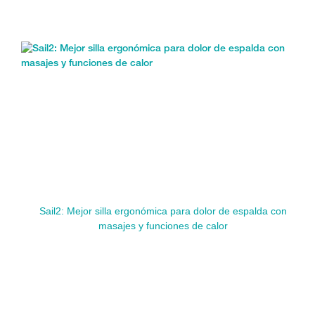
Sail2: Mejor silla ergonómica para dolor de espalda con
masajes y funciones de calor