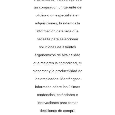
un comprador, un gerente de
oficina o un especialista en
adquisiciones, brindamos la
información detallada que
necesita para seleccionar
soluciones de asientos
ergonómicos de alta calidad
que mejoren la comodidad, el
bienestar y la productividad de
los empleados. Manténgase
informado sobre las últimas
tendencias, estándares e
innovaciones para tomar
decisiones de compra