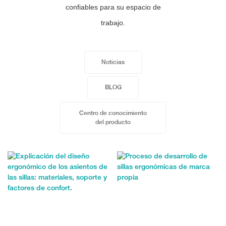
confiables para su espacio de
trabajo.
Noticias
BLOG
Centro de conocimiento
del producto