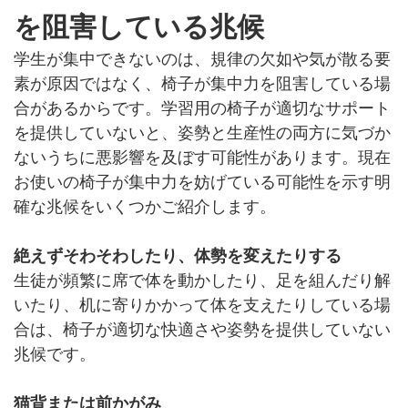
を阻害している兆候
学生が集中できないのは、規律の欠如や気が散る要
素が原因ではなく、椅子が集中力を阻害している場
合があるからです。学習用の椅子が適切なサポート
を提供していないと、姿勢と生産性の両方に気づか
ないうちに悪影響を及ぼす可能性があります。現在
お使いの椅子が集中力を妨げている可能性を示す明
確な兆候をいくつかご紹介します。
絶えずそわそわしたり、体勢を変えたりする
生徒が頻繁に席で体を動かしたり、足を組んだり解
いたり、机に寄りかかって体を支えたりしている場
合は、椅子が適切な快適さや姿勢を提供していない
兆候です。
猫背または前かがみ