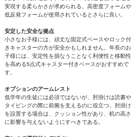
実現する柔らかさが求められる。高密度フォームや
低反発フォームが使用されているとさらに良い。
安定した安全な拠点
小さなお子様には、頑丈な固定式ベースやロック付
きキャスターの方が安全かもしれません。年長のお
子様には、安定性を損なうことなく利便性と移動性
を高める5点式キャスター付きベースがおすすめで
す。
オプションのアームレスト
低学年の生徒には必須ではないが、肘掛けは読書や
タイピングの際に前腕を支えるのに役立つ。肘掛け
を設置する場合は、クッション性があり、机の高さ
に影響を与えないようにすべきである。