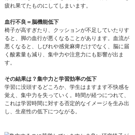
疲れ果てたものにしてしまいます。
血行不良＝脳機能低下
椅子が高すぎたり、クッションが不足していたり​​す
ると、脚の血行が悪くなることがあります。血流が
悪くなると、しびれや感覚麻痺だけでなく、脳に届
く酸素量も減り、集中力や注意力にも影響が出ま
す。
その結果は？集中力と学習効率の低下
学習に没頭するどころか、学生はますます不快感を
覚え、集中力を失っていく。時間が経つにつれて、
これは学習時間に対する否定的なイメージを生み出
し、生産性の低下につながる。