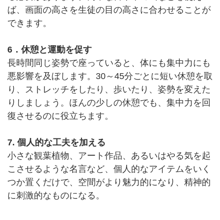
ば、画面の高さを生徒の目の高さに合わせることが
できます。
6．休憩と運動を促す
長時間同じ姿勢で座っていると、体にも集中力にも
悪影響を及ぼします。30～45分ごとに短い休憩を取
り、ストレッチをしたり、歩いたり、姿勢を変えた
りしましょう。ほんの少しの休憩でも、集中力を回
復させるのに役立ちます。
7. 個人的な工夫を加える
小さな観葉植物、アート作品、あるいはやる気を起
こさせるような名言など、個人的なアイテムをいく
つか置くだけで、空間がより魅力的になり、精神的
に刺激的なものになる。