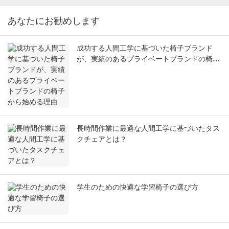
あなたにお勧めします
成功する人間工学に基づいた椅子ブランド
が、実績のあるプライベートブランドの椅子
から始める理由
長時間作業に最適な人間工学に基づいたタス
クチェアとは？
学生のための快適な学習椅子の選び方