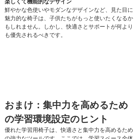
楽しくて機能的なデザイン
鮮やかな色使いやモダンなデザインなど、見た目に
魅力的な椅子は、子供たちがもっと使いたくなるか
もしれません。しかし、快適さとサポートが何より
も優先されるべきです。
おまけ：集中力を高めるため
の学習環境設定のヒント
優れた学習用椅子は、快適さと集中力を高めるため
の強力なツールです。ここでは、学習スペース全体