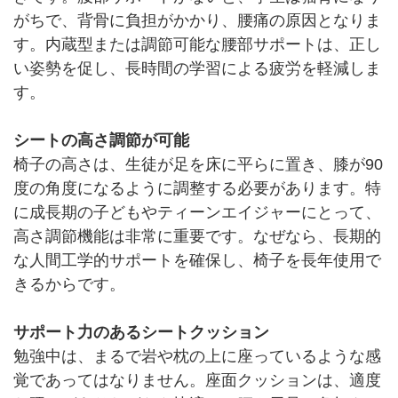
がちで、背骨に負担がかかり、腰痛の原因となりま
す。内蔵型または調節可能な腰部サポートは、正し
い姿勢を促し、長時間の学習による疲労を軽減しま
す。
シートの高さ調節が可能
椅子の高さは、生徒が足を床に平らに置き、膝が90
度の角度になるように調整する必要があります。特
に成長期の子どもやティーンエイジャーにとって、
高さ調節機能は非常に重要です。なぜなら、長期的
な人間工学的サポートを確保し、椅子を長年使用で
きるからです。
サポート力のあるシートクッション
勉強中は、まるで岩や枕の上に座っているような感
覚であってはなりません。座面クッションは、適度