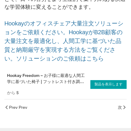
な学習体験に変えることができます。
Hookayのオフィスチェア大量注文ソリューシ
ョンをご依頼ください。HookayがB2B顧客の
大量注文を最適化し、人間工学に基づいた品
質と納期厳守を実現する方法をご覧くださ
い。ソリューションのご依頼はこちら
Hookay Freedom – お子様に最適な人間工
学に基づいた椅子 | フットレスト付き調節
製品を表示します
可能な子供用デスクチェア
から
$
Prev Prev
次