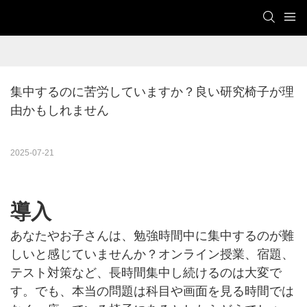
集中するのに苦労していますか？良い研究椅子が理
由かもしれません
2025-07-21
導入
あなたやお子さんは、勉強時間中に集中するのが難
しいと感じていませんか？オンライン授業、宿題、
テスト対策など、長時間集中し続けるのは大変で
す。でも、本当の問題は科目や画面を見る時間では