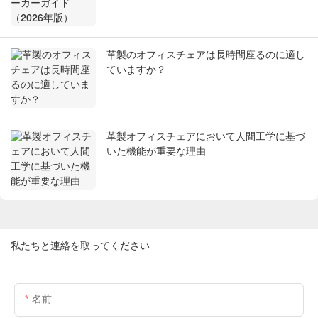
革製のオフィスチェアは長時間座るのに適し
ていますか？
革製オフィスチェアにおいて人間工学に基づ
いた機能が重要な理由
私たちと連絡を取ってください
名前