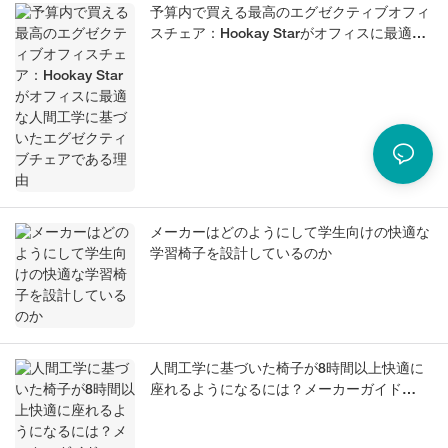
予算内で買える最高のエグゼクティブオフィ
スチェア：Hookay Starがオフィスに最適な
人間工学に基づいたエグゼクティブチェアで
ある理由
メーカーはどのようにして学生向けの快適な
学習椅子を設計しているのか
人間工学に基づいた椅子が8時間以上快適に
座れるようになるには？メーカーガイド
（2026年版）