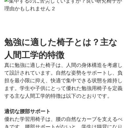
勉強に適した椅子とは？主な
人間工学的特徴
真に勉強に適した椅子は、人間の身体構造を考慮し
て設計されています。自然な姿勢をサポートし、負
担を最小限に抑え、快適で集中できる状態を維持し
ます。学生や子供にとって優れた勉強用椅子を定義
する主な人間工学的特徴は以下のとおりです。
適切な腰部サポート
優れた学習用椅子は、腰の自然なカーブを支えるべ
きです。腰部サポートがないと、学生は猫背になり