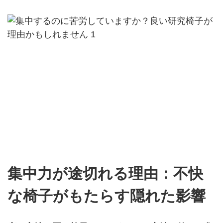
集中力が途切れる理由：不快
な椅子がもたらす隠れた影響