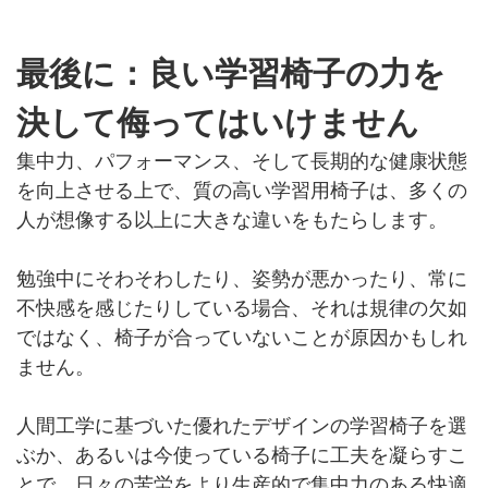
最後に：良い学習椅子の力を
決して侮ってはいけません
集中力、パフォーマンス、そして長期的な健康状態
を向上させる上で、質の高い学習用椅子は、多くの
人が想像する以上に大きな違いをもたらします。
勉強中にそわそわしたり、姿勢が悪かったり、常に
不快感を感じたりしている場合、それは規律の欠如
ではなく、椅子が合っていないことが原因かもしれ
ません。
人間工学に基づいた優れたデザインの学習椅子を選
ぶか、あるいは今使っている椅子に工夫を凝らすこ
とで、日々の苦労をより生産的で集中力のある快適