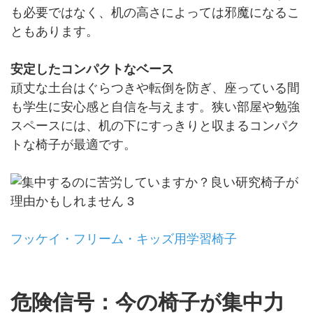
も必要ではなく、机の高さによっては邪魔になるこ
ともあります。
安定したコンパクトなベース
頑丈な土台はぐらつきや転倒を防ぎ、座っている間
も学生に安心感と自信を与えます。狭い部屋や勉強
スペースには、机の下にすっきりと収まるコンパク
トな椅子が最適です。
フッケイ・フリーム・キッズ用学習椅子
危険信号：今の椅子が集中力