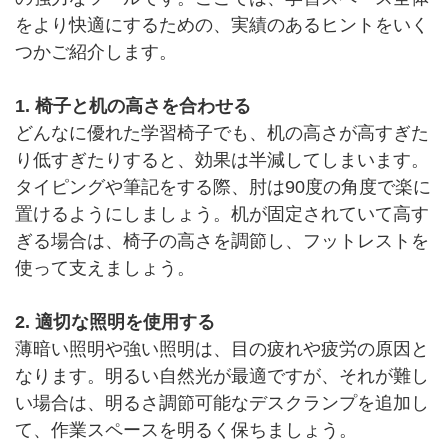
をより快適にするための、実績のあるヒントをいく
つかご紹介します。
1. 椅子と机の高さを合わせる
どんなに優れた学習椅子でも、机の高さが高すぎた
り低すぎたりすると、効果は半減してしまいます。
タイピングや筆記をする際、肘は90度の角度で楽に
置けるようにしましょう。机が固定されていて高す
ぎる場合は、椅子の高さを調節し、フットレストを
使って支えましょう。
2. 適切な照明を使用する
薄暗い照明や強い照明は、目の疲れや疲労の原因と
なります。明るい自然光が最適ですが、それが難し
い場合は、明るさ調節可能なデスクランプを追加し
て、作業スペースを明るく保ちましょう。