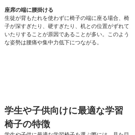
座席の端に腰掛ける
生徒が背もたれを使わずに椅子の端に座る場合、椅
子が深すぎたり、硬すぎたり、机との位置がずれて
いたりすることが原因であることが多い。このよう
な姿勢は腰痛や集中力低下につながる。
学生や子供向けに最適な学習
椅子の特徴
学生や子供に最適な学習椅子を選ぶ際には、見た目