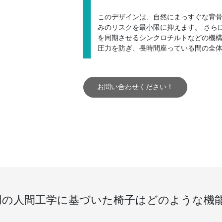
このデザインは、自然にまっすぐな背
みのリスクを最小限に抑えます。 さら
を同期させるシンクロチルトなどの機
圧力を防ぎ、長時間座っている間の全
お問い合わせください！
用の人間工学に基づいた椅子はどのような機能