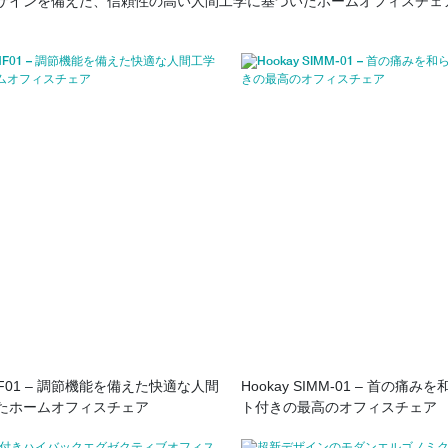
ザインを備えた、信頼性の高い人間工学に基づいたホームオフィスチェ
EIMF01 – 調節機能を備えた快適な人間
Hookay SIMM-01 – 首の痛
たホームオフィスチェア
ト付きの最高のオフィスチェア