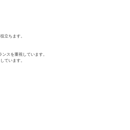
に役立ちます。
ランスを重視しています。
適しています。