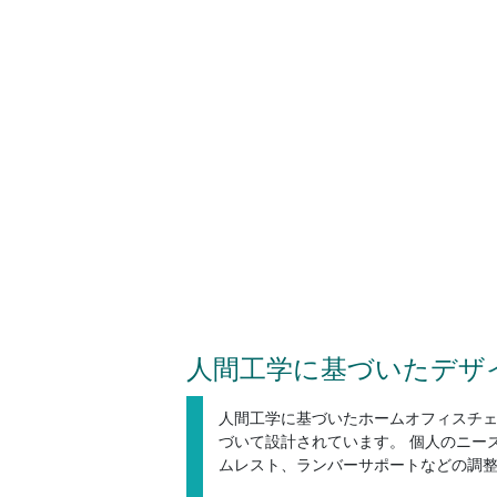
人間工学に基づいたデザ
人間工学に基づいたホームオフィスチ
づいて設計されています。 個人のニー
ムレスト、ランバーサポートなどの調