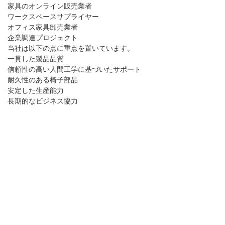
家具のオンライン販売業者
ワークスペースサプライヤー
オフィス家具卸売業者
企業調達プロジェクト
当社は以下の点に重点を置いています。
一貫した製品品質
信頼性の高い人間工学に基づいたサポート
耐久性のある椅子部品
安定した生産能力
長期的なビジネス協力