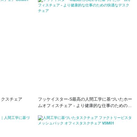
ミクスチェア
フッケイスター-S最高の人間工学に基づいたホー
ムオフィスチェア - より健康的な仕事のための快
適なデスクチェア