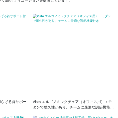
アの卸売ソリューションを提供しています。
みを和らげる首サポー
Vista エルゴノミックチェア（オフィス用）：モ
ダンで耐久性があり、チームに最適な調節機能付
き