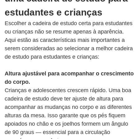
estudantes e crianças
Escolher a cadeira de estudo certa para estudantes
ou crianças não se resume apenas à aparência.
Aqui estão as características mais importantes a
serem consideradas ao selecionar a melhor cadeira
de estudo para estudantes e crianças:
Altura ajustável para acompanhar o crescimento
do corpo.
Crianças e adolescentes crescem rápido. Uma boa
cadeira de estudo deve ter ajuste de altura para
acompanhar as mudanças no corpo e as diferentes
alturas da mesa. Isso garante que os pés fiquem
apoiados no chão e os joelhos formem um ângulo
de 90 graus — essencial para a circulação