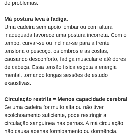
de problemas.
Má postura leva à fadiga.
Uma cadeira sem apoio lombar ou com altura
inadequada favorece uma postura incorreta. Com o
tempo, curvar-se ou inclinar-se para a frente
tensiona o pescoço, os ombros e as costas,
causando desconforto, fadiga muscular e até dores
de cabeça. Essa tensão física esgota a energia
mental, tornando longas sessões de estudo
exaustivas.
Circulação restrita = Menos capacidade cerebral
Se uma cadeira for muito alta ou não tiver
acolchoamento suficiente, pode restringir a
circulação sanguínea nas pernas. A má circulação
não causa apenas formigamento ou dormência,