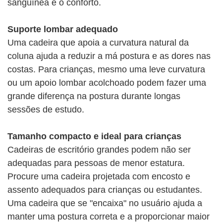
sanguínea e o conforto.
Suporte lombar adequado
Uma cadeira que apoia a curvatura natural da
coluna ajuda a reduzir a má postura e as dores nas
costas. Para crianças, mesmo uma leve curvatura
ou um apoio lombar acolchoado podem fazer uma
grande diferença na postura durante longas
sessões de estudo.
Tamanho compacto e ideal para crianças
Cadeiras de escritório grandes podem não ser
adequadas para pessoas de menor estatura.
Procure uma cadeira projetada com encosto e
assento adequados para crianças ou estudantes.
Uma cadeira que se "encaixa" no usuário ajuda a
manter uma postura correta e a proporcionar maior