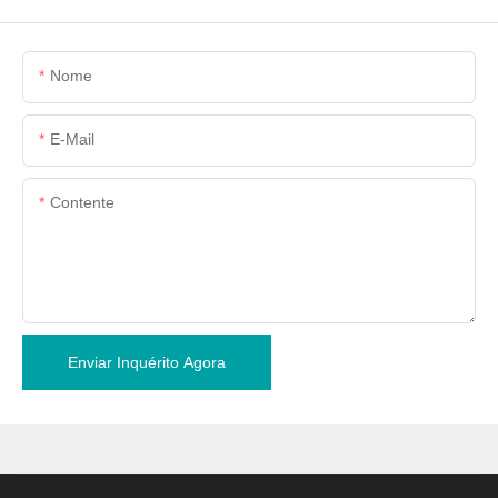
Nome
E-Mail
Contente
Enviar Inquérito Agora