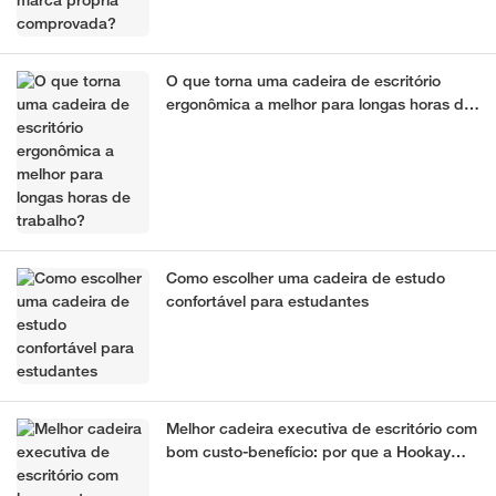
O que torna uma cadeira de escritório
ergonômica a melhor para longas horas de
trabalho?
Como escolher uma cadeira de estudo
confortável para estudantes
Melhor cadeira executiva de escritório com
bom custo-benefício: por que a Hookay
Star é a melhor cadeira executiva