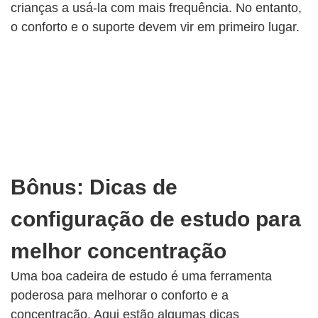
crianças a usá-la com mais frequência. No entanto,
o conforto e o suporte devem vir em primeiro lugar.
Bônus: Dicas de
configuração de estudo para
melhor concentração
Uma boa cadeira de estudo é uma ferramenta
poderosa para melhorar o conforto e a
concentração. Aqui estão algumas dicas