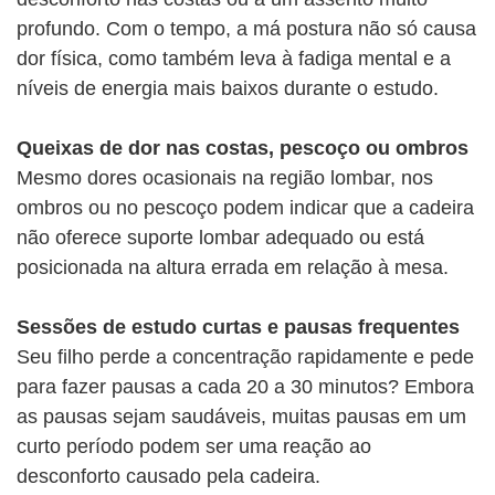
profundo. Com o tempo, a má postura não só causa
dor física, como também leva à fadiga mental e a
níveis de energia mais baixos durante o estudo.
Queixas de dor nas costas, pescoço ou ombros
Mesmo dores ocasionais na região lombar, nos
ombros ou no pescoço podem indicar que a cadeira
não oferece suporte lombar adequado ou está
posicionada na altura errada em relação à mesa.
Sessões de estudo curtas e pausas frequentes
Seu filho perde a concentração rapidamente e pede
para fazer pausas a cada 20 a 30 minutos? Embora
as pausas sejam saudáveis, muitas pausas em um
curto período podem ser uma reação ao
desconforto causado pela cadeira.