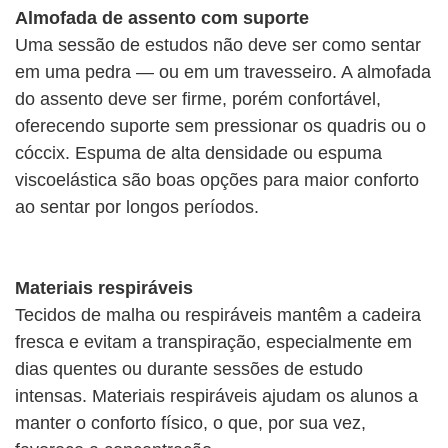
Almofada de assento com suporte
Uma sessão de estudos não deve ser como sentar
em uma pedra — ou em um travesseiro. A almofada
do assento deve ser firme, porém confortável,
oferecendo suporte sem pressionar os quadris ou o
cóccix. Espuma de alta densidade ou espuma
viscoelástica são boas opções para maior conforto
ao sentar por longos períodos.
Materiais respiráveis
Tecidos de malha ou respiráveis ​​mantêm a cadeira
fresca e evitam a transpiração, especialmente em
dias quentes ou durante sessões de estudo
intensas. Materiais respiráveis ​​ajudam os alunos a
manter o conforto físico, o que, por sua vez,