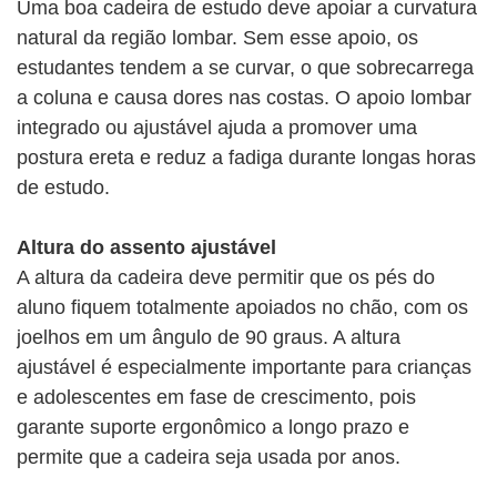
Uma boa cadeira de estudo deve apoiar a curvatura
natural da região lombar. Sem esse apoio, os
estudantes tendem a se curvar, o que sobrecarrega
a coluna e causa dores nas costas. O apoio lombar
integrado ou ajustável ajuda a promover uma
postura ereta e reduz a fadiga durante longas horas
de estudo.
Altura do assento ajustável
A altura da cadeira deve permitir que os pés do
aluno fiquem totalmente apoiados no chão, com os
joelhos em um ângulo de 90 graus. A altura
ajustável é especialmente importante para crianças
e adolescentes em fase de crescimento, pois
garante suporte ergonômico a longo prazo e
permite que a cadeira seja usada por anos.