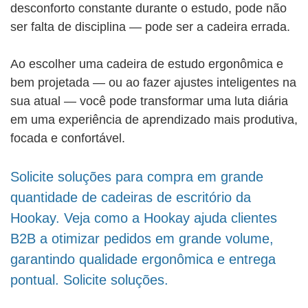
desconforto constante durante o estudo, pode não
ser falta de disciplina — pode ser a cadeira errada.
Ao escolher uma cadeira de estudo ergonômica e
bem projetada — ou ao fazer ajustes inteligentes na
sua atual — você pode transformar uma luta diária
em uma experiência de aprendizado mais produtiva,
focada e confortável.
Solicite soluções para compra em grande
quantidade de cadeiras de escritório da
Hookay. Veja como a Hookay ajuda clientes
B2B a otimizar pedidos em grande volume,
garantindo qualidade ergonômica e entrega
pontual. Solicite soluções.