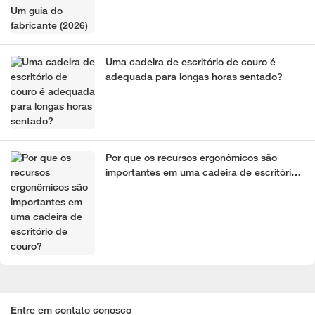
Uma cadeira de escritório de couro é
adequada para longas horas sentado?
Por que os recursos ergonômicos são
importantes em uma cadeira de escritório
de couro?
Entre em contato conosco