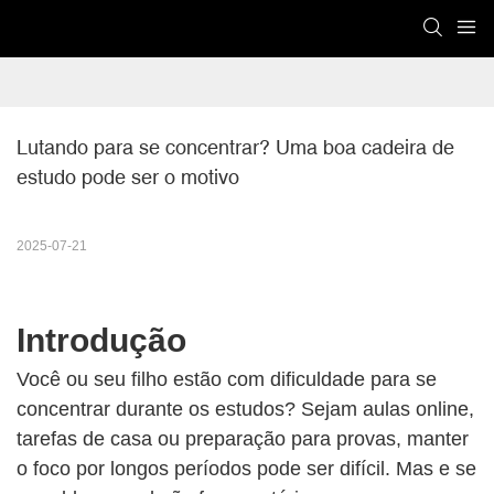
Lutando para se concentrar? Uma boa cadeira de 
estudo pode ser o motivo
2025-07-21
Introdução
Você ou seu filho estão com dificuldade para se
concentrar durante os estudos? Sejam aulas online,
tarefas de casa ou preparação para provas, manter
o foco por longos períodos pode ser difícil. Mas e se