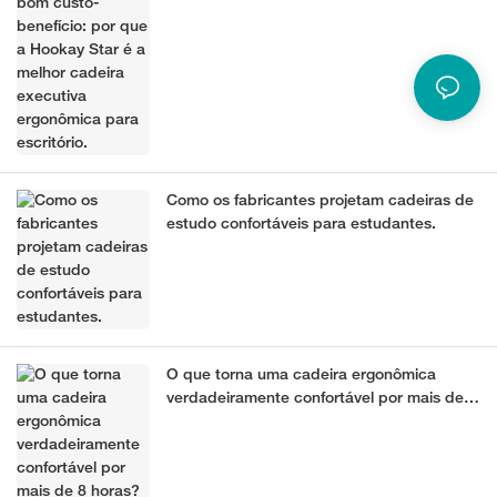
ergonômica para escritório.
Como os fabricantes projetam cadeiras de
estudo confortáveis ​​para estudantes.
O que torna uma cadeira ergonômica
verdadeiramente confortável por mais de 8
horas? Um guia do fabricante (2026)