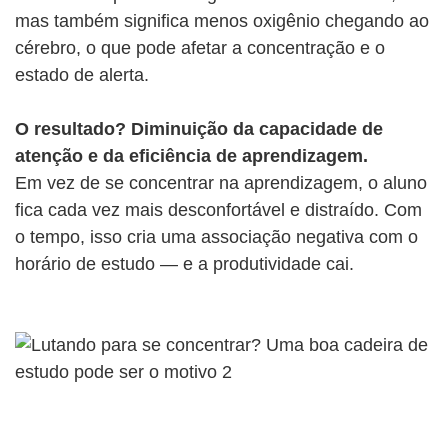
mas também significa menos oxigênio chegando ao
cérebro, o que pode afetar a concentração e o
estado de alerta.
O resultado? Diminuição da capacidade de
atenção e da eficiência de aprendizagem.
Em vez de se concentrar na aprendizagem, o aluno
fica cada vez mais desconfortável e distraído. Com
o tempo, isso cria uma associação negativa com o
horário de estudo — e a produtividade cai.