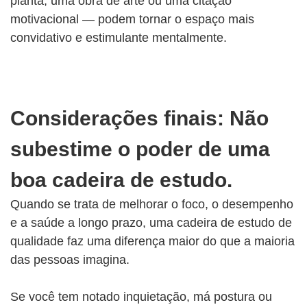
planta, uma obra de arte ou uma citação
motivacional — podem tornar o espaço mais
convidativo e estimulante mentalmente.
Considerações finais: Não
subestime o poder de uma
boa cadeira de estudo.
Quando se trata de melhorar o foco, o desempenho
e a saúde a longo prazo, uma cadeira de estudo de
qualidade faz uma diferença maior do que a maioria
das pessoas imagina.
Se você tem notado inquietação, má postura ou