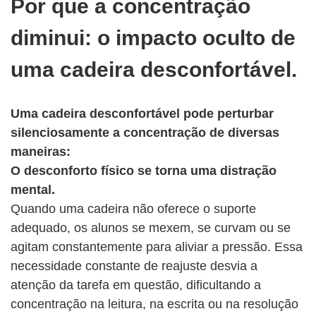
Por que a concentração
diminui: o impacto oculto de
uma cadeira desconfortável.
Uma cadeira desconfortável pode perturbar
silenciosamente a concentração de diversas
maneiras:
O desconforto físico se torna uma distração
mental.
Quando uma cadeira não oferece o suporte
adequado, os alunos se mexem, se curvam ou se
agitam constantemente para aliviar a pressão. Essa
necessidade constante de reajuste desvia a
atenção da tarefa em questão, dificultando a
concentração na leitura, na escrita ou na resolução