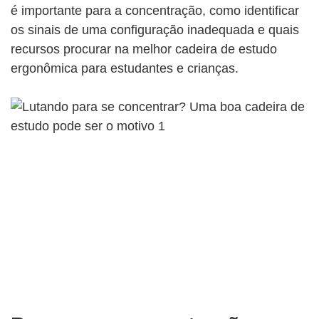
é importante para a concentração, como identificar
os sinais de uma configuração inadequada e quais
recursos procurar na melhor cadeira de estudo
ergonômica para estudantes e crianças.