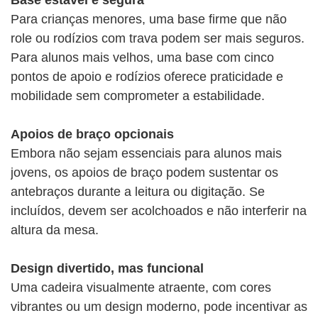
Base estável e segura
Para crianças menores, uma base firme que não
role ou rodízios com trava podem ser mais seguros.
Para alunos mais velhos, uma base com cinco
pontos de apoio e rodízios oferece praticidade e
mobilidade sem comprometer a estabilidade.
Apoios de braço opcionais
Embora não sejam essenciais para alunos mais
jovens, os apoios de braço podem sustentar os
antebraços durante a leitura ou digitação. Se
incluídos, devem ser acolchoados e não interferir na
altura da mesa.
Design divertido, mas funcional
Uma cadeira visualmente atraente, com cores
vibrantes ou um design moderno, pode incentivar as