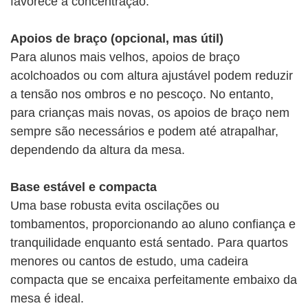
favorece a concentração.
Apoios de braço (opcional, mas útil)
Para alunos mais velhos, apoios de braço
acolchoados ou com altura ajustável podem reduzir
a tensão nos ombros e no pescoço. No entanto,
para crianças mais novas, os apoios de braço nem
sempre são necessários e podem até atrapalhar,
dependendo da altura da mesa.
Base estável e compacta
Uma base robusta evita oscilações ou
tombamentos, proporcionando ao aluno confiança e
tranquilidade enquanto está sentado. Para quartos
menores ou cantos de estudo, uma cadeira
compacta que se encaixa perfeitamente embaixo da
mesa é ideal.