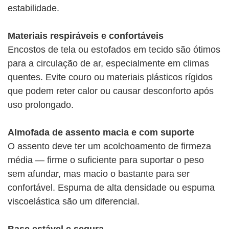
estabilidade.
Materiais respiráveis ​​e confortáveis
Encostos de tela ou estofados em tecido são ótimos
para a circulação de ar, especialmente em climas
quentes. Evite couro ou materiais plásticos rígidos
que podem reter calor ou causar desconforto após
uso prolongado.
Almofada de assento macia e com suporte
O assento deve ter um acolchoamento de firmeza
média — firme o suficiente para suportar o peso
sem afundar, mas macio o bastante para ser
confortável. Espuma de alta densidade ou espuma
viscoelástica são um diferencial.