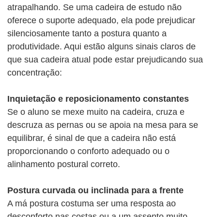
atrapalhando. Se uma cadeira de estudo não
oferece o suporte adequado, ela pode prejudicar
silenciosamente tanto a postura quanto a
produtividade. Aqui estão alguns sinais claros de
que sua cadeira atual pode estar prejudicando sua
concentração:
Inquietação e reposicionamento constantes
Se o aluno se mexe muito na cadeira, cruza e
descruza as pernas ou se apoia na mesa para se
equilibrar, é sinal de que a cadeira não está
proporcionando o conforto adequado ou o
alinhamento postural correto.
Postura curvada ou inclinada para a frente
A má postura costuma ser uma resposta ao
desconforto nas costas ou a um assento muito