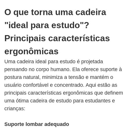
O que torna uma cadeira
"ideal para estudo"?
Principais características
ergonômicas
Uma cadeira ideal para estudo é projetada
pensando no corpo humano. Ela oferece suporte à
postura natural, minimiza a tensão e mantém o
usuário confortável e concentrado. Aqui estão as
principais características ergonômicas que definem
uma ótima cadeira de estudo para estudantes e
crianças:
Suporte lombar adequado