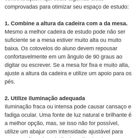
comprovadas para otimizar seu espaço de estudo:
1. Combine a altura da cadeira com a da mesa.
Mesmo a melhor cadeira de estudo pode não ser
suficiente se a mesa estiver muito alta ou muito
baixa. Os cotovelos do aluno devem repousar
confortavelmente em um ângulo de 90 graus ao
digitar ou escrever. Se a mesa for fixa e muito alta,
ajuste a altura da cadeira e utilize um apoio para os
pés.
2. Utilize iluminação adequada
Iluminação fraca ou intensa pode causar cansaço e
fadiga ocular. Uma fonte de luz natural e brilhante é
a melhor opção, mas, se isso não for possível,
utilize um abajur com intensidade ajustável para