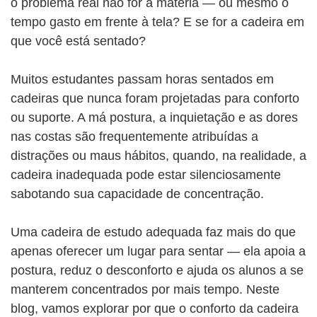
o problema real não for a matéria — ou mesmo o
tempo gasto em frente à tela? E se for a cadeira em
que você está sentado?
Muitos estudantes passam horas sentados em
cadeiras que nunca foram projetadas para conforto
ou suporte. A má postura, a inquietação e as dores
nas costas são frequentemente atribuídas a
distrações ou maus hábitos, quando, na realidade, a
cadeira inadequada pode estar silenciosamente
sabotando sua capacidade de concentração.
Uma cadeira de estudo adequada faz mais do que
apenas oferecer um lugar para sentar — ela apoia a
postura, reduz o desconforto e ajuda os alunos a se
manterem concentrados por mais tempo. Neste
blog, vamos explorar por que o conforto da cadeira