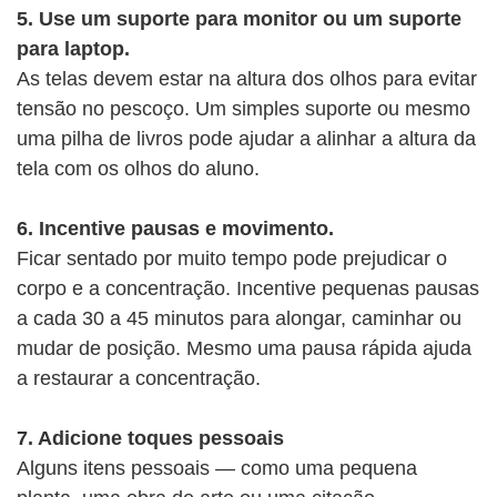
5. Use um suporte para monitor ou um suporte
para laptop.
As telas devem estar na altura dos olhos para evitar
tensão no pescoço. Um simples suporte ou mesmo
uma pilha de livros pode ajudar a alinhar a altura da
tela com os olhos do aluno.
6. Incentive pausas e movimento.
Ficar sentado por muito tempo pode prejudicar o
corpo e a concentração. Incentive pequenas pausas
a cada 30 a 45 minutos para alongar, caminhar ou
mudar de posição. Mesmo uma pausa rápida ajuda
a restaurar a concentração.
7. Adicione toques pessoais
Alguns itens pessoais — como uma pequena