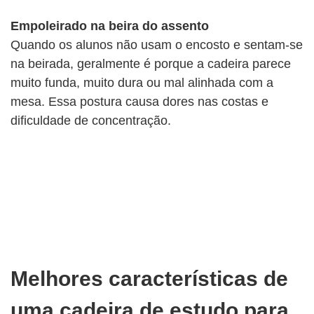
Empoleirado na beira do assento
Quando os alunos não usam o encosto e sentam-se
na beirada, geralmente é porque a cadeira parece
muito funda, muito dura ou mal alinhada com a
mesa. Essa postura causa dores nas costas e
dificuldade de concentração.
Melhores características de
uma cadeira de estudo para