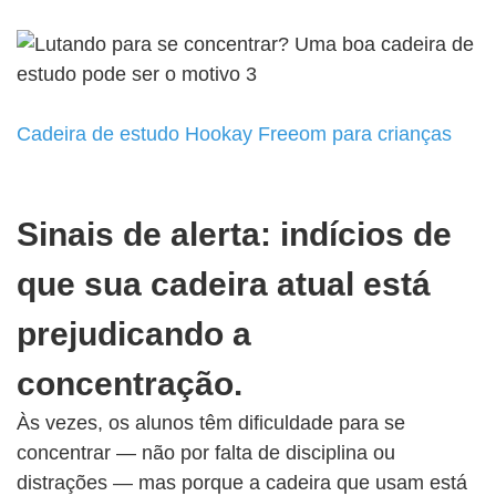
Cadeira de estudo Hookay Freeom para crianças
Sinais de alerta: indícios de
que sua cadeira atual está
prejudicando a
concentração.
Às vezes, os alunos têm dificuldade para se
concentrar — não por falta de disciplina ou
distrações — mas porque a cadeira que usam está