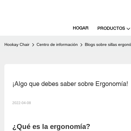
HOGAR
PRODUCTOS
Hookay Chair
Centro de información
Blogs sobre sillas ergon
¡Algo que debes saber sobre Ergonomía!
2022-04-08
¿Qué es la ergonomía?