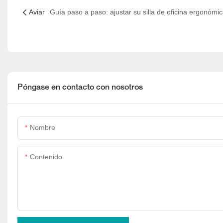
Aviar
Póngase en contacto con nosotros
Nombre
Contenido