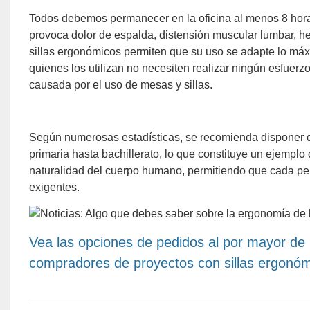
Todos debemos permanecer en la oficina al menos 8 horas
provoca dolor de espalda, distensión muscular lumbar, her
sillas ergonómicos permiten que su uso se adapte lo má
quienes los utilizan no necesiten realizar ningún esfuerzo
causada por el uso de mesas y sillas.
Según numerosas estadísticas, se recomienda disponer de
primaria hasta bachillerato, lo que constituye un ejemplo
naturalidad del cuerpo humano, permitiendo que cada per
exigentes.
Vea las opciones de pedidos al por mayor de
compradores de proyectos con sillas ergonóm