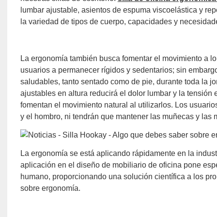
lumbar ajustable, asientos de espuma viscoelástica y rep
la variedad de tipos de cuerpo, capacidades y necesida
La ergonomía también busca fomentar el movimiento a lo la
usuarios a permanecer rígidos y sedentarios; sin embargo, 
saludables, tanto sentado como de pie, durante toda la jo
ajustables en altura reducirá el dolor lumbar y la tensión
fomentan el movimiento natural al utilizarlos. Los usuarios
y el hombro, ni tendrán que mantener las muñecas y las 
La ergonomía se está aplicando rápidamente en la industr
aplicación en el diseño de mobiliario de oficina pone esp
humano, proporcionando una solución científica a los pro
sobre ergonomía.