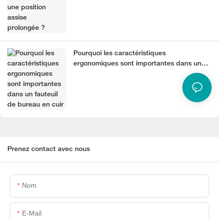
Pourquoi les caractéristiques
ergonomiques sont importantes dans un
fauteuil de bureau en cuir
Prenez contact avec nous
Nom
E-Mail