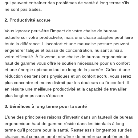
qui peuvent entraîner des problèmes de santé à long terme s'ils
ne sont pas traités.
2. Productivité accrue
Vous ignorez peut-être l'impact de votre chaise de bureau
actuelle sur votre productivité, mais une chaise adaptée peut faire
toute la différence. L'inconfort et une mauvaise posture peuvent
engendrer fatigue et baisse de concentration, nuisant ainsi à
votre efficacité. À l'inverse, une chaise de bureau ergonomique
haut de gamme vous offre le soutien nécessaire pour un confort
et une énergie optimaux tout au long de la journée. Grâce à une
réduction des tensions physiques et un confort accru, vous serez
plus concentré et moins distrait par les douleurs ou l'inconfort. Il
en résulte une meilleure productivité et la capacité de travailler
plus longtemps sans s'épuiser.
3. Bénéfices à long terme pour la santé
L'une des principales raisons d'investir dans un fauteuil de bureau
ergonomique haut de gamme réside dans les bienfaits à long
terme qu'il procure pour la santé. Rester assis longtemps sur des
chaises mal conçues peut entraîner de nombreux problèmes de