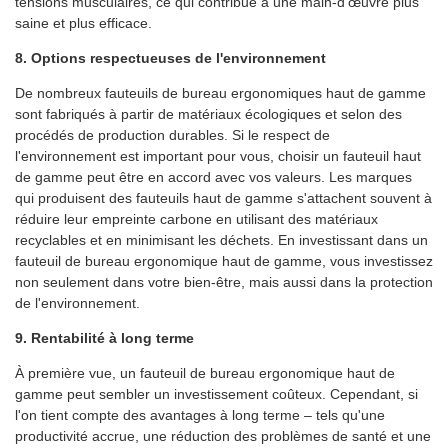
tensions musculaires, ce qui contribue à une main-d'œuvre plus
saine et plus efficace.
8. Options respectueuses de l'environnement
De nombreux fauteuils de bureau ergonomiques haut de gamme
sont fabriqués à partir de matériaux écologiques et selon des
procédés de production durables. Si le respect de
l'environnement est important pour vous, choisir un fauteuil haut
de gamme peut être en accord avec vos valeurs. Les marques
qui produisent des fauteuils haut de gamme s'attachent souvent à
réduire leur empreinte carbone en utilisant des matériaux
recyclables et en minimisant les déchets. En investissant dans un
fauteuil de bureau ergonomique haut de gamme, vous investissez
non seulement dans votre bien-être, mais aussi dans la protection
de l'environnement.
9. Rentabilité à long terme
À première vue, un fauteuil de bureau ergonomique haut de
gamme peut sembler un investissement coûteux. Cependant, si
l'on tient compte des avantages à long terme – tels qu'une
productivité accrue, une réduction des problèmes de santé et une