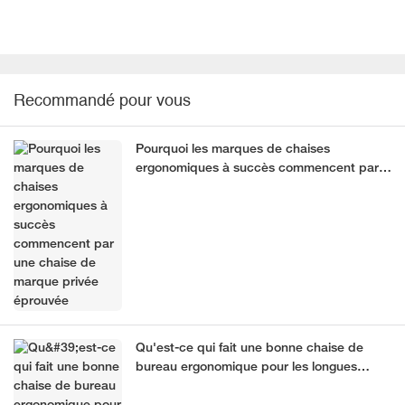
Recommandé pour vous
Pourquoi les marques de chaises
ergonomiques à succès commencent par
une chaise de marque privée éprouvée
Qu'est-ce qui fait une bonne chaise de
bureau ergonomique pour les longues
heures de travail ?