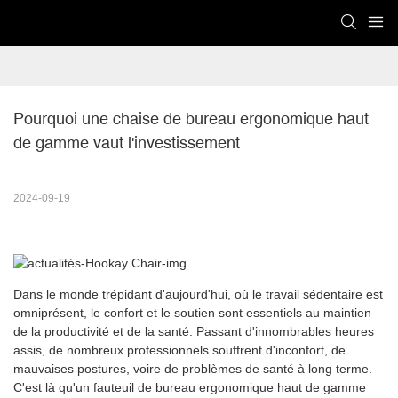
Pourquoi une chaise de bureau ergonomique haut 
de gamme vaut l'investissement
2024-09-19
Dans le monde trépidant d'aujourd'hui, où le travail sédentaire est
omniprésent, le confort et le soutien sont essentiels au maintien
de la productivité et de la santé. Passant d'innombrables heures
assis, de nombreux professionnels souffrent d'inconfort, de
mauvaises postures, voire de problèmes de santé à long terme.
C'est là qu'un fauteuil de bureau ergonomique haut de gamme