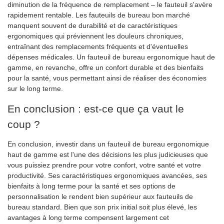
diminution de la fréquence de remplacement – ​​le fauteuil s'avère
rapidement rentable. Les fauteuils de bureau bon marché
manquent souvent de durabilité et de caractéristiques
ergonomiques qui préviennent les douleurs chroniques,
entraînant des remplacements fréquents et d'éventuelles
dépenses médicales. Un fauteuil de bureau ergonomique haut de
gamme, en revanche, offre un confort durable et des bienfaits
pour la santé, vous permettant ainsi de réaliser des économies
sur le long terme.
En conclusion : est-ce que ça vaut le
coup ?
En conclusion, investir dans un fauteuil de bureau ergonomique
haut de gamme est l'une des décisions les plus judicieuses que
vous puissiez prendre pour votre confort, votre santé et votre
productivité. Ses caractéristiques ergonomiques avancées, ses
bienfaits à long terme pour la santé et ses options de
personnalisation le rendent bien supérieur aux fauteuils de
bureau standard. Bien que son prix initial soit plus élevé, les
avantages à long terme compensent largement cet