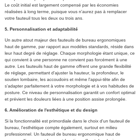
Le coût initial est largement compensé par les économies
réalisées à long terme, puisque vous n'aurez pas à remplacer
votre fauteuil tous les deux ou trois ans.
5. Personnalisation et adaptabilité
Un autre atout majeur des fauteuils de bureau ergonomiques
haut de gamme, par rapport aux modèles standards, réside dans
leur haut degré de réglage. Chaque morphologie étant unique, ce
qui convient à une personne ne convient pas forcément à une
autre. Les fauteuils haut de gamme offrent une grande flexibilité
de réglage, permettant d'ajuster la hauteur, la profondeur, le
soutien lombaire, les accoudoirs et même l'appui-tête afin de
s'adapter parfaitement à votre morphologie et à vos habitudes de
posture. Ce niveau de personnalisation garantit un confort optimal
et prévient les douleurs liées à une position assise prolongée.
6. Amélioration de l'esthétique et du design
Si la fonctionnalité est primordiale dans le choix d'un fauteuil de
bureau, l'esthétique compte également, surtout en milieu
professionnel. Un fauteuil de bureau ergonomique haut de