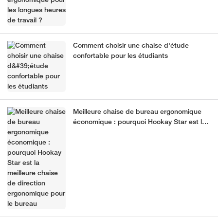
Comment choisir une chaise d'étude
confortable pour les étudiants
Meilleure chaise de bureau ergonomique
économique : pourquoi Hookay Star est la
meilleure chaise de direction ergonomique
pour le bureau