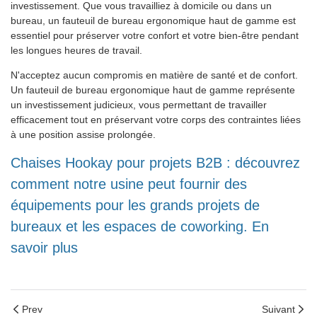
investissement. Que vous travailliez à domicile ou dans un
bureau, un fauteuil de bureau ergonomique haut de gamme est
essentiel pour préserver votre confort et votre bien-être pendant
les longues heures de travail.
N'acceptez aucun compromis en matière de santé et de confort.
Un fauteuil de bureau ergonomique haut de gamme représente
un investissement judicieux, vous permettant de travailler
efficacement tout en préservant votre corps des contraintes liées
à une position assise prolongée.
Chaises Hookay pour projets B2B : découvrez
comment notre usine peut fournir des
équipements pour les grands projets de
bureaux et les espaces de coworking. En
savoir plus
Prev
Suivant