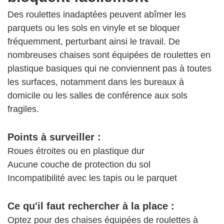
Des roulettes inadaptées peuvent abîmer les
parquets ou les sols en vinyle et se bloquer
fréquemment, perturbant ainsi le travail. De
nombreuses chaises sont équipées de roulettes en
plastique basiques qui ne conviennent pas à toutes
les surfaces, notamment dans les bureaux à
domicile ou les salles de conférence aux sols
fragiles.
Points à surveiller :
Roues étroites ou en plastique dur
Aucune couche de protection du sol
Incompatibilité avec les tapis ou le parquet
Ce qu'il faut rechercher à la place :
Optez pour des chaises équipées de roulettes à