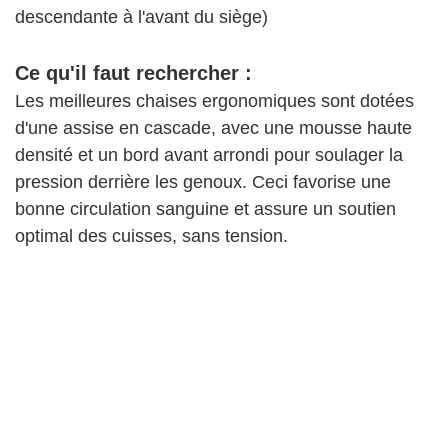
descendante à l'avant du siège)
Ce qu'il faut rechercher :
Les meilleures chaises ergonomiques sont dotées
d'une assise en cascade, avec une mousse haute
densité et un bord avant arrondi pour soulager la
pression derrière les genoux. Ceci favorise une
bonne circulation sanguine et assure un soutien
optimal des cuisses, sans tension.