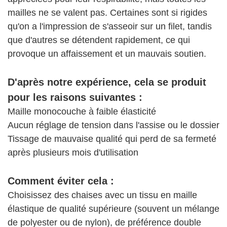
mailles ne se valent pas. Certaines sont si rigides
qu'on a l'impression de s'asseoir sur un filet, tandis
que d'autres se détendent rapidement, ce qui
provoque un affaissement et un mauvais soutien.
D'après notre expérience, cela se produit
pour les raisons suivantes :
Maille monocouche à faible élasticité
Aucun réglage de tension dans l'assise ou le dossier
Tissage de mauvaise qualité qui perd de sa fermeté
après plusieurs mois d'utilisation
Comment éviter cela :
Choisissez des chaises avec un tissu en maille
élastique de qualité supérieure (souvent un mélange
de polyester ou de nylon), de préférence double