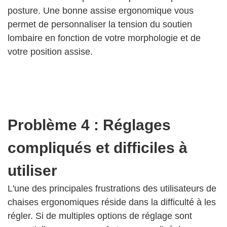
posture. Une bonne assise ergonomique vous
permet de personnaliser la tension du soutien
lombaire en fonction de votre morphologie et de
votre position assise.
Problème 4 : Réglages
compliqués et difficiles à
utiliser
L'une des principales frustrations des utilisateurs de
chaises ergonomiques réside dans la difficulté à les
régler. Si de multiples options de réglage sont