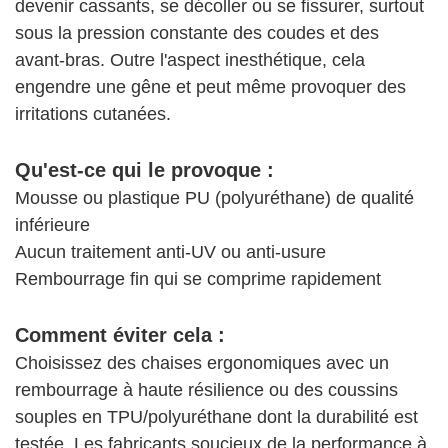
devenir cassants, se décoller ou se fissurer, surtout
sous la pression constante des coudes et des
avant-bras. Outre l'aspect inesthétique, cela
engendre une gêne et peut même provoquer des
irritations cutanées.
Qu'est-ce qui le provoque :
Mousse ou plastique PU (polyuréthane) de qualité
inférieure
Aucun traitement anti-UV ou anti-usure
Rembourrage fin qui se comprime rapidement
Comment éviter cela :
Choisissez des chaises ergonomiques avec un
rembourrage à haute résilience ou des coussins
souples en TPU/polyuréthane dont la durabilité est
testée. Les fabricants soucieux de la performance à