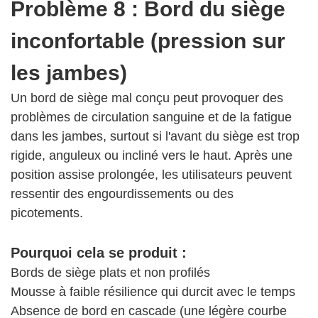
Problème 8 : Bord du siège
inconfortable (pression sur
les jambes)
Un bord de siège mal conçu peut provoquer des
problèmes de circulation sanguine et de la fatigue
dans les jambes, surtout si l'avant du siège est trop
rigide, anguleux ou incliné vers le haut. Après une
position assise prolongée, les utilisateurs peuvent
ressentir des engourdissements ou des
picotements.
Pourquoi cela se produit :
Bords de siège plats et non profilés
Mousse à faible résilience qui durcit avec le temps
Absence de bord en cascade (une légère courbe