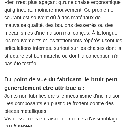
Rien n'est plus agaçant qu'une chaise ergonomique
qui grince au moindre mouvement. Ce problème
courant est souvent dû à des matériaux de
mauvaise qualité, des boulons desserrés ou des
mécanismes d'inclinaison mal conçus. À la longue,
les mouvements et les frottements répétés usent les
articulations internes, surtout sur les chaises dont la
structure est bon marché ou dont la conception n'a
pas été testée.
Du point de vue du fabricant, le bruit peut
généralement être attribué à :
Joints non lubrifiés dans le mécanisme d'inclinaison
Des composants en plastique frottent contre des
pièces métalliques
Vis desserrées en raison de normes d'assemblage
insuffisantes