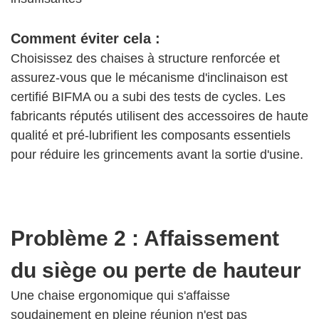
Comment éviter cela :
Choisissez des chaises à structure renforcée et
assurez-vous que le mécanisme d'inclinaison est
certifié BIFMA ou a subi des tests de cycles. Les
fabricants réputés utilisent des accessoires de haute
qualité et pré-lubrifient les composants essentiels
pour réduire les grincements avant la sortie d'usine.
Problème 2 : Affaissement
du siège ou perte de hauteur
Une chaise ergonomique qui s'affaisse
soudainement en pleine réunion n'est pas