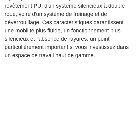
revêtement PU, d'un système silencieux à double
roue, voire d'un système de freinage et de
déverrouillage. Ces caractéristiques garantissent
une mobilité plus fluide, un fonctionnement plus
silencieux et l'absence de rayures, un point
particulièrement important si vous investissez dans
un espace de travail haut de gamme.