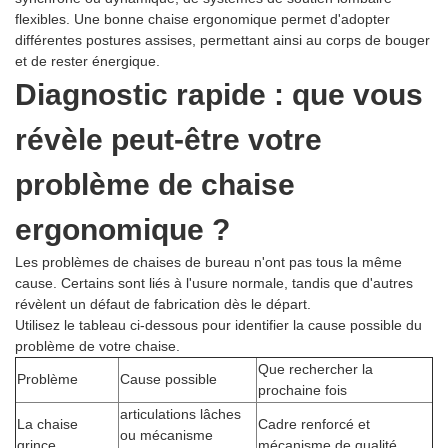
flexibles. Une bonne chaise ergonomique permet d'adopter
différentes postures assises, permettant ainsi au corps de bouger
et de rester énergique.
Diagnostic rapide : que vous
révèle peut-être votre
problème de chaise
ergonomique ?
Les problèmes de chaises de bureau n'ont pas tous la même
cause. Certains sont liés à l'usure normale, tandis que d'autres
révèlent un défaut de fabrication dès le départ.
Utilisez le tableau ci-dessous pour identifier la cause possible du
problème de votre chaise.
Que rechercher la
Problème
Cause possible
prochaine fois
articulations lâches
La chaise
Cadre renforcé et
ou mécanisme
grince
mécanisme de qualité