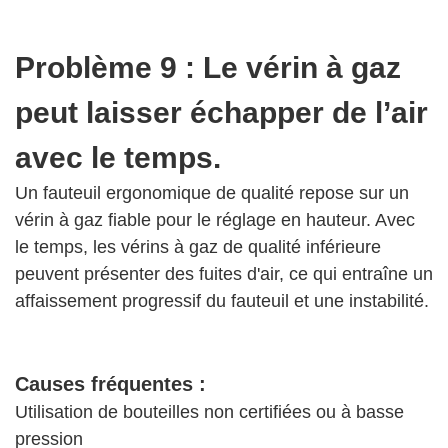
Problème 9 : Le vérin à gaz
peut laisser échapper de l’air
avec le temps.
Un fauteuil ergonomique de qualité repose sur un
vérin à gaz fiable pour le réglage en hauteur. Avec
le temps, les vérins à gaz de qualité inférieure
peuvent présenter des fuites d'air, ce qui entraîne un
affaissement progressif du fauteuil et une instabilité.
Causes fréquentes :
Utilisation de bouteilles non certifiées ou à basse
pression