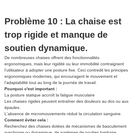
Problème 10 : La chaise est
trop rigide et manque de
soutien dynamique.
De nombreuses chaises offrent des fonctionnalités
ergonomiques, mais leur rigidité ou leur immobilité contraignent
l'utilisateur à adopter une posture fixe. Ceci contredit les principes
ergonomiques modernes, qui encouragent le mouvement et
l'adaptabilité tout au long de la journée de travail.
Pourquoi c'est important :
La posture statique accroît la fatigue musculaire
Les chaises rigides peuvent entraîner des douleurs au dos ou aux
épaules.
L'absence de micromouvements réduit la circulation sanguine.
Comment éviter cela :
Recherchez des chaises dotées de mécanismes de basculement
synchrone ou dynamique, de systèmes de soutien lombaire