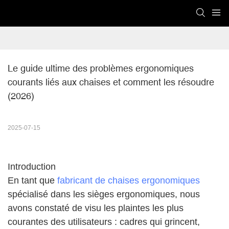
Le guide ultime des problèmes ergonomiques 
courants liés aux chaises et comment les résoudre 
(2026)
2025-07-15
Introduction
En tant que
fabricant de chaises ergonomiques
spécialisé dans les sièges ergonomiques, nous
avons constaté de visu les plaintes les plus
courantes des utilisateurs : cadres qui grincent,