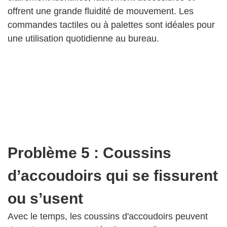
offrent une grande fluidité de mouvement. Les
commandes tactiles ou à palettes sont idéales pour
une utilisation quotidienne au bureau.
Problème 5 : Coussins
d’accoudoirs qui se fissurent
ou s’usent
Avec le temps, les coussins d'accoudoirs peuvent