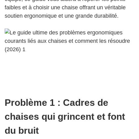
faibles et à choisir une chaise offrant un véritable
soutien ergonomique et une grande durabilité.
Problème 1 : Cadres de
chaises qui grincent et font
du bruit