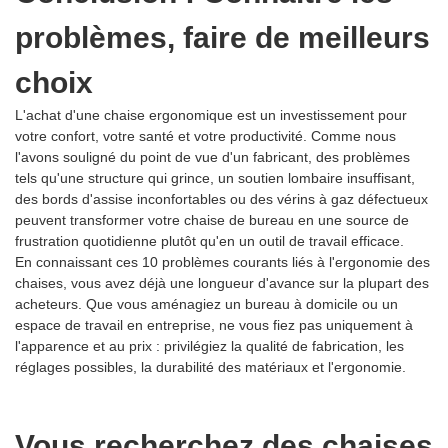
problèmes, faire de meilleurs
choix
L'achat d'une chaise ergonomique est un investissement pour
votre confort, votre santé et votre productivité. Comme nous
l'avons souligné du point de vue d'un fabricant, des problèmes
tels qu'une structure qui grince, un soutien lombaire insuffisant,
des bords d'assise inconfortables ou des vérins à gaz défectueux
peuvent transformer votre chaise de bureau en une source de
frustration quotidienne plutôt qu'en un outil de travail efficace.
En connaissant ces 10 problèmes courants liés à l'ergonomie des
chaises, vous avez déjà une longueur d'avance sur la plupart des
acheteurs. Que vous aménagiez un bureau à domicile ou un
espace de travail en entreprise, ne vous fiez pas uniquement à
l'apparence et au prix : privilégiez la qualité de fabrication, les
réglages possibles, la durabilité des matériaux et l'ergonomie.
Vous recherchez des chaises