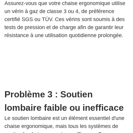
Assurez-vous que votre chaise ergonomique utilise
un vérin à gaz de classe 3 ou 4, de préférence
certifié SGS ou TÜV. Ces vérins sont soumis à des
tests de pression et de charge afin de garantir leur
résistance à une utilisation quotidienne prolongée.
Problème 3 : Soutien
lombaire faible ou inefficace
Le soutien lombaire est un élément essentiel d'une
chaise ergonomique, mais tous les systèmes de