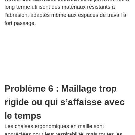
long terme utilisent des matériaux résistants à
l'abrasion, adaptés même aux espaces de travail à
fort passage.
Problème 6 : Maillage trop
rigide ou qui s’affaisse avec
le temps
Les chaises ergonomiques en maille sont
appréciées pour leur respirabilité, mais toutes les