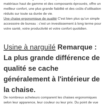
matériaux haut de gamme et des composants éprouvés, offre un
meilleur confort, une plus grande fiabilité et des coûts d'utilisation
réduits sur toute sa durée de vie.
Une chaise ergonomique de qualité
C'est bien plus qu'un simple
accessoire de bureau : c'est un investissement à long terme pour
votre santé, votre productivité et votre confort quotidien.
Usine à narguilé
Remarque :
La plus grande différence de
qualité se cache
généralement à l'intérieur de
la chaise.
De nombreux acheteurs comparent les chaises ergonomiques
selon leur apparence, leur couleur ou leur prix. Du point de vue