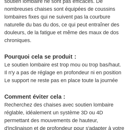
soutien lombaire ne sont pas efficaces. De
nombreuses chaises sont équipées de coussins
lombaires fixes qui ne suivent pas la courbure
naturelle du bas du dos, ce qui peut entraîner des
douleurs, de la fatigue et même des maux de dos
chroniques.
Pourquoi cela se produit :
Le soutien lombaire est trop mou ou trop bas/haut.
Il n'y a pas de réglage en profondeur ni en position
Le support ne reste pas en place toute la journée
Comment éviter cela :
Recherchez des chaises avec soutien lombaire
réglable, idéalement un système 3D ou 4D
permettant des mouvements de hauteur,
d'inclinaison et de profondeur pour s'adapter à votre