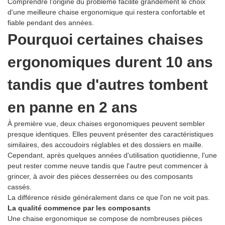
Comprendre l'origine du problème facilite grandement le choix
d'une meilleure chaise ergonomique qui restera confortable et
fiable pendant des années.
Pourquoi certaines chaises
ergonomiques durent 10 ans
tandis que d'autres tombent
en panne en 2 ans
À première vue, deux chaises ergonomiques peuvent sembler
presque identiques. Elles peuvent présenter des caractéristiques
similaires, des accoudoirs réglables et des dossiers en maille.
Cependant, après quelques années d'utilisation quotidienne, l'une
peut rester comme neuve tandis que l'autre peut commencer à
grincer, à avoir des pièces desserrées ou des composants
cassés.
La différence réside généralement dans ce que l'on ne voit pas.
La qualité commence par les composants
Une chaise ergonomique se compose de nombreuses pièces