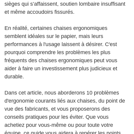
sièges qui s’affaissent, soutien lombaire insuffisant
et même accoudoirs fissurés.
En réalité, certaines chaises ergonomiques
semblent idéales sur le papier, mais leurs
performances à l'usage laissent à désirer. C'est
pourquoi comprendre les problèmes les plus
fréquents des chaises ergonomiques peut vous
aider à faire un investissement plus judicieux et
durable.
Dans cet article, nous aborderons 10 problèmes
d'ergonomie courants liés aux chaises, du point de
vue des fabricants, et vous proposerons des
conseils pratiques pour les éviter. Que vous
achetiez pour vous-même ou pour toute votre
équipe, ce guide vous aidera à repérer les points