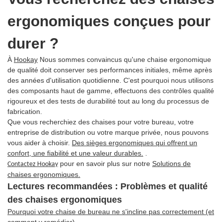
ergonomiques conçues pour
durer ?
À
Hookay
Nous sommes convaincus qu'une chaise ergonomique
de qualité doit conserver ses performances initiales, même après
des années d'utilisation quotidienne. C'est pourquoi nous utilisons
des composants haut de gamme, effectuons des contrôles qualité
rigoureux et des tests de durabilité tout au long du processus de
fabrication.
Que vous recherchiez des chaises pour votre bureau, votre
entreprise de distribution ou votre marque privée, nous pouvons
vous aider à choisir.
Des sièges ergonomiques qui offrent un
confort, une fiabilité et une valeur durables.
.
pour en savoir plus sur notre
Solutions de
Contactez Hookay
chaises ergonomiques.
Lectures recommandées : Problèmes et qualité
des chaises ergonomiques
Pourquoi votre chaise de bureau ne s'incline pas correctement (et