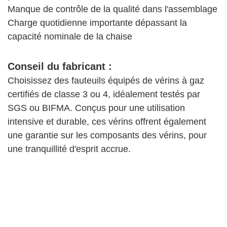
Manque de contrôle de la qualité dans l'assemblage
Charge quotidienne importante dépassant la
capacité nominale de la chaise
Conseil du fabricant :
Choisissez des fauteuils équipés de vérins à gaz
certifiés de classe 3 ou 4, idéalement testés par
SGS ou BIFMA. Conçus pour une utilisation
intensive et durable, ces vérins offrent également
une garantie sur les composants des vérins, pour
une tranquillité d'esprit accrue.