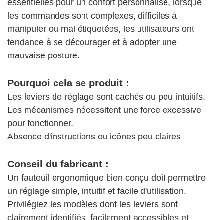
essentielles pour un confort personnalisé, lorsque
les commandes sont complexes, difficiles à
manipuler ou mal étiquetées, les utilisateurs ont
tendance à se décourager et à adopter une
mauvaise posture.
Pourquoi cela se produit :
Les leviers de réglage sont cachés ou peu intuitifs.
Les mécanismes nécessitent une force excessive
pour fonctionner.
Absence d'instructions ou icônes peu claires
Conseil du fabricant :
Un fauteuil ergonomique bien conçu doit permettre
un réglage simple, intuitif et facile d'utilisation.
Privilégiez les modèles dont les leviers sont
clairement identifiés, facilement accessibles et