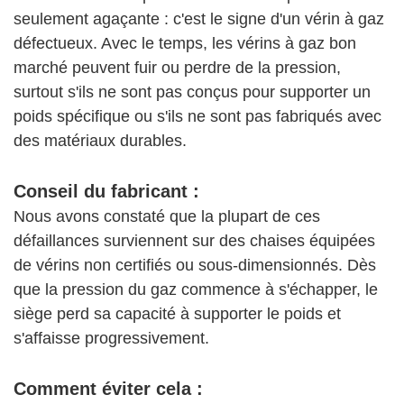
seulement agaçante : c'est le signe d'un vérin à gaz
défectueux. Avec le temps, les vérins à gaz bon
marché peuvent fuir ou perdre de la pression,
surtout s'ils ne sont pas conçus pour supporter un
poids spécifique ou s'ils ne sont pas fabriqués avec
des matériaux durables.
Conseil du fabricant :
Nous avons constaté que la plupart de ces
défaillances surviennent sur des chaises équipées
de vérins non certifiés ou sous-dimensionnés. Dès
que la pression du gaz commence à s'échapper, le
siège perd sa capacité à supporter le poids et
s'affaisse progressivement.
Comment éviter cela :