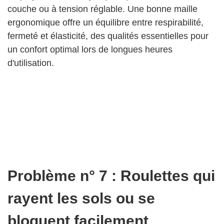
couche ou à tension réglable. Une bonne maille
ergonomique offre un équilibre entre respirabilité,
fermeté et élasticité, des qualités essentielles pour
un confort optimal lors de longues heures
d'utilisation.
Problème n° 7 : Roulettes qui
rayent les sols ou se
bloquent facilement