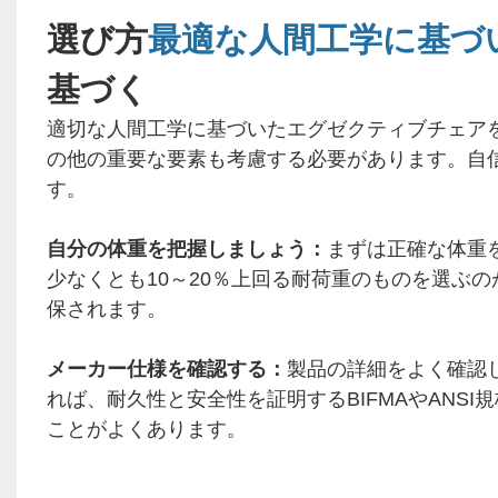
選び方
最適な人間工学に基づ
基づく
適切な人間工学に基づいたエグゼクティブチェア
の他の重要な要素も考慮する必要があります。自
す。
自分の体重を把握しましょう：
まずは正確な体重
少なくとも10～20％上回る耐荷重のものを選ぶ
保されます。
メーカー仕様を確認する：
製品の詳細をよく確認
れば、耐久性と安全性を証明するBIFMAやANS
ことがよくあります。