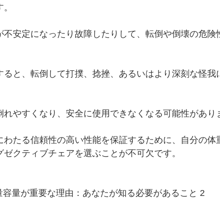
す。
が不安定になったり故障したりして、転倒や倒壊の危険
すると、転倒して打撲、捻挫、あるいはより深刻な怪我
倒れやすくなり、安全に使用できなくなる可能性があり
にわたる信頼性の高い性能を保証するために、自分の体
グゼクティブチェアを選ぶことが不可欠です。