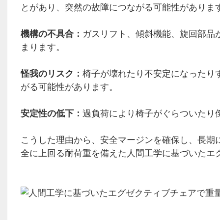
とがあり、突然の故障につながる可能性がありま
機構の不具合：
ガスリフト、傾斜機能、旋回部品
まります。
怪我のリスク：
椅子が壊れたり不安定になったり
がる可能性があります。
安定性の低下：
過負荷により椅子がぐらついたり
こうした理由から、安全マージンを確保し、長期
全に上回る耐荷重を備えた人間工学に基づいたエ