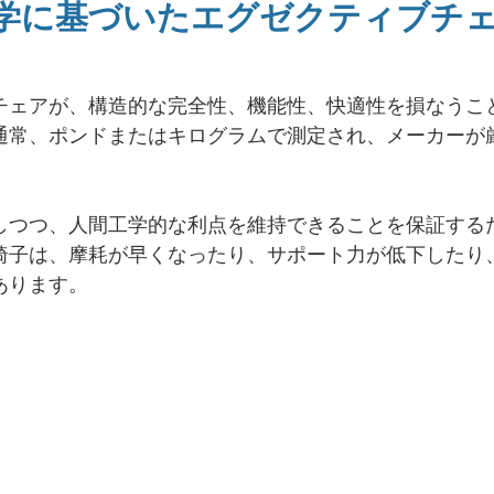
学に基づいたエグゼクティブチ
チェアが、構造的な完全性、機能性、快適性を損なうこ
通常、ポンドまたはキログラムで測定され、メーカーが
しつつ、人間工学的な利点を維持できることを保証する
椅子は、摩耗が早くなったり、サポート力が低下したり
あります。