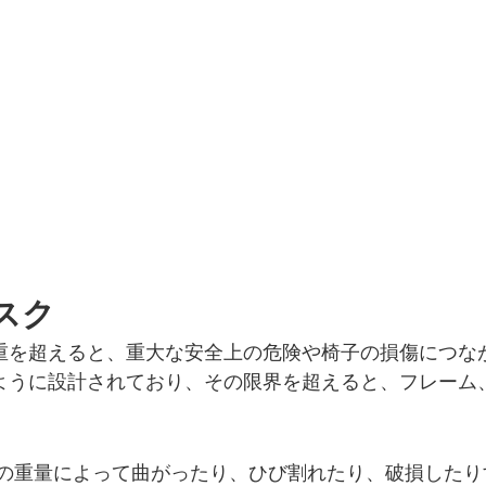
スク
重を超えると、重大な安全上の危険や椅子の損傷につな
ように設計されており、その限界を超えると、フレーム
の重量によって曲がったり、ひび割れたり、破損したり