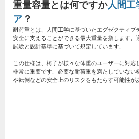
重量容量とは何ですか
人間工
ア
？
耐荷重とは、人間工学に基づいたエグゼクティブ
安全に支えることができる最大重量を指します。
試験と設計基準に基づいて規定しています。
この仕様は、椅子が様々な体重のユーザーに対応
非常に重要です。必要な耐荷重を満たしていない
や転倒などの安全上のリスクをもたらす可能性が