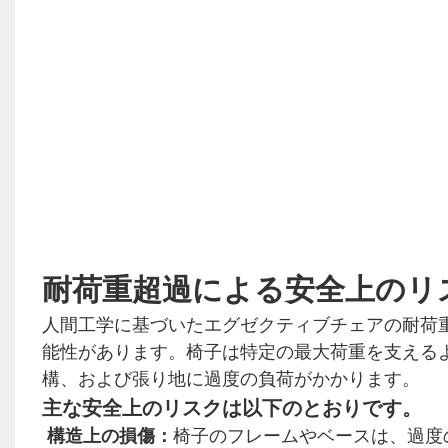
耐荷重超過による安全上のリ
人間工学に基づいたエグゼクティブチェアの耐荷
能性があります。椅子は特定の最大荷重を支える
構、および張り地に過度の負荷がかかります。
主な安全上のリスクは以下のとおりです。
構造上の損傷：
椅子のフレームやベースは、過度