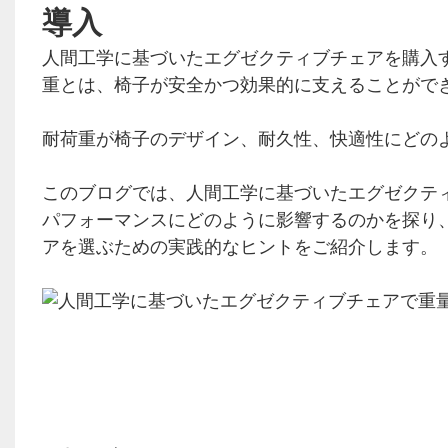
導入
人間工学に基づいたエグゼクティブチェアを購入
重とは、椅子が安全かつ効果的に支えることがで
耐荷重が椅子のデザイン、耐久性、快適性にどの
このブログでは、人間工学に基づいたエグゼクテ
パフォーマンスにどのように影響するのかを探り
アを選ぶための実践的なヒントをご紹介します。