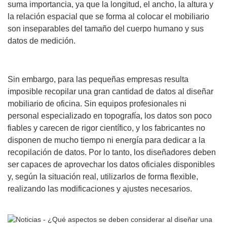
suma importancia, ya que la longitud, el ancho, la altura y
la relación espacial que se forma al colocar el mobiliario
son inseparables del tamaño del cuerpo humano y sus
datos de medición.
Sin embargo, para las pequeñas empresas resulta
imposible recopilar una gran cantidad de datos al diseñar
mobiliario de oficina. Sin equipos profesionales ni
personal especializado en topografía, los datos son poco
fiables y carecen de rigor científico, y los fabricantes no
disponen de mucho tiempo ni energía para dedicar a la
recopilación de datos. Por lo tanto, los diseñadores deben
ser capaces de aprovechar los datos oficiales disponibles
y, según la situación real, utilizarlos de forma flexible,
realizando las modificaciones y ajustes necesarios.