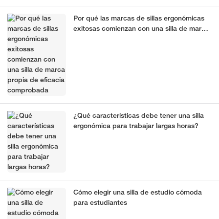
Por qué las marcas de sillas ergonómicas
exitosas comienzan con una silla de marca
propia de eficacia comprobada
¿Qué características debe tener una silla
ergonómica para trabajar largas horas?
Cómo elegir una silla de estudio cómoda
para estudiantes