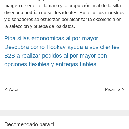
margen de error, el tamaño y la proporción final de la silla
diseñada podrían no ser los ideales. Por ello, los maestros
y diseñadores se esfuerzan por alcanzar la excelencia en
la selección y prueba de los datos.
Pida sillas ergonómicas al por mayor.
Descubra cómo Hookay ayuda a sus clientes
B2B a realizar pedidos al por mayor con
opciones flexibles y entregas fiables.
Aviar
Próximo
Recomendado para ti