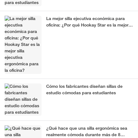
La mejor silla ejecutiva económica para
oficina: ¿Por qué Hookay Star es la mejor
silla ejecutiva ergonómica para la oficina?
Cómo los fabricantes diseñan sillas de
estudio cómodas para estudiantes
¿Qué hace que una silla ergonómica sea
realmente cómoda durante más de 8