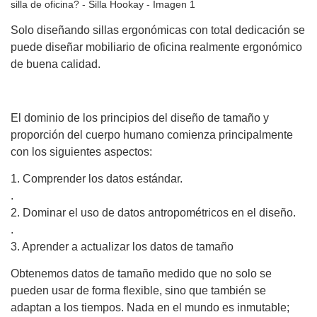
Solo diseñando sillas ergonómicas con total dedicación se
puede diseñar mobiliario de oficina realmente ergonómico
de buena calidad.
El dominio de los principios del diseño de tamaño y
proporción del cuerpo humano comienza principalmente
con los siguientes aspectos:
1. Comprender los datos estándar.
.
2. Dominar el uso de datos antropométricos en el diseño.
.
3. Aprender a actualizar los datos de tamaño
Obtenemos datos de tamaño medido que no solo se
pueden usar de forma flexible, sino que también se
adaptan a los tiempos. Nada en el mundo es inmutable;