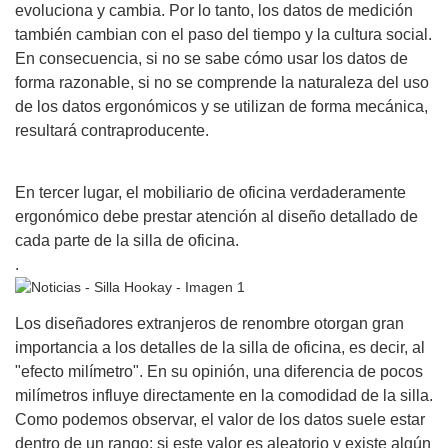
evoluciona y cambia. Por lo tanto, los datos de medición
también cambian con el paso del tiempo y la cultura social.
En consecuencia, si no se sabe cómo usar los datos de
forma razonable, si no se comprende la naturaleza del uso
de los datos ergonómicos y se utilizan de forma mecánica,
resultará contraproducente.
En tercer lugar, el mobiliario de oficina verdaderamente
ergonómico debe prestar atención al diseño detallado de
cada parte de la silla de oficina.
.
Los diseñadores extranjeros de renombre otorgan gran
importancia a los detalles de la silla de oficina, es decir, al
"efecto milímetro". En su opinión, una diferencia de pocos
milímetros influye directamente en la comodidad de la silla.
Como podemos observar, el valor de los datos suele estar
dentro de un rango; si este valor es aleatorio y existe algún