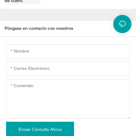
Póngase en contacto con nosotros
Nombre
Correo Electrónico
Contenido
Enviar Consulta Ahora