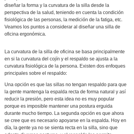
diseñar la forma y la curvatura de la silla desde la
perspectiva de la salud, teniendo en cuenta la condición
fisiológica de las personas, la medición de la fatiga, etc.
Veamos los puntos a considerar al diseñar una silla de
oficina ergonómica.
La curvatura de la silla de oficina se basa principalmente
en si la curvatura del cojín y el respaldo se ajusta a la
curvatura fisiológica de la persona. Existen dos enfoques
principales sobre el respaldo:
Una opción es que las sillas no tengan respaldo para que
la gente mantenga la espalda recta de forma natural y así
reducir la presión, pero esta idea no es muy popular
porque es imposible mantener una postura erguida
durante mucho tiempo. La segunda opción es que ahora
se cree que es necesario apoyarse en la espalda. Hoy en
día, la gente ya no se sienta recta en la silla, sino que