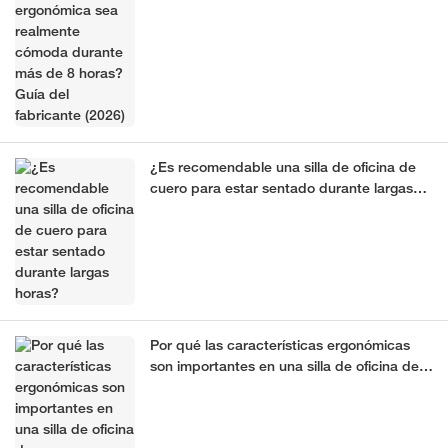
horas? Guía del fabricante (2026)
¿Es recomendable una silla de oficina de
cuero para estar sentado durante largas
horas?
Por qué las características ergonómicas
son importantes en una silla de oficina de
cuero.