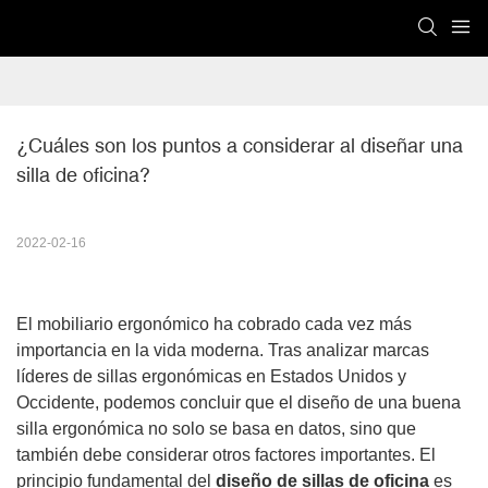
¿Cuáles son los puntos a considerar al diseñar una 
silla de oficina?
2022-02-16
El mobiliario ergonómico ha cobrado cada vez más
importancia en la vida moderna. Tras analizar marcas
líderes de sillas ergonómicas en Estados Unidos y
Occidente, podemos concluir que el diseño de una buena
silla ergonómica no solo se basa en datos, sino que
también debe considerar otros factores importantes.
El
principio fundamental del
diseño de sillas de oficina
es