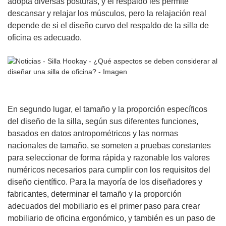
adopta diversas posturas, y el respaldo les permite
descansar y relajar los músculos, pero la relajación real
depende de si el diseño curvo del respaldo de la silla de
oficina es adecuado.
En segundo lugar, el tamaño y la proporción específicos
del diseño de la silla, según sus diferentes funciones,
basados ​​en datos antropométricos y las normas
nacionales de tamaño, se someten a pruebas constantes
para seleccionar de forma rápida y razonable los valores
numéricos necesarios para cumplir con los requisitos del
diseño científico. Para la mayoría de los diseñadores y
fabricantes, determinar el tamaño y la proporción
adecuados del mobiliario es el primer paso para crear
mobiliario de oficina ergonómico, y también es un paso de