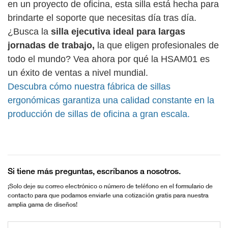
en un proyecto de oficina, esta silla está hecha para
brindarte el soporte que necesitas día tras día.
¿Busca la
silla ejecutiva ideal para largas
jornadas de trabajo,
la que eligen profesionales de
todo el mundo? Vea ahora por qué la HSAM01 es
un éxito de ventas a nivel mundial.
Descubra cómo nuestra fábrica de sillas
ergonómicas garantiza una calidad constante en la
producción de sillas de oficina a gran escala.
Si tiene más preguntas, escríbanos a nosotros.
¡Solo deje su correo electrónico o número de teléfono en el formulario de
contacto para que podamos enviarle una cotización gratis para nuestra
amplia gama de diseños!