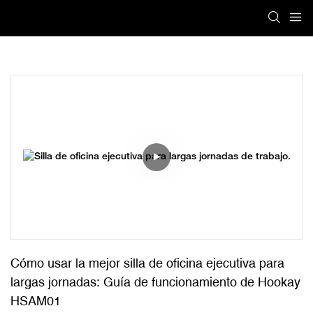
Cómo usar la mejor silla de oficina ejecutiva para 
largas jornadas: Guía de funcionamiento de Hookay 
HSAM01