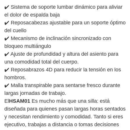
✔️ Sistema de soporte lumbar dinámico para aliviar
el dolor de espalda baja
✔️ Reposacabezas ajustable para un soporte óptimo
del cuello
✔️ Mecanismo de inclinación sincronizado con
bloqueo multiángulo
✔️ Ajuste de profundidad y altura del asiento para
una comodidad total del cuerpo.
✔️ Reposabrazos 4D para reducir la tensión en los
hombros.
✔️ Malla transpirable para sentarse fresco durante
largas jornadas de trabajo.
El
HSAM01
Es mucho más que una silla: está
diseñada para quienes pasan largas horas sentados
y necesitan rendimiento y comodidad. Tanto si eres
ejecutivo, trabajas a distancia o tomas decisiones