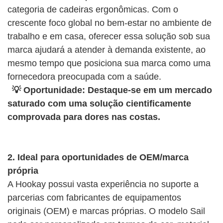
categoria de cadeiras ergonômicas. Com o
crescente foco global no bem-estar no ambiente de
trabalho e em casa, oferecer essa solução sob sua
marca ajudará a atender à demanda existente, ao
mesmo tempo que posiciona sua marca como uma
fornecedora preocupada com a saúde.
💡 Oportunidade: Destaque-se em um mercado
saturado com uma solução cientificamente
comprovada para dores nas costas.
2. Ideal para oportunidades de OEM/marca
própria
A Hookay possui vasta experiência no suporte a
parcerias com fabricantes de equipamentos
originais (OEM) e marcas próprias. O modelo Sail