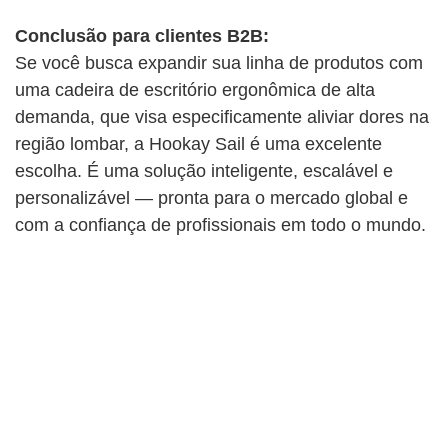
Conclusão para clientes B2B:
Se você busca expandir sua linha de produtos com
uma cadeira de escritório ergonômica de alta
demanda, que visa especificamente aliviar dores na
região lombar, a Hookay Sail é uma excelente
escolha. É uma solução inteligente, escalável e
personalizável — pronta para o mercado global e
com a confiança de profissionais em todo o mundo.