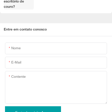
Entre em contato conosco
Nome
E-Mail
Contente