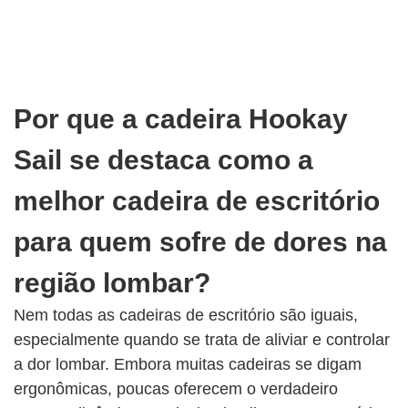
Por que a cadeira Hookay
Sail se destaca como a
melhor cadeira de escritório
para quem sofre de dores na
região lombar?
Nem todas as cadeiras de escritório são iguais,
especialmente quando se trata de aliviar e controlar
a dor lombar. Embora muitas cadeiras se digam
ergonômicas, poucas oferecem o verdadeiro