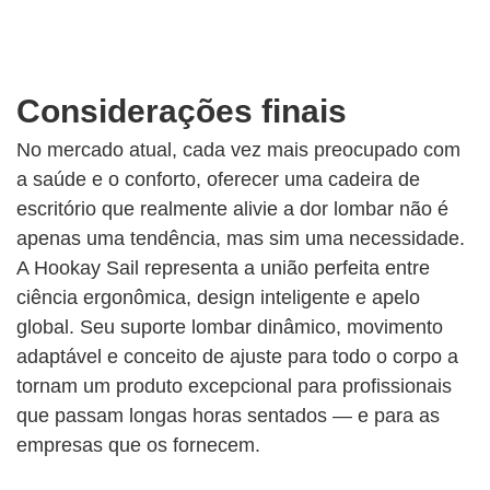
Considerações finais
No mercado atual, cada vez mais preocupado com
a saúde e o conforto, oferecer uma cadeira de
escritório que realmente alivie a dor lombar não é
apenas uma tendência, mas sim uma necessidade.
A Hookay Sail representa a união perfeita entre
ciência ergonômica, design inteligente e apelo
global. Seu suporte lombar dinâmico, movimento
adaptável e conceito de ajuste para todo o corpo a
tornam um produto excepcional para profissionais
que passam longas horas sentados — e para as
empresas que os fornecem.