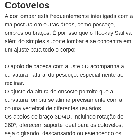
Cotovelos
A dor lombar está frequentemente interligada com a
má postura em outras áreas, como pescoço,
ombros ou braços. É por isso que o Hookay Sail vai
além do simples suporte lombar e se concentra em
um ajuste para todo o corpo:
O apoio de cabeça com ajuste 5D acompanha a
curvatura natural do pescoço, especialmente ao
reclinar.
O ajuste da altura do encosto permite que a
curvatura lombar se alinhe precisamente com a
coluna vertebral de diferentes usuários.
Os apoios de braço 3D/4D, incluindo rotação de
360°, oferecem suporte ideal para os cotovelos,
seja digitando, descansando ou estendendo os