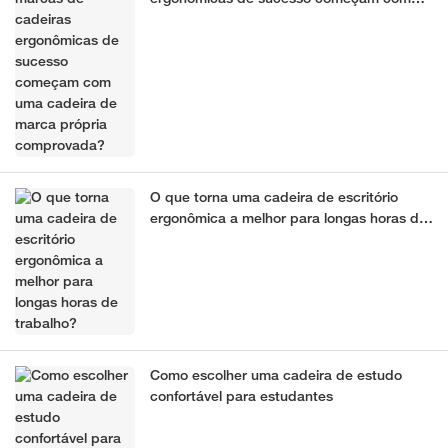
uma cadeira de marca própria
comprovada?
O que torna uma cadeira de escritório
ergonômica a melhor para longas horas de
trabalho?
Como escolher uma cadeira de estudo
confortável para estudantes