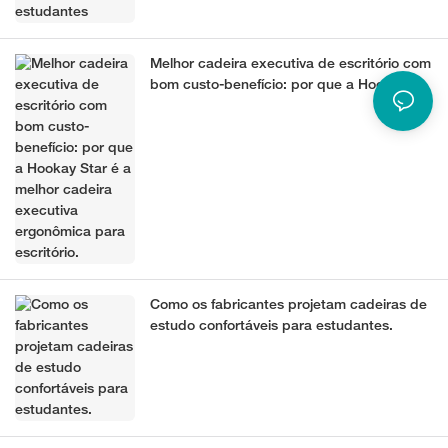
Melhor cadeira executiva de escritório com
bom custo-benefício: por que a Hookay
Star é a melhor cadeira executiva
ergonômica para escritório.
Como os fabricantes projetam cadeiras de
estudo confortáveis ​​para estudantes.