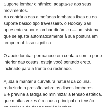
Suporte lombar dinâmico: adapta-se aos seus
movimentos.
Ao contrário das almofadas lombares fixas ou do
suporte básico tipo travesseiro, o Hookay Sail
apresenta suporte lombar dinâmico — um sistema
que se ajusta automaticamente à sua postura em
tempo real. Isso significa:
O apoio lombar permanece em contato com a parte
inferior das costas, esteja você sentado ereto,
inclinado para a frente ou reclinado.
Ajuda a manter a curvatura natural da coluna,
reduzindo a pressão sobre os discos lombares.
Ele previne a fadiga ao minimizar a tensão estática,
que muitas vezes é a causa principal da tensão