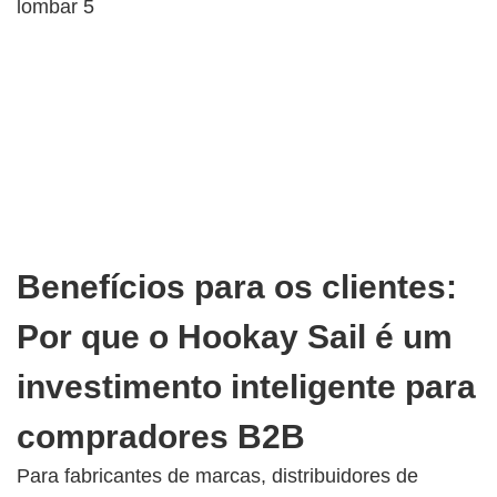
Benefícios para os clientes:
Por que o Hookay Sail é um
investimento inteligente para
compradores B2B
Para fabricantes de marcas, distribuidores de