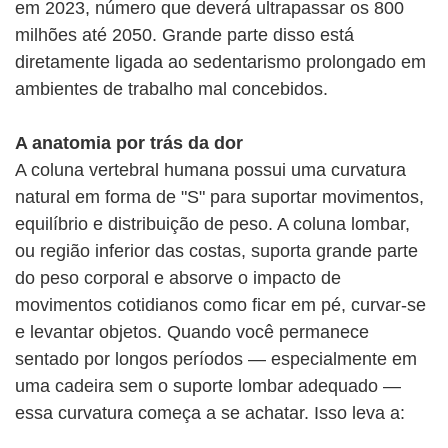
em 2023, número que deverá ultrapassar os 800
milhões até 2050. Grande parte disso está
diretamente ligada ao sedentarismo prolongado em
ambientes de trabalho mal concebidos.
A anatomia por trás da dor
A coluna vertebral humana possui uma curvatura
natural em forma de "S" para suportar movimentos,
equilíbrio e distribuição de peso. A coluna lombar,
ou região inferior das costas, suporta grande parte
do peso corporal e absorve o impacto de
movimentos cotidianos como ficar em pé, curvar-se
e levantar objetos. Quando você permanece
sentado por longos períodos — especialmente em
uma cadeira sem o suporte lombar adequado —
essa curvatura começa a se achatar. Isso leva a: