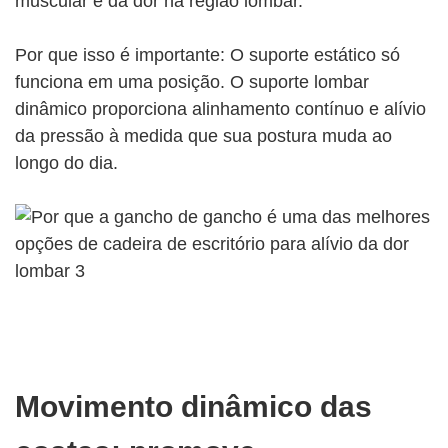
muscular e da dor na região lombar.
Por que isso é importante: O suporte estático só
funciona em uma posição. O suporte lombar
dinâmico proporciona alinhamento contínuo e alívio
da pressão à medida que sua postura muda ao
longo do dia.
Movimento dinâmico das