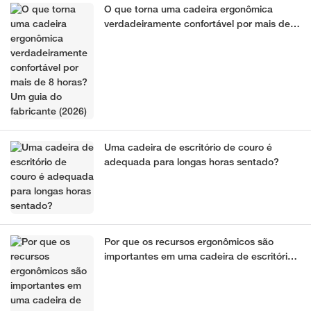
O que torna uma cadeira ergonômica
verdadeiramente confortável por mais de 8
horas? Um guia do fabricante (2026)
Uma cadeira de escritório de couro é
adequada para longas horas sentado?
Por que os recursos ergonômicos são
importantes em uma cadeira de escritório
de couro?