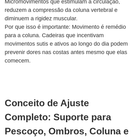
Micromovimentos que estimulam a circulação,
reduzem a compressão da coluna vertebral e
diminuem a rigidez muscular.
Por que isso é importante: Movimento é remédio
para a coluna. Cadeiras que incentivam
movimentos sutis e ativos ao longo do dia podem
prevenir dores nas costas antes mesmo que elas
comecem.
Conceito de Ajuste
Completo: Suporte para
Pescoço, Ombros, Coluna e