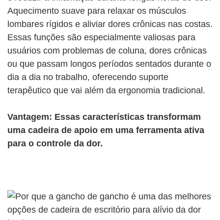
Aquecimento suave para relaxar os músculos
lombares rígidos e aliviar dores crônicas nas costas.
Essas funções são especialmente valiosas para
usuários com problemas de coluna, dores crônicas
ou que passam longos períodos sentados durante o
dia a dia no trabalho, oferecendo suporte
terapêutico que vai além da ergonomia tradicional.
Vantagem: Essas características transformam
uma cadeira de apoio em uma ferramenta ativa
para o controle da dor.