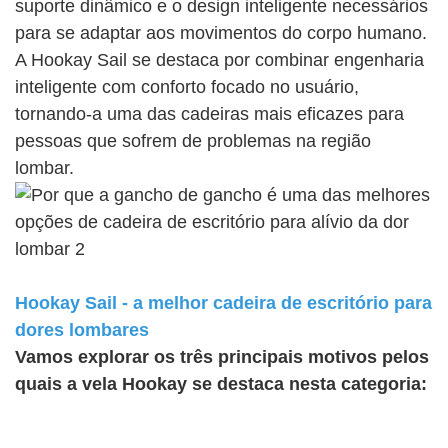
suporte dinâmico e o design inteligente necessários
para se adaptar aos movimentos do corpo humano.
A Hookay Sail se destaca por combinar engenharia
inteligente com conforto focado no usuário,
tornando-a uma das cadeiras mais eficazes para
pessoas que sofrem de problemas na região
lombar.
Hookay Sail - a melhor cadeira de escritório para
dores lombares
Vamos explorar os três principais motivos pelos
quais a vela Hookay se destaca nesta categoria: