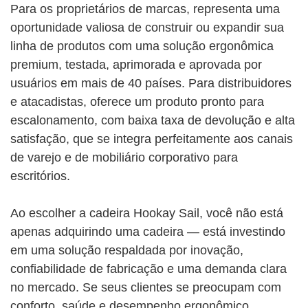
Para os proprietários de marcas, representa uma
oportunidade valiosa de construir ou expandir sua
linha de produtos com uma solução ergonômica
premium, testada, aprimorada e aprovada por
usuários em mais de 40 países. Para distribuidores
e atacadistas, oferece um produto pronto para
escalonamento, com baixa taxa de devolução e alta
satisfação, que se integra perfeitamente aos canais
de varejo e de mobiliário corporativo para
escritórios.
Ao escolher a cadeira Hookay Sail, você não está
apenas adquirindo uma cadeira — está investindo
em uma solução respaldada por inovação,
confiabilidade de fabricação e uma demanda clara
no mercado. Se seus clientes se preocupam com
conforto, saúde e desempenho ergonômico