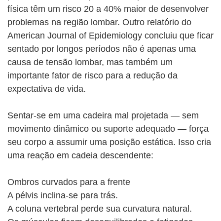
física têm um risco 20 a 40% maior de desenvolver
problemas na região lombar. Outro relatório do
American Journal of Epidemiology concluiu que ficar
sentado por longos períodos não é apenas uma
causa de tensão lombar, mas também um
importante fator de risco para a redução da
expectativa de vida.
Sentar-se em uma cadeira mal projetada — sem
movimento dinâmico ou suporte adequado — força
seu corpo a assumir uma posição estática. Isso cria
uma reação em cadeia descendente:
Ombros curvados para a frente
A pélvis inclina-se para trás.
A coluna vertebral perde sua curvatura natural.