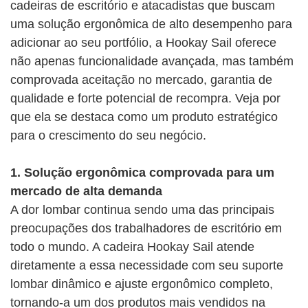
cadeiras de escritório e atacadistas que buscam
uma solução ergonômica de alto desempenho para
adicionar ao seu portfólio, a Hookay Sail oferece
não apenas funcionalidade avançada, mas também
comprovada aceitação no mercado, garantia de
qualidade e forte potencial de recompra. Veja por
que ela se destaca como um produto estratégico
para o crescimento do seu negócio.
1. Solução ergonômica comprovada para um
mercado de alta demanda
A dor lombar continua sendo uma das principais
preocupações dos trabalhadores de escritório em
todo o mundo. A cadeira Hookay Sail atende
diretamente a essa necessidade com seu suporte
lombar dinâmico e ajuste ergonômico completo,
tornando-a um dos produtos mais vendidos na