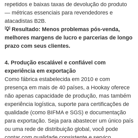
repetidos e baixas taxas de devolução do produto
— métricas essenciais para revendedores e
atacadistas B2B.
💡 Resultado: Menos problemas pós-venda,
melhores margens de lucro e parcerias de longo
prazo com seus clientes.
4. Produção escalável e confiável com
experiência em exportação
Como fábrica estabelecida em 2010 e com
presença em mais de 40 países, a Hookay oferece
não apenas capacidade de produção, mas também
experiência logística, suporte para certificações de
qualidade (como BIFMA e SGS) e documentação
para exportação. Seja para abastecer um único país
ou uma rede de distribuição global, você pode
contar com qualidade consistente e serviço