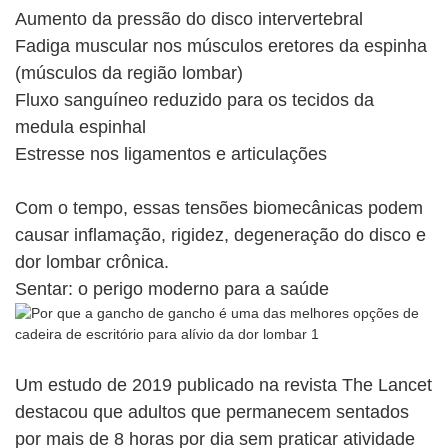
Aumento da pressão do disco intervertebral
Fadiga muscular nos músculos eretores da espinha
(músculos da região lombar)
Fluxo sanguíneo reduzido para os tecidos da
medula espinhal
Estresse nos ligamentos e articulações
Com o tempo, essas tensões biomecânicas podem
causar inflamação, rigidez, degeneração do disco e
dor lombar crônica.
Sentar: o perigo moderno para a saúde
Um estudo de 2019 publicado na revista The Lancet
destacou que adultos que permanecem sentados
por mais de 8 horas por dia sem praticar atividade