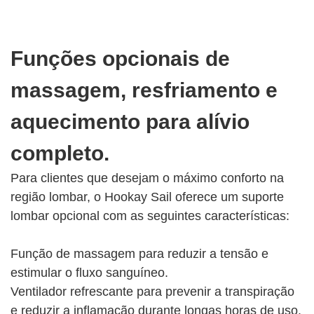
Funções opcionais de
massagem, resfriamento e
aquecimento para alívio
completo.
Para clientes que desejam o máximo conforto na
região lombar, o Hookay Sail oferece um suporte
lombar opcional com as seguintes características:
Função de massagem para reduzir a tensão e
estimular o fluxo sanguíneo.
Ventilador refrescante para prevenir a transpiração
e reduzir a inflamação durante longas horas de uso.