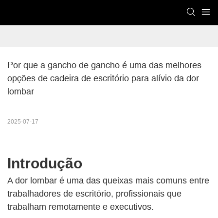
Por que a gancho de gancho é uma das melhores 
opções de cadeira de escritório para alívio da dor 
lombar
2025-07-17
Introdução
A dor lombar é uma das queixas mais comuns entre
trabalhadores de escritório, profissionais que
trabalham remotamente e executivos.