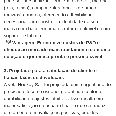
pode ser personalizado em termos de cor, material
(tela, tecido), componentes (apoios de braço,
rodízios) e marca, oferecendo a flexibilidade
necessária para construir a identidade da sua
marca com base em uma estrutura confiável e com
suporte de fábrica.
💡 Vantagem: Economize custos de P&D e
chegue ao mercado mais rapidamente com uma
solução ergonômica pronta e personalizável.
3. Projetado para a satisfação do cliente e
baixas taxas de devolução.
A vela Hookay Sail foi projetada com engenharia de
precisão e foco no usuário, garantindo conforto,
durabilidade e ajustes intuitivos. Isso resulta em
maior satisfação do usuário final, o que se traduz
diretamente em avaliações positivas, pedidos