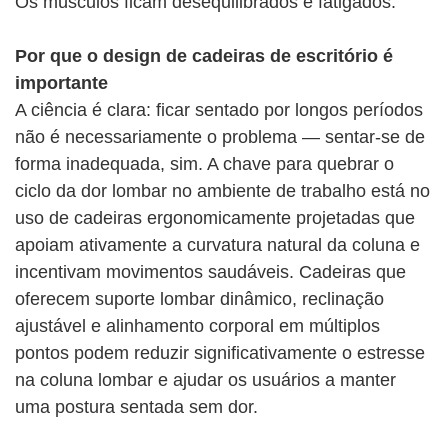
Os músculos ficam desequilibrados e fatigados.
Por que o design de cadeiras de escritório é
importante
A ciência é clara: ficar sentado por longos períodos
não é necessariamente o problema — sentar-se de
forma inadequada, sim. A chave para quebrar o
ciclo da dor lombar no ambiente de trabalho está no
uso de cadeiras ergonomicamente projetadas que
apoiam ativamente a curvatura natural da coluna e
incentivam movimentos saudáveis. Cadeiras que
oferecem suporte lombar dinâmico, reclinação
ajustável e alinhamento corporal em múltiplos
pontos podem reduzir significativamente o estresse
na coluna lombar e ajudar os usuários a manter
uma postura sentada sem dor.