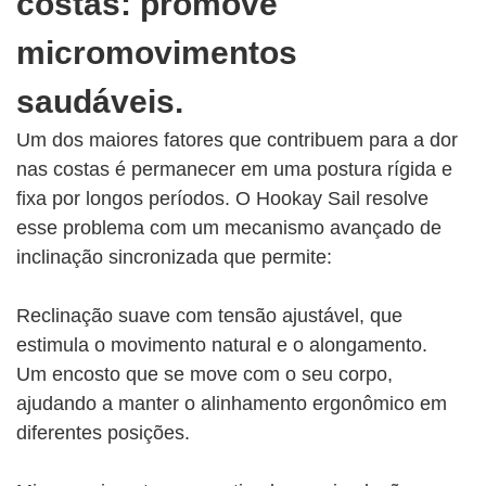
costas: promove
micromovimentos
saudáveis.
Um dos maiores fatores que contribuem para a dor
nas costas é permanecer em uma postura rígida e
fixa por longos períodos. O Hookay Sail resolve
esse problema com um mecanismo avançado de
inclinação sincronizada que permite:
Reclinação suave com tensão ajustável, que
estimula o movimento natural e o alongamento.
Um encosto que se move com o seu corpo,
ajudando a manter o alinhamento ergonômico em
diferentes posições.