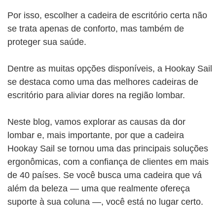
Por isso, escolher a cadeira de escritório certa não
se trata apenas de conforto, mas também de
proteger sua saúde.
Dentre as muitas opções disponíveis, a Hookay Sail
se destaca como uma das melhores cadeiras de
escritório para aliviar dores na região lombar.
Neste blog, vamos explorar as causas da dor
lombar e, mais importante, por que a cadeira
Hookay Sail se tornou uma das principais soluções
ergonômicas, com a confiança de clientes em mais
de 40 países. Se você busca uma cadeira que vá
além da beleza — uma que realmente ofereça
suporte à sua coluna —, você está no lugar certo.