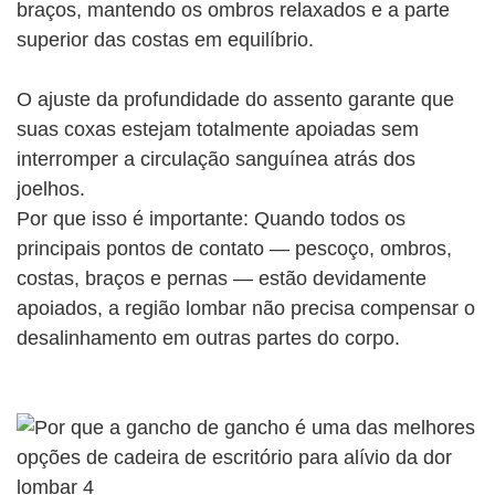
braços, mantendo os ombros relaxados e a parte
superior das costas em equilíbrio.
O ajuste da profundidade do assento garante que
suas coxas estejam totalmente apoiadas sem
interromper a circulação sanguínea atrás dos
joelhos.
Por que isso é importante: Quando todos os
principais pontos de contato — pescoço, ombros,
costas, braços e pernas — estão devidamente
apoiados, a região lombar não precisa compensar o
desalinhamento em outras partes do corpo.