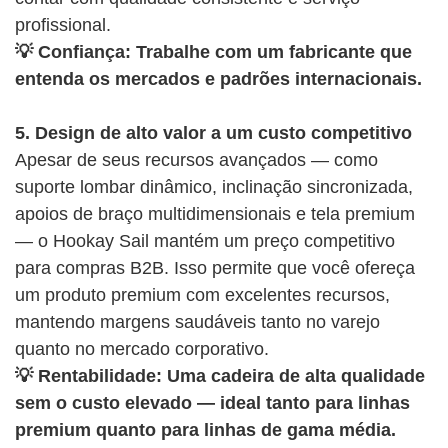
profissional.
💡 Confiança: Trabalhe com um fabricante que
entenda os mercados e padrões internacionais.
5. Design de alto valor a um custo competitivo
Apesar de seus recursos avançados — como
suporte lombar dinâmico, inclinação sincronizada,
apoios de braço multidimensionais e tela premium
— o Hookay Sail mantém um preço competitivo
para compras B2B. Isso permite que você ofereça
um produto premium com excelentes recursos,
mantendo margens saudáveis ​​tanto no varejo
quanto no mercado corporativo.
💡 Rentabilidade: Uma cadeira de alta qualidade
sem o custo elevado — ideal tanto para linhas
premium quanto para linhas de gama média.