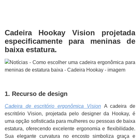
Cadeira Hookay Vision projetada
especificamente para meninas de
baixa estatura.
1. Recurso de design
Cadeira de escritório ergonômica Vision
A cadeira de
escritório Vision, projetada pelo designer da Hookay, é
uma opção sofisticada para mulheres ou pessoas de baixa
estatura, oferecendo excelente ergonomia e flexibilidade.
Sua elegante curvatura no encosto simboliza graça e