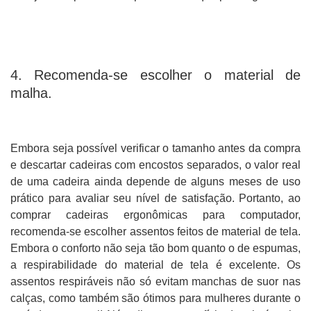
4. Recomenda-se escolher o material de
malha.
Embora seja possível verificar o tamanho antes da compra
e descartar cadeiras com encostos separados, o valor real
de uma cadeira ainda depende de alguns meses de uso
prático para avaliar seu nível de satisfação. Portanto, ao
comprar cadeiras ergonômicas para computador,
recomenda-se escolher assentos feitos de material de tela.
Embora o conforto não seja tão bom quanto o de espumas,
a respirabilidade do material de tela é excelente. Os
assentos respiráveis ​​não só evitam manchas de suor nas
calças, como também são ótimos para mulheres durante o