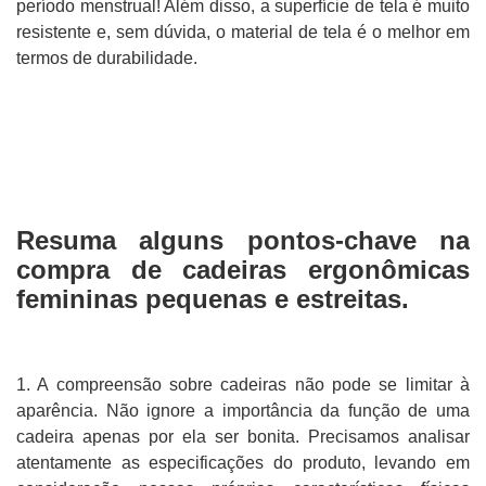
período menstrual! Além disso, a superfície de tela é muito
resistente e, sem dúvida, o material de tela é o melhor em
termos de durabilidade.
Resuma alguns pontos-chave na
compra de cadeiras ergonômicas
femininas pequenas e estreitas.
1. A compreensão sobre cadeiras não pode se limitar à
aparência. Não ignore a importância da função de uma
cadeira apenas por ela ser bonita. Precisamos analisar
atentamente as especificações do produto, levando em