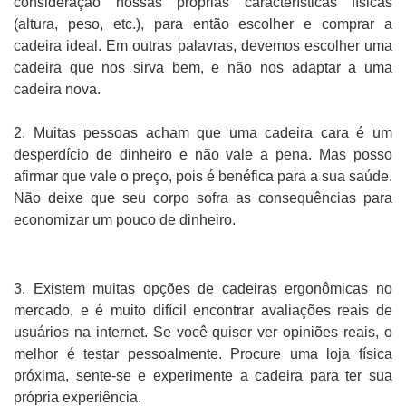
consideração nossas próprias características físicas
(altura, peso, etc.), para então escolher e comprar a
cadeira ideal. Em outras palavras, devemos escolher uma
cadeira que nos sirva bem, e não nos adaptar a uma
cadeira nova.
2. Muitas pessoas acham que uma cadeira cara é um
desperdício de dinheiro e não vale a pena. Mas posso
afirmar que vale o preço, pois é benéfica para a sua saúde.
Não deixe que seu corpo sofra as consequências para
economizar um pouco de dinheiro.
3. Existem muitas opções de cadeiras ergonômicas no
mercado, e é muito difícil encontrar avaliações reais de
usuários na internet. Se você quiser ver opiniões reais, o
melhor é testar pessoalmente. Procure uma loja física
próxima, sente-se e experimente a cadeira para ter sua
própria experiência.