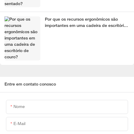
Por que os recursos ergonômicos são
importantes em uma cadeira de escritório
de couro?
Entre em contato conosco
Nome
E-Mail