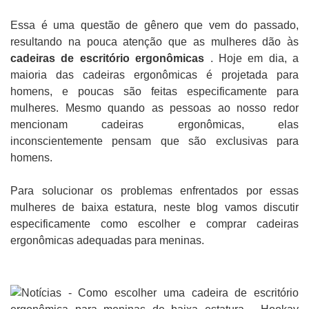
Essa é uma questão de gênero que vem do passado,
resultando na pouca atenção que as mulheres dão às
cadeiras de escritório ergonômicas
. Hoje em dia, a
maioria das cadeiras ergonômicas é projetada para
homens, e poucas são feitas especificamente para
mulheres. Mesmo quando as pessoas ao nosso redor
mencionam cadeiras ergonômicas, elas
inconscientemente pensam que são exclusivas para
homens.
Para solucionar os problemas enfrentados por essas
mulheres de baixa estatura, neste blog vamos discutir
especificamente como escolher e comprar cadeiras
ergonômicas adequadas para meninas.