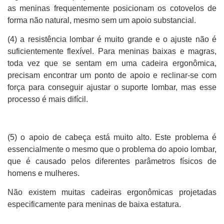
as meninas frequentemente posicionam os cotovelos de
forma não natural, mesmo sem um apoio substancial.
(4) a resistência lombar é muito grande e o ajuste não é
suficientemente flexível. Para meninas baixas e magras,
toda vez que se sentam em uma cadeira ergonômica,
precisam encontrar um ponto de apoio e reclinar-se com
força para conseguir ajustar o suporte lombar, mas esse
processo é mais difícil.
(5) o apoio de cabeça está muito alto. Este problema é
essencialmente o mesmo que o problema do apoio lombar,
que é causado pelos diferentes parâmetros físicos de
homens e mulheres.
Não existem muitas cadeiras ergonômicas projetadas
especificamente para meninas de baixa estatura.