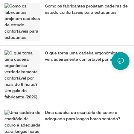
Como os fabricantes projetam cadeiras de
estudo confortáveis ​​para estudantes.
O que torna uma cadeira ergonômica
verdadeiramente confortável por mais de 8
horas? Um guia do fabricante (2026)
Uma cadeira de escritório de couro é
adequada para longas horas sentado?