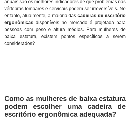
anuais são os melhores indicadores de que problemas nas
vértebras lombares e cervicais podem ser irreversíveis. No
entanto, atualmente, a maioria das
cadeiras de escritório
ergonômicas
disponíveis no mercado é projetada para
pessoas com peso e altura médios. Para mulheres de
baixa estatura, existem pontos específicos a serem
considerados?
Como as mulheres de baixa estatura
podem escolher uma cadeira de
escritório ergonômica adequada?