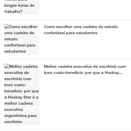
Como escolher uma cadeira de estudo
confortável para estudantes
Melhor cadeira executiva de escritório com
bom custo-benefício: por que a Hookay
Star é a melhor cadeira executiva
ergonômica para escritório.