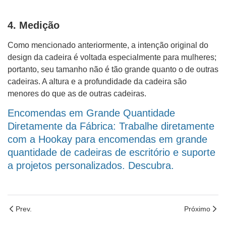
4. Medição
Como mencionado anteriormente, a intenção original do
design da cadeira é voltada especialmente para mulheres;
portanto, seu tamanho não é tão grande quanto o de outras
cadeiras. A altura e a profundidade da cadeira são
menores do que as de outras cadeiras.
Encomendas em Grande Quantidade
Diretamente da Fábrica: Trabalhe diretamente
com a Hookay para encomendas em grande
quantidade de cadeiras de escritório e suporte
a projetos personalizados. Descubra.
Prev.
Próximo