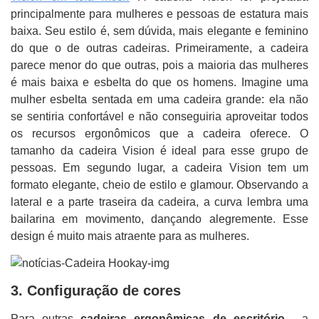
principalmente para mulheres e pessoas de estatura mais
baixa. Seu estilo é, sem dúvida, mais elegante e feminino
do que o de outras cadeiras.
Primeiramente, a cadeira
parece menor do que outras, pois a maioria das mulheres
é mais baixa e esbelta do que os homens. Imagine uma
mulher esbelta sentada em uma cadeira grande: ela não
se sentiria confortável e não conseguiria aproveitar todos
os recursos ergonômicos que a cadeira oferece. O
tamanho da cadeira Vision é ideal para esse grupo de
pessoas.
Em segundo lugar, a cadeira Vision tem um
formato elegante, cheio de estilo e glamour. Observando a
lateral e a parte traseira da cadeira, a curva lembra uma
bailarina em movimento, dançando alegremente. Esse
design é muito mais atraente para as mulheres.
3. Configuração de cores
Para outras
cadeiras ergonômicas de escritório
, a