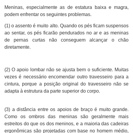
Meninas, especialmente as de estatura baixa e magra,
podem enfrentar os seguintes problemas.
(1) o assento é muito alto. Quando os pés ficam suspensos
ao sentar, os pés ficarão pendurados no ar e as meninas
de pernas curtas não conseguem alcançar o chão
diretamente.
(2) O apoio lombar não se ajusta bem o suficiente. Muitas
vezes é necessário encomendar outro travesseiro para a
cintura, porque a posição original do travesseiro não se
adapta à estrutura da parte superior do corpo.
(3) a distância entre os apoios de braço é muito grande.
Como os ombros das meninas são geralmente mais
estreitos do que os dos meninos, e a maioria das cadeiras
ergonômicas são projetadas com base no homem médio,