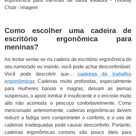
Como escolher uma cadeira de
escritório ergonômica para
meninas?
Ao tentar sentar-se na cadeira de escritório ergonômica do
seu namorado ou marido, você pode achar desconfortável.
Você pode descobrir que...
cadeiras de trabalho
ergonômicas
Cadeiras muito profundas, especialmente
para mulheres baixas e magras, deixam as pernas
suspensas, o apoio lombar é insuficiente e o encosto muito
alto não acomoda o pescoço confortavelmente. Como
mencionado anteriormente, cadeiras ergonômicas devem
reduzir a fadiga sem comprometer o conforto, e o uso de
cadeiras inadequadas pode causar desconforto. Portanto,
cadeiras ergonômicas comuns são pouco úteis para