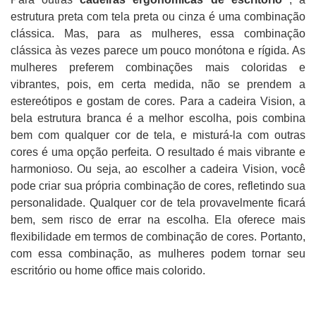
estrutura preta com tela preta ou cinza é uma combinação
clássica. Mas, para as mulheres, essa combinação
clássica às vezes parece um pouco monótona e rígida. As
mulheres preferem combinações mais coloridas e
vibrantes, pois, em certa medida, não se prendem a
estereótipos e gostam de cores.
Para a cadeira Vision, a
bela estrutura branca é a melhor escolha, pois combina
bem com qualquer cor de tela, e misturá-la com outras
cores é uma opção perfeita. O resultado é mais vibrante e
harmonioso. Ou seja, ao escolher a cadeira Vision, você
pode criar sua própria combinação de cores, refletindo sua
personalidade. Qualquer cor de tela provavelmente ficará
bem, sem risco de errar na escolha. Ela oferece mais
flexibilidade em termos de combinação de cores. Portanto,
com essa combinação, as mulheres podem tornar seu
escritório ou home office mais colorido.