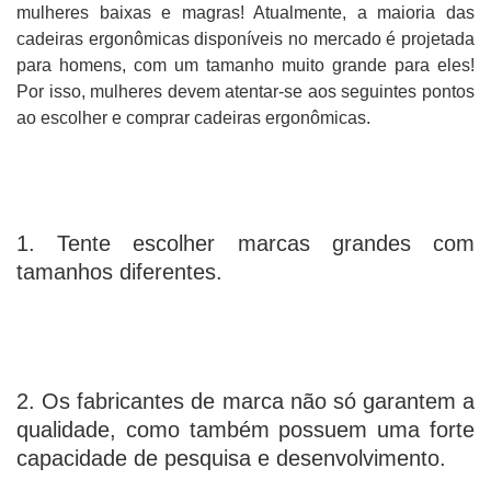
mulheres baixas e magras! Atualmente, a maioria das
cadeiras ergonômicas disponíveis no mercado é projetada
para homens, com um tamanho muito grande para eles!
Por isso, mulheres devem atentar-se aos seguintes pontos
ao escolher e comprar cadeiras ergonômicas.
1. Tente escolher marcas grandes com
tamanhos diferentes.
2. Os fabricantes de marca não só garantem a
qualidade, como também possuem uma forte
capacidade de pesquisa e desenvolvimento.