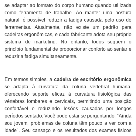
se adaptar ao formato do corpo humano quando utilizada
como ferramenta de trabalho. Ao manter uma postura
natural, é possível reduzir a fadiga causada pelo uso de
ferramentas. Atualmente, não existe um padrão para
cadeiras ergonômicas, e cada fabricante adota seu próprio
sistema de marketing. No entanto, todos seguem o
princípio fundamental de proporcionar conforto ao sentar e
reduzir a fadiga simultaneamente.
Em termos simples, a
cadeira de escritório ergonômica
se adapta à curvatura da coluna vertebral humana,
oferecendo suporte eficaz à curvatura fisiológica das
vértebras lombares e cervicais, permitindo uma posição
confortável e reduzindo lesões causadas por longos
períodos sentado. Você pode estar se perguntando: "Ainda
sou jovem, problemas de coluna têm pouco a ver com a
idade". Seu cansaço e os resultados dos exames físicos