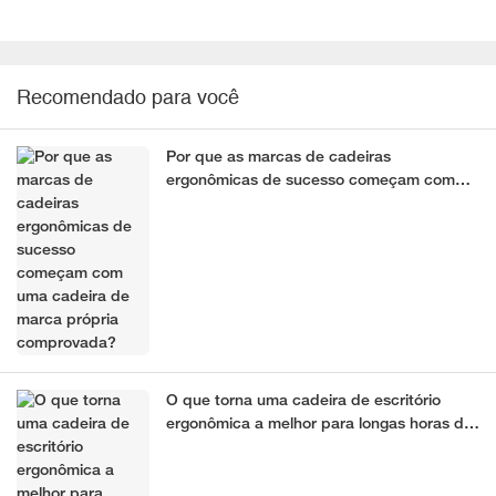
Recomendado para você
Por que as marcas de cadeiras
ergonômicas de sucesso começam com
uma cadeira de marca própria
comprovada?
O que torna uma cadeira de escritório
ergonômica a melhor para longas horas de
trabalho?