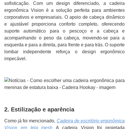
sofisticação. Com um design diferenciado, a cadeira
ergonômica Vision é a solução perfeita para ambientes
corporativos e empresariais. O apoio de cabeça dinâmico
e ajustável proporciona conforto completo, oferecendo
suporte automático para o pescoço e a cabeça e
acompanhando o peso da cabeça, movendo-se para a
esquerda e para a direita, para frente e para trás. O suporte
lombar independente reforça o design ergonômico
impecável.
2. Estilização e aparência
Como já foi mencionado,
Cadeira de escritório ergonômica
Vision em tela mesh
A cadeira Vision foi projetada