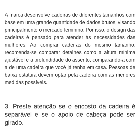
A marca desenvolve cadeiras de diferentes tamanhos com
base em uma grande quantidade de dados brutos, visando
principalmente o mercado feminino. Por isso, o design das
cadeiras é pensado para atender às necessidades das
mulheres. Ao comprar cadeiras do mesmo tamanho,
recomenda-se comparar detalhes como a altura mínima
ajustável e a profundidade do assento, comparando-a com
a de uma cadeira que você já tenha em casa. Pessoas de
baixa estatura devem optar pela cadeira com as menores
medidas possíveis.
3. Preste atenção se o encosto da cadeira é
separável e se o apoio de cabeça pode ser
girado.