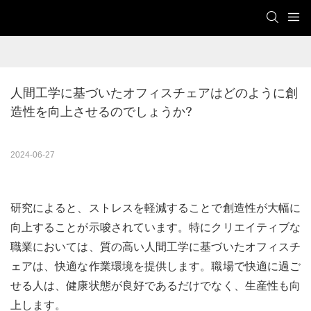
人間工学に基づいたオフィスチェアはどのように創
造性を向上させるのでしょうか?
2024-06-27
研究によると、ストレスを軽減することで創造性が大幅に
向上することが示唆されています。特にクリエイティブな
職業においては、質の高い人間工学に基づいたオフィスチ
ェアは、快適な作業環境を提供します。職場で快適に過ご
せる人は、健康状態が良好であるだけでなく、生産性も向
上します。