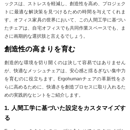
ックスは、ストレスを軽減し、創造性を高め、プロジェク
トに最適な解決策を見つけるための時間を与えてくれま
す。
オフィス家具の世界において、この人間工学に基づい
たチェアは、自宅オフィスでも共同作業スペースでも、ま
さに画期的な選択肢と言えるでしょう。
創造性の高まりを育む
創造的な環境を切り開くのは決して容易ではありません
が、快適なメッシュチェアは、安心感と揺るぎない集中力
を育むのに役立ちます。Ergohumanチェアの革新性をさ
らに高めるために、快適さを創造プロセスに取り入れるた
めの実践的なヒントをご紹介します。
1. 人間工学に基づいた設定をカスタマイズす
る