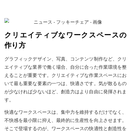
クリエイティブなワークスペースの
作り方
グラフィックデザイン、写真、コンテンツ制作など、クリ
エイティブな業界で働く場合、自分に合った作業環境を整
えることが重要です。クリエイティブな作業スペースにお
いて最も重要な要素の一つは、快適さです。気が散るもの
が少なければ少ないほど、創造力はより自由に発揮されま
す。
快適なワークスペースは、集中力を維持するだけでなく、
不快感を最小限に抑え、最終的に生産性を向上させます。
そこで登場するのが、ワークスペースの快適性と創造性を