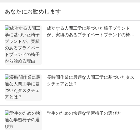
あなたにお勧めします
成功する人間工学に基づいた椅子ブランド
が、実績のあるプライベートブランドの椅子
から始める理由
長時間作業に最適な人間工学に基づいたタス
クチェアとは？
学生のための快適な学習椅子の選び方