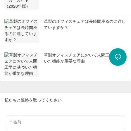
革製のオフィスチェアは長時間座るのに適し
ていますか？
革製オフィスチェアにおいて人間工学に基づ
いた機能が重要な理由
私たちと連絡を取ってください
名前