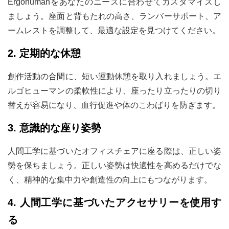
Ergohumanをあなたのニーズに合わせてカスタマイズし
ましょう。座面と背もたれの高さ、ランバーサポート、ア
ームレストを調整して、最適な設定を見つけてください。
2. 定期的な休憩
創作活動の合間に、短い運動休憩を取り入れましょう。エ
ルゴヒューマンの柔軟性により、座ったり立ったりの切り
替えが容易になり、血行促進や体のこわばりを防ぎます。
3. 意識的な座り姿勢
人間工学に基づいたオフィスチェアに座る際は、正しい姿
勢を保ちましょう。正しい姿勢は快適性を高めるだけでな
く、精神的な集中力や創造性の向上にもつながります。
4. 人間工学に基づいたアクセサリーを使用す
る