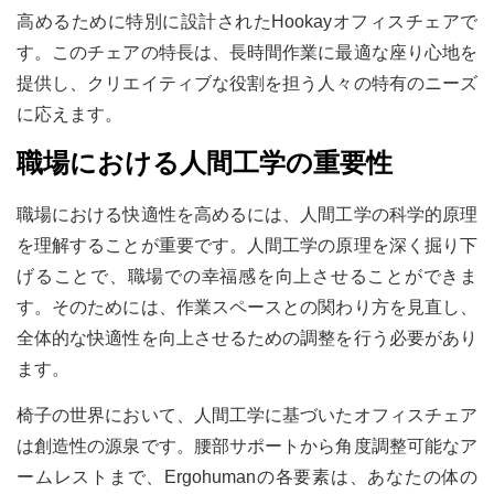
高めるために特別に設計されたHookayオフィスチェアで
す。このチェアの特長は、長時間作業に最適な座り心地を
提供し、クリエイティブな役割を担う人々の特有のニーズ
に応えます。
職場における人間工学の重要性
職場における快適性を高めるには、人間工学の科学的原理
を理解することが重要です。人間工学の原理を深く掘り下
げることで、職場での幸福感を向上させることができま
す。そのためには、作業スペースとの関わり方を見直し、
全体的な快適性を向上させるための調整を行う必要があり
ます。
椅子の世界において、人間工学に基づいたオフィスチェア
は創造性の源泉です。腰部サポートから角度調整可能なア
ームレストまで、Ergohumanの各要素は、あなたの体の