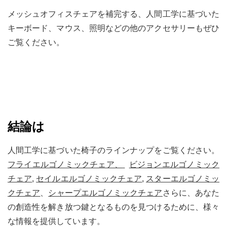
メッシュオフィスチェアを補完する、人間工学に基づいた
キーボード、マウス、照明などの他のアクセサリーもぜひ
ご覧ください。
結論は
人間工学に基づいた椅子のラインナップをご覧ください。
フライエルゴノミックチェア、
ビジョンエルゴノミック
チェア
,
セイルエルゴノミックチェア
,
スターエルゴノミッ
クチェア
、
シャープエルゴノミックチェア
さらに、あなた
の創造性を解き放つ鍵となるものを見つけるために、様々
な情報を提供しています。