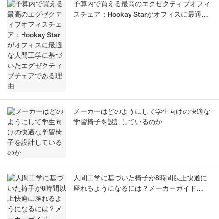
予算内で買える最高のエグゼクティブオフィ
スチェア：Hookay Starがオフィスに最適な
人間工学に基づいたエグゼクティブチェアで
ある理由
メーカーはどのようにして学生向けの快適な
学習椅子を設計しているのか
人間工学に基づいた椅子が8時間以上快適に
座れるようになるには？メーカーガイド
（2026年版）