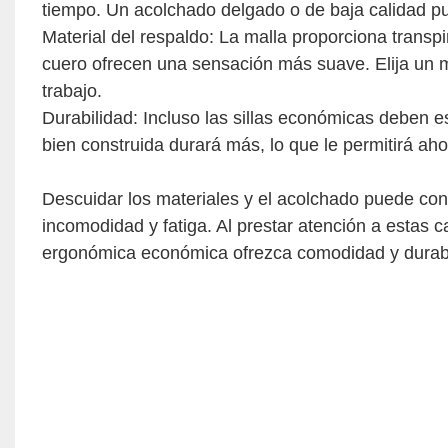
tiempo. Un acolchado delgado o de baja calidad 
Material del respaldo: La malla proporciona transpir
cuero ofrecen una sensación más suave. Elija un m
trabajo.
Durabilidad: Incluso las sillas económicas deben es
bien construida durará más, lo que le permitirá aho
Descuidar los materiales y el acolchado puede con
incomodidad y fatiga. Al prestar atención a estas c
ergonómica económica ofrezca comodidad y durabili