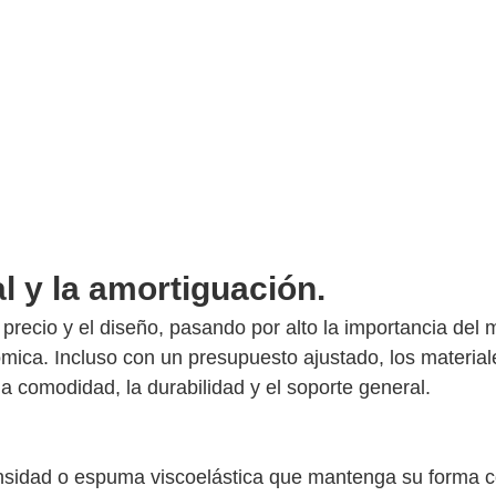
l y la amortiguación.
ecio y el diseño, pasando por alto la importancia del m
ómica. Incluso con un presupuesto ajustado, los material
 comodidad, la durabilidad y el soporte general.
nsidad o espuma viscoelástica que mantenga su forma c