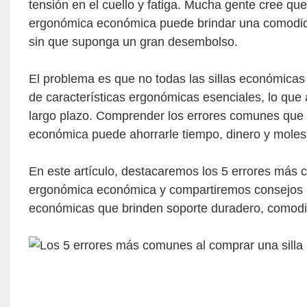
tensión en el cuello y fatiga. Mucha gente cree que
ergonómica económica puede brindar una comodidad
sin que suponga un gran desembolso.
El problema es que no todas las sillas económicas
de características ergonómicas esenciales, lo que
largo plazo. Comprender los errores comunes que 
económica puede ahorrarle tiempo, dinero y molest
En este artículo, destacaremos los 5 errores más
ergonómica económica y compartiremos consejos pr
económicas que brinden soporte duradero, comodid