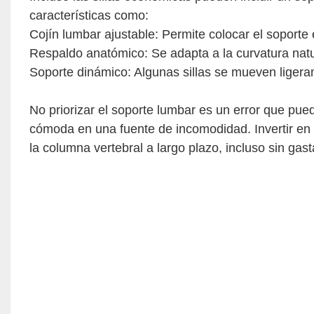
características como:
Cojín lumbar ajustable: Permite colocar el soport
Respaldo anatómico: Se adapta a la curvatura natura
Soporte dinámico: Algunas sillas se mueven ligera
No priorizar el soporte lumbar es un error que pue
cómoda en una fuente de incomodidad. Invertir en 
la columna vertebral a largo plazo, incluso sin gast