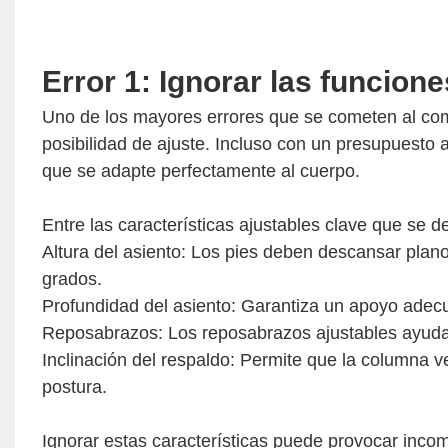
Error 1: Ignorar las funcione
Uno de los mayores errores que se cometen al com
posibilidad de ajuste. Incluso con un presupuesto a
que se adapte perfectamente al cuerpo.
Entre las características ajustables clave que se 
Altura del asiento: Los pies deben descansar plano
grados.
Profundidad del asiento: Garantiza un apoyo adecua
Reposabrazos: Los reposabrazos ajustables ayudan 
Inclinación del respaldo: Permite que la columna 
postura.
Ignorar estas características puede provocar inco