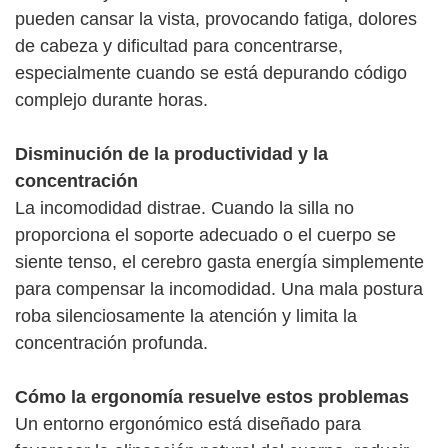
pueden cansar la vista, provocando fatiga, dolores
de cabeza y dificultad para concentrarse,
especialmente cuando se está depurando código
complejo durante horas.
Disminución de la productividad y la
concentración
La incomodidad distrae. Cuando la silla no
proporciona el soporte adecuado o el cuerpo se
siente tenso, el cerebro gasta energía simplemente
para compensar la incomodidad. Una mala postura
roba silenciosamente la atención y limita la
concentración profunda.
Cómo la ergonomía resuelve estos problemas
Un entorno ergonómico está diseñado para