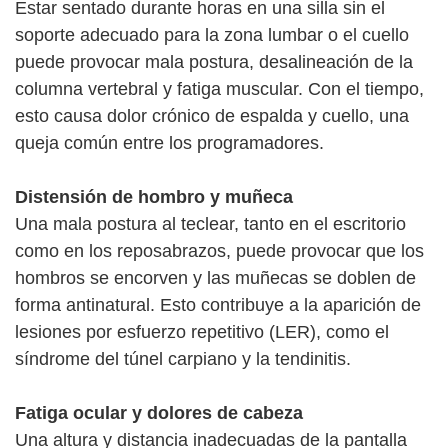
Estar sentado durante horas en una silla sin el
soporte adecuado para la zona lumbar o el cuello
puede provocar mala postura, desalineación de la
columna vertebral y fatiga muscular. Con el tiempo,
esto causa dolor crónico de espalda y cuello, una
queja común entre los programadores.
Distensión de hombro y muñeca
Una mala postura al teclear, tanto en el escritorio
como en los reposabrazos, puede provocar que los
hombros se encorven y las muñecas se doblen de
forma antinatural. Esto contribuye a la aparición de
lesiones por esfuerzo repetitivo (LER), como el
síndrome del túnel carpiano y la tendinitis.
Fatiga ocular y dolores de cabeza
Una altura y distancia inadecuadas de la pantalla