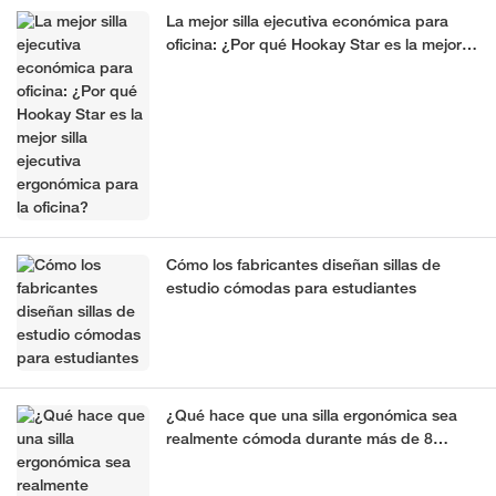
La mejor silla ejecutiva económica para
oficina: ¿Por qué Hookay Star es la mejor
silla ejecutiva ergonómica para la oficina?
Cómo los fabricantes diseñan sillas de
estudio cómodas para estudiantes
¿Qué hace que una silla ergonómica sea
realmente cómoda durante más de 8
horas? Guía del fabricante (2026)