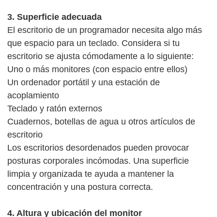
3. Superficie adecuada
El escritorio de un programador necesita algo más
que espacio para un teclado. Considera si tu
escritorio se ajusta cómodamente a lo siguiente:
Uno o más monitores (con espacio entre ellos)
Un ordenador portátil y una estación de
acoplamiento
Teclado y ratón externos
Cuadernos, botellas de agua u otros artículos de
escritorio
Los escritorios desordenados pueden provocar
posturas corporales incómodas. Una superficie
limpia y organizada te ayuda a mantener la
concentración y una postura correcta.
4. Altura y ubicación del monitor