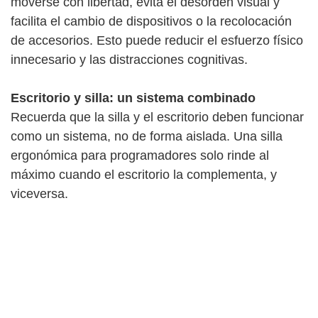
moverse con libertad, evita el desorden visual y
facilita el cambio de dispositivos o la recolocación
de accesorios. Esto puede reducir el esfuerzo físico
innecesario y las distracciones cognitivas.
Escritorio y silla: un sistema combinado
Recuerda que la silla y el escritorio deben funcionar
como un sistema, no de forma aislada. Una silla
ergonómica para programadores solo rinde al
máximo cuando el escritorio la complementa, y
viceversa.