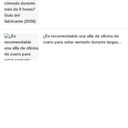
¿Es recomendable una silla de oficina de
cuero para estar sentado durante largas
horas?
Por qué las características ergonómicas
son importantes en una silla de oficina de
cuero.