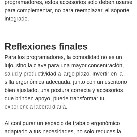
programadores, estos accesorios solo deben usarse
para complementar, no para reemplazar, el soporte
integrado.
Reflexiones finales
Para los programadores, la comodidad no es un
lujo, sino la clave para una mayor concentración,
salud y productividad a largo plazo. Invertir en la
silla ergonómica adecuada, junto con un escritorio
bien ajustado, una postura correcta y accesorios
que brinden apoyo, puede transformar tu
experiencia laboral diaria.
Al configurar un espacio de trabajo ergonómico
adaptado a tus necesidades, no solo reduces la