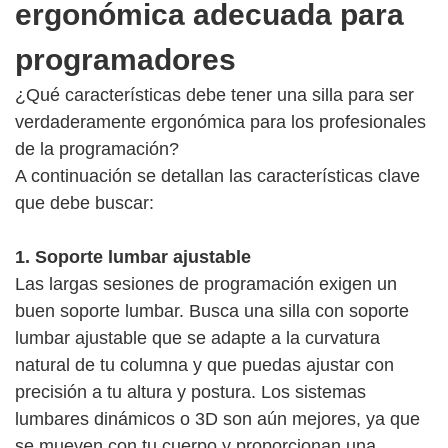
ergonómica adecuada para
programadores
¿Qué características debe tener una silla para ser
verdaderamente ergonómica para los profesionales
de la programación?
A continuación se detallan las características clave
que debe buscar:
1. Soporte lumbar ajustable
Las largas sesiones de programación exigen un
buen soporte lumbar. Busca una silla con soporte
lumbar ajustable que se adapte a la curvatura
natural de tu columna y que puedas ajustar con
precisión a tu altura y postura. Los sistemas
lumbares dinámicos o 3D son aún mejores, ya que
se mueven con tu cuerpo y proporcionan una