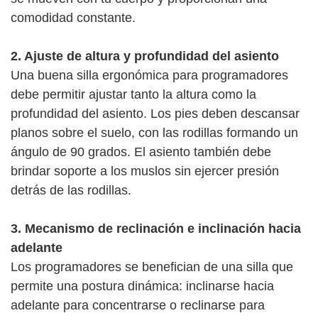
comodidad constante.
2. Ajuste de altura y profundidad del asiento
Una buena silla ergonómica para programadores
debe permitir ajustar tanto la altura como la
profundidad del asiento. Los pies deben descansar
planos sobre el suelo, con las rodillas formando un
ángulo de 90 grados. El asiento también debe
brindar soporte a los muslos sin ejercer presión
detrás de las rodillas.
3. Mecanismo de reclinación e inclinación hacia
adelante
Los programadores se benefician de una silla que
permite una postura dinámica: inclinarse hacia
adelante para concentrarse o reclinarse para