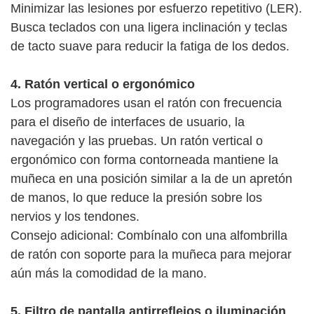
Minimizar las lesiones por esfuerzo repetitivo (LER).
Busca teclados con una ligera inclinación y teclas
de tacto suave para reducir la fatiga de los dedos.
4. Ratón vertical o ergonómico
Los programadores usan el ratón con frecuencia
para el diseño de interfaces de usuario, la
navegación y las pruebas. Un ratón vertical o
ergonómico con forma contorneada mantiene la
muñeca en una posición similar a la de un apretón
de manos, lo que reduce la presión sobre los
nervios y los tendones.
Consejo adicional: Combínalo con una alfombrilla
de ratón con soporte para la muñeca para mejorar
aún más la comodidad de la mano.
5. Filtro de pantalla antirreflejos o iluminación