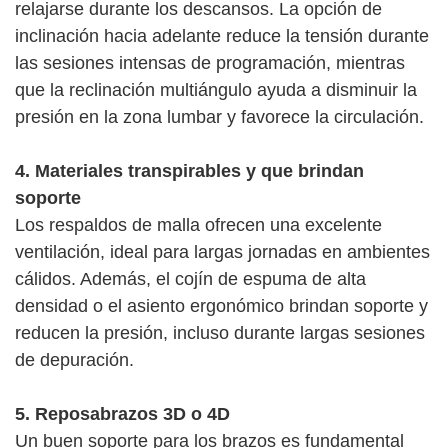
relajarse durante los descansos. La opción de
inclinación hacia adelante reduce la tensión durante
las sesiones intensas de programación, mientras
que la reclinación multiángulo ayuda a disminuir la
presión en la zona lumbar y favorece la circulación.
4. Materiales transpirables y que brindan
soporte
Los respaldos de malla ofrecen una excelente
ventilación, ideal para largas jornadas en ambientes
cálidos. Además, el cojín de espuma de alta
densidad o el asiento ergonómico brindan soporte y
reducen la presión, incluso durante largas sesiones
de depuración.
5. Reposabrazos 3D o 4D
Un buen soporte para los brazos es fundamental