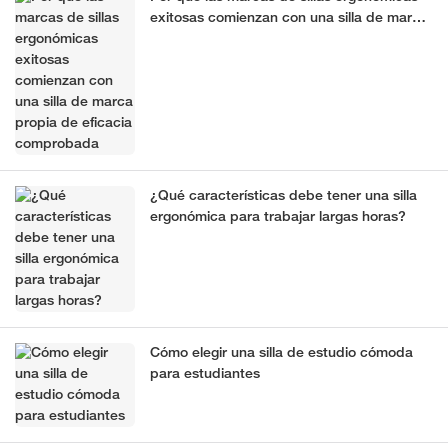
exitosas comienzan con una silla de marca
propia de eficacia comprobada
¿Qué características debe tener una silla
ergonómica para trabajar largas horas?
Cómo elegir una silla de estudio cómoda
para estudiantes