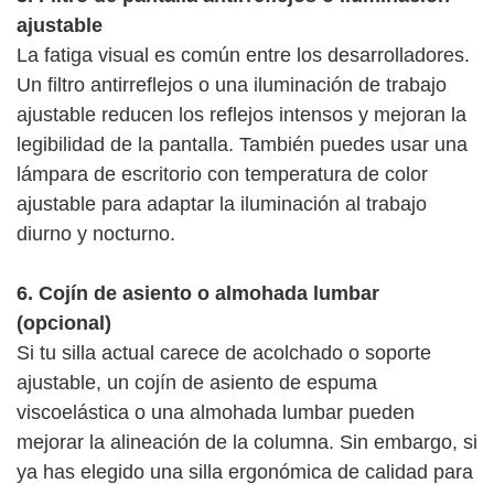
ajustable
La fatiga visual es común entre los desarrolladores.
Un filtro antirreflejos o una iluminación de trabajo
ajustable reducen los reflejos intensos y mejoran la
legibilidad de la pantalla. También puedes usar una
lámpara de escritorio con temperatura de color
ajustable para adaptar la iluminación al trabajo
diurno y nocturno.
6. Cojín de asiento o almohada lumbar
(opcional)
Si tu silla actual carece de acolchado o soporte
ajustable, un cojín de asiento de espuma
viscoelástica o una almohada lumbar pueden
mejorar la alineación de la columna. Sin embargo, si
ya has elegido una silla ergonómica de calidad para