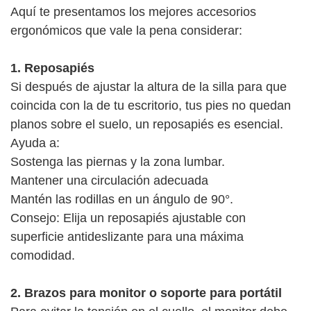
Aquí te presentamos los mejores accesorios
ergonómicos que vale la pena considerar:
1. Reposapiés
Si después de ajustar la altura de la silla para que
coincida con la de tu escritorio, tus pies no quedan
planos sobre el suelo, un reposapiés es esencial.
Ayuda a:
Sostenga las piernas y la zona lumbar.
Mantener una circulación adecuada
Mantén las rodillas en un ángulo de 90°.
Consejo: Elija un reposapiés ajustable con
superficie antideslizante para una máxima
comodidad.
2. Brazos para monitor o soporte para portátil