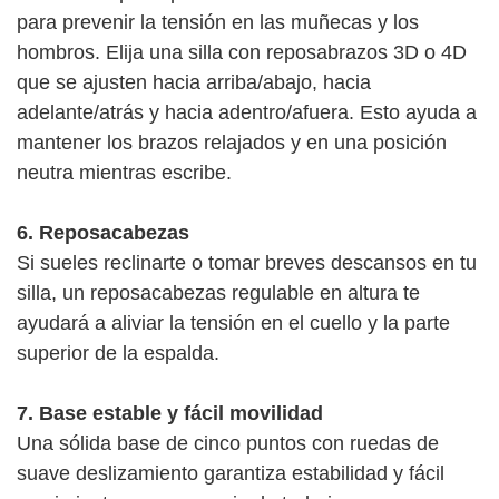
para prevenir la tensión en las muñecas y los
hombros. Elija una silla con reposabrazos 3D o 4D
que se ajusten hacia arriba/abajo, hacia
adelante/atrás y hacia adentro/afuera. Esto ayuda a
mantener los brazos relajados y en una posición
neutra mientras escribe.
6. Reposacabezas
Si sueles reclinarte o tomar breves descansos en tu
silla, un reposacabezas regulable en altura te
ayudará a aliviar la tensión en el cuello y la parte
superior de la espalda.
7. Base estable y fácil movilidad
Una sólida base de cinco puntos con ruedas de
suave deslizamiento garantiza estabilidad y fácil