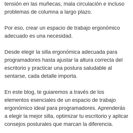
tensión en las muñecas, mala circulación e incluso
problemas de columna a largo plazo.
Por eso, crear un espacio de trabajo ergonómico
adecuado es una necesidad.
Desde elegir la silla ergonómica adecuada para
programadores hasta ajustar la altura correcta del
escritorio y practicar una postura saludable al
sentarse, cada detalle importa.
En este blog, te guiaremos a través de los
elementos esenciales de un espacio de trabajo
ergonómico ideal para programadores. Aprenderás
a elegir la mejor silla, optimizar tu escritorio y aplicar
consejos posturales que marcan la diferencia.