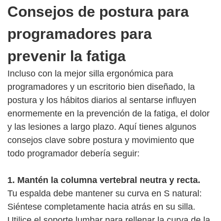
Consejos de postura para
programadores para
prevenir la fatiga
Incluso con la mejor silla ergonómica para
programadores y un escritorio bien diseñado, la
postura y los hábitos diarios al sentarse influyen
enormemente en la prevención de la fatiga, el dolor
y las lesiones a largo plazo. Aquí tienes algunos
consejos clave sobre postura y movimiento que
todo programador debería seguir:
1. Mantén la columna vertebral neutra y recta.
Tu espalda debe mantener su curva en S natural:
Siéntese completamente hacia atrás en su silla.
Utilice el soporte lumbar para rellenar la curva de la