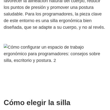
favorecer la alineación natural del cuerpo, reducir
los puntos de presión y promover una postura
saludable. Para los programadores, la pieza clave
de este entorno es una silla ergonómica bien
diseñada, que se adapte a su cuerpo, y no al revés.
Cómo elegir la silla