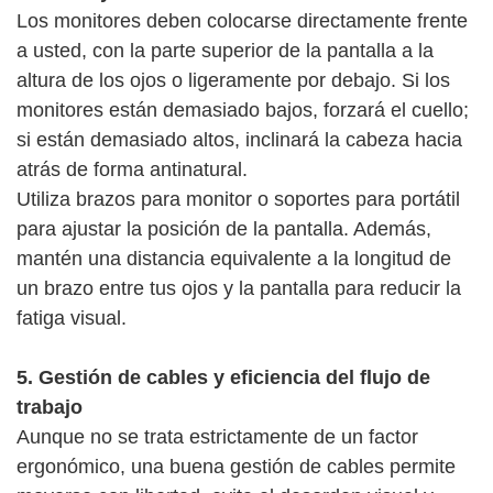
Los monitores deben colocarse directamente frente
a usted, con la parte superior de la pantalla a la
altura de los ojos o ligeramente por debajo. Si los
monitores están demasiado bajos, forzará el cuello;
si están demasiado altos, inclinará la cabeza hacia
atrás de forma antinatural.
Utiliza brazos para monitor o soportes para portátil
para ajustar la posición de la pantalla. Además,
mantén una distancia equivalente a la longitud de
un brazo entre tus ojos y la pantalla para reducir la
fatiga visual.
5. Gestión de cables y eficiencia del flujo de
trabajo
Aunque no se trata estrictamente de un factor
ergonómico, una buena gestión de cables permite