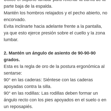
parte baja de la espalda.
Mantén los hombros relajados y el pecho abierto, no
encorvado.
Evita inclinarte hacia adelante frente a la pantalla,
ya que esto ejerce presión sobre el cuello y la zona
lumbar.
2. Mantén un ángulo de asiento de 90-90-90
grados.
Esta es la regla de oro de la postura ergonómica al
sentarse:
90° en las caderas: Siéntese con las caderas
apoyadas contra la silla.
90° en las rodillas: Las rodillas deben formar un
ángulo recto con los pies apoyados en el suelo o en
un reposapiés.