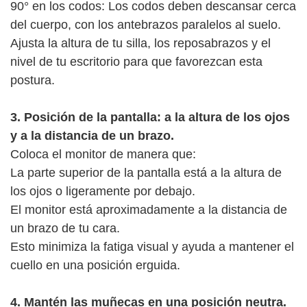
90° en los codos: Los codos deben descansar cerca
del cuerpo, con los antebrazos paralelos al suelo.
Ajusta la altura de tu silla, los reposabrazos y el
nivel de tu escritorio para que favorezcan esta
postura.
3. Posición de la pantalla: a la altura de los ojos
y a la distancia de un brazo.
Coloca el monitor de manera que:
La parte superior de la pantalla está a la altura de
los ojos o ligeramente por debajo.
El monitor está aproximadamente a la distancia de
un brazo de tu cara.
Esto minimiza la fatiga visual y ayuda a mantener el
cuello en una posición erguida.
4. Mantén las muñecas en una posición neutra.