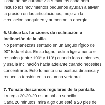
Ponte de pie durante 2 a 5 minutos cada hora.
Incluso los movimientos pequeños ayudan a aliviar
la presión en las articulaciones, mejoran la
circulación sanguínea y aumentan la energía.
6. Utilice las funciones de reclinación e
inclinación de la silla.
No permanezcas sentado en un ángulo rígido de
90° todo el día. En su lugar, reclina ligeramente el
respaldo (entre 100° y 110°) cuando leas o pienses,
y usa la inclinación hacia adelante cuando necesites
concentrarte. Esto fomenta una postura dinámica y
reduce la tensión en la columna vertebral.
7. Tómate descansos regulares de la pantalla.
La regla 20-20-20 es un hábito sencillo:
Cada 20 minutos, mira algo que esté a 20 pies de