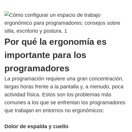
Por qué la ergonomía es
importante para los
programadores
La programación requiere una gran concentración,
largas horas frente a la pantalla y, a menudo, poca
actividad física. Estos son los problemas más
comunes a los que se enfrentan los programadores
que trabajan en entornos no ergonómicos:
Dolor de espalda y cuello