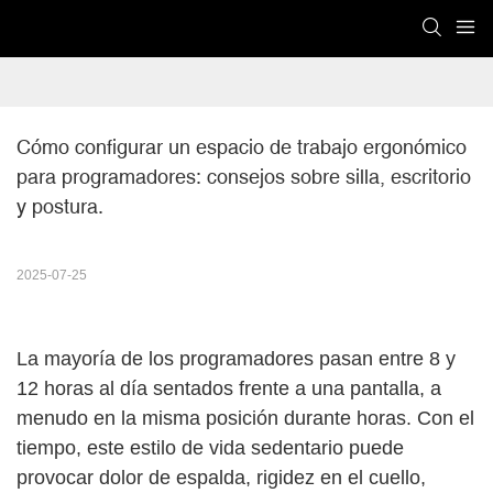
Cómo configurar un espacio de trabajo ergonómico 
para programadores: consejos sobre silla, escritorio 
y postura.
2025-07-25
La mayoría de los programadores pasan entre 8 y
12 horas al día sentados frente a una pantalla, a
menudo en la misma posición durante horas. Con el
tiempo, este estilo de vida sedentario puede
provocar dolor de espalda, rigidez en el cuello,