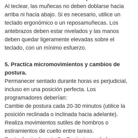
Al teclear, las muñecas no deben doblarse hacia
arriba ni hacia abajo. Si es necesario, utilice un
teclado ergonómico o un reposamuñecas. Los
antebrazos deben estar nivelados y las manos
deben quedar ligeramente elevadas sobre el
teclado, con un mínimo esfuerzo.
5. Practica micromovimientos y cambios de
postura.
Permanecer sentado durante horas es perjudicial,
incluso en una posición perfecta. Los
programadores deberían:
Cambie de postura cada 20-30 minutos (utilice la
posición reclinada o inclinada hacia adelante).
Realiza movimientos sutiles de hombros o
estiramientos de cuello entre tareas.