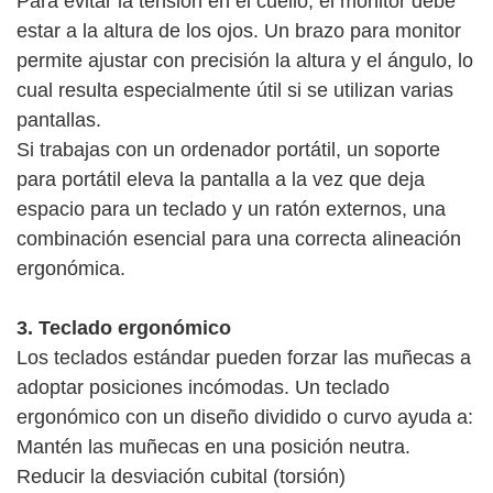
Para evitar la tensión en el cuello, el monitor debe
estar a la altura de los ojos. Un brazo para monitor
permite ajustar con precisión la altura y el ángulo, lo
cual resulta especialmente útil si se utilizan varias
pantallas.
Si trabajas con un ordenador portátil, un soporte
para portátil eleva la pantalla a la vez que deja
espacio para un teclado y un ratón externos, una
combinación esencial para una correcta alineación
ergonómica.
3. Teclado ergonómico
Los teclados estándar pueden forzar las muñecas a
adoptar posiciones incómodas. Un teclado
ergonómico con un diseño dividido o curvo ayuda a:
Mantén las muñecas en una posición neutra.
Reducir la desviación cubital (torsión)