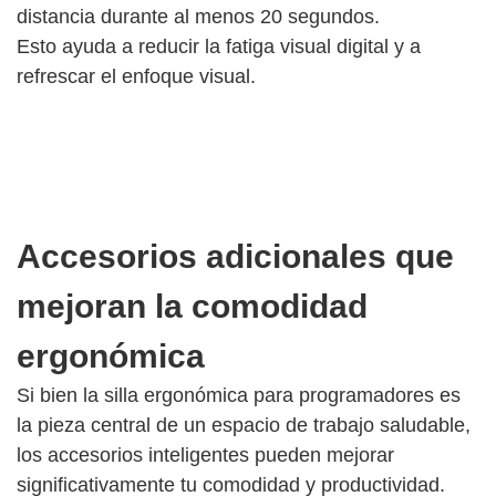
distancia durante al menos 20 segundos.
Esto ayuda a reducir la fatiga visual digital y a
refrescar el enfoque visual.
Accesorios adicionales que
mejoran la comodidad
ergonómica
Si bien la silla ergonómica para programadores es
la pieza central de un espacio de trabajo saludable,
los accesorios inteligentes pueden mejorar
significativamente tu comodidad y productividad.