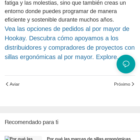
fatiga y las molestias, sino que también creas un
entorno donde puedes programar de manera
eficiente y sostenible durante muchos años.
Vea las opciones de pedidos al por mayor de
Hookay. Descubra cómo apoyamos a los
distribuidores y compradores de proyectos con
sillas ergonómicas al por mayor. Explore.
Aviar
Próximo
Recomendado para ti
Por qué las marcas de sillas ergonómicas