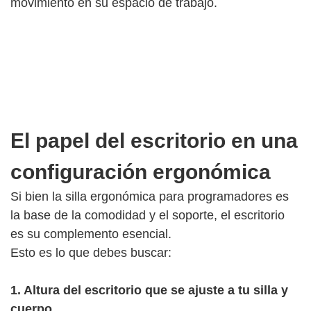
movimiento en su espacio de trabajo.
El papel del escritorio en una
configuración ergonómica
Si bien la silla ergonómica para programadores es
la base de la comodidad y el soporte, el escritorio
es su complemento esencial.
Esto es lo que debes buscar:
1. Altura del escritorio que se ajuste a tu silla y
cuerpo.