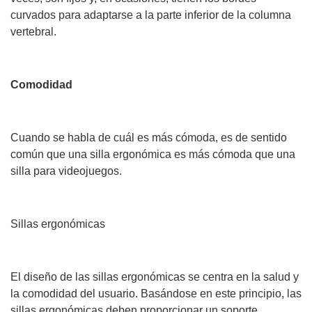
curvados para adaptarse a la parte inferior de la columna
vertebral.
Comodidad
Cuando se habla de cuál es más cómoda, es de sentido
común que una silla ergonómica es más cómoda que una
silla para videojuegos.
Sillas ergonómicas
El diseño de las sillas ergonómicas se centra en la salud y
la comodidad del usuario. Basándose en este principio, las
sillas ergonómicas deben proporcionar un soporte