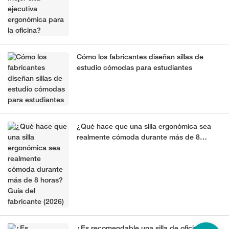
Cómo los fabricantes diseñan sillas de
estudio cómodas para estudiantes
¿Qué hace que una silla ergonómica sea
realmente cómoda durante más de 8
horas? Guía del fabricante (2026)
¿Es recomendable una silla de oficina de