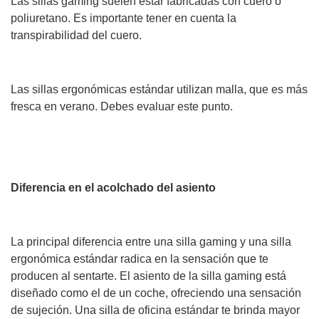
Las sillas gaming suelen estar fabricadas con cuero o
poliuretano. Es importante tener en cuenta la
transpirabilidad del cuero.
Las sillas ergonómicas estándar utilizan malla, que es más
fresca en verano. Debes evaluar este punto.
Diferencia en el acolchado del asiento
La principal diferencia entre una silla gaming y una silla
ergonómica estándar radica en la sensación que te
producen al sentarte. El asiento de la silla gaming está
diseñado como el de un coche, ofreciendo una sensación
de sujeción. Una silla de oficina estándar te brinda mayor