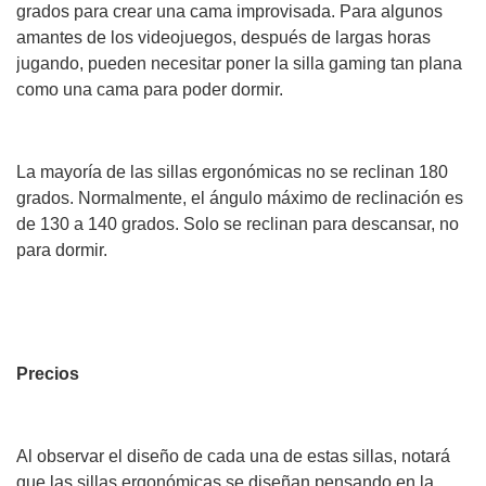
grados para crear una cama improvisada. Para algunos
amantes de los videojuegos, después de largas horas
jugando, pueden necesitar poner la silla gaming tan plana
como una cama para poder dormir.
La mayoría de las sillas ergonómicas no se reclinan 180
grados. Normalmente, el ángulo máximo de reclinación es
de 130 a 140 grados. Solo se reclinan para descansar, no
para dormir.
Precios
Al observar el diseño de cada una de estas sillas, notará
que las sillas ergonómicas se diseñan pensando en la