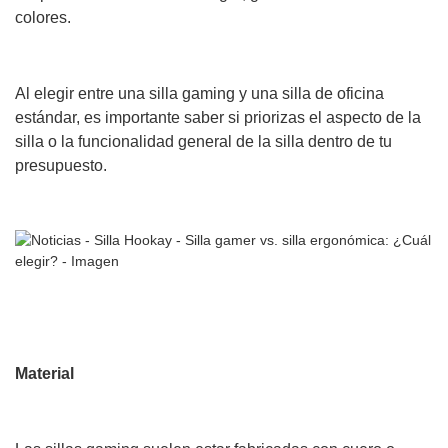
colores.
Al elegir entre una silla gaming y una silla de oficina
estándar, es importante saber si priorizas el aspecto de la
silla o la funcionalidad general de la silla dentro de tu
presupuesto.
Material