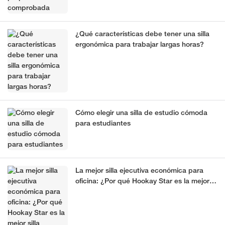
¿Qué características debe tener una silla
ergonómica para trabajar largas horas?
Cómo elegir una silla de estudio cómoda
para estudiantes
La mejor silla ejecutiva económica para
oficina: ¿Por qué Hookay Star es la mejor
silla ejecutiva ergonómica para la oficina?