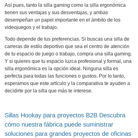
Así pues, tanto la silla gaming como la silla ergonómica
tienen sus ventajas y sus desventajas, y ambas
desempeñan un papel importante en el ámbito de los
videojuegos y el trabajo.
Todo depende de tus preferencias. Si buscas una silla de
carreras de estilo deportivo que sea el centro de atención
de tu espacio de juego o trabajo, compra una silla gaming.
Y si quieres que tu espacio luzca profesional y formal, una
silla ergonómica es la opción ideal. Ninguna silla es
perfecta para todas las funciones o gustos. Por lo tanto,
esperamos que este artículo y la comparativa te ayuden a
decidirte por la silla que más te interese.
Sillas Hookay para proyectos B2B Descubra
cómo nuestra fábrica puede suministrar
soluciones para grandes proyectos de oficinas