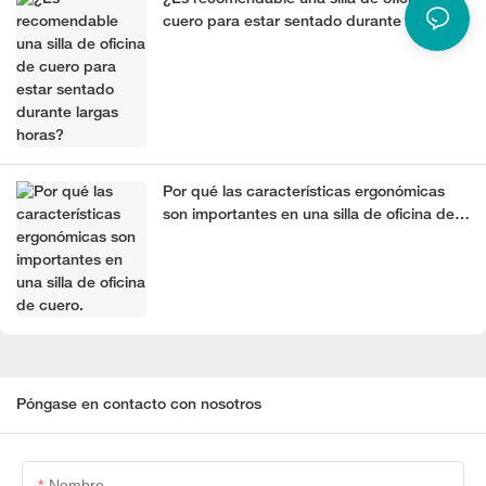
cuero para estar sentado durante largas
horas?
Por qué las características ergonómicas
son importantes en una silla de oficina de
cuero.
Póngase en contacto con nosotros
Nombre