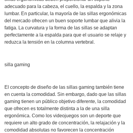
adecuado para la cabeza, el cuello, la espalda y la zona
lumbar. En particular, la mayoría de las sillas ergonómicas
del mercado ofrecen un buen soporte lumbar que alivia la
fatiga. La curvatura y la forma de las sillas se adaptan
perfectamente a la espalda para que el usuario se relaje y
reduzca la tensión en la columna vertebral.
silla gaming
El concepto de diseño de las sillas gaming también tiene
en cuenta la comodidad. Sin embargo, dado que las sillas
gaming tienen un público objetivo diferente, la comodidad
que ofrecen es totalmente distinta a la de una silla
ergonómica. Como los videojuegos son un deporte que
requiere un alto grado de concentración, la relajación y la
comodidad absolutas no favorecen la concentración