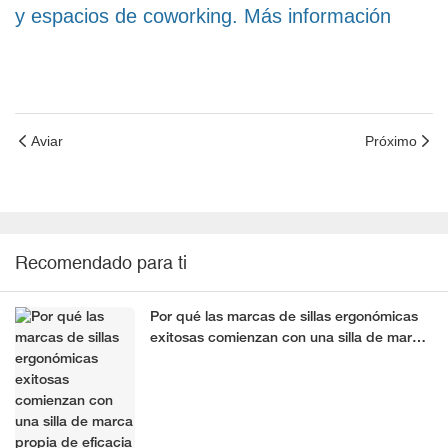
y espacios de coworking. Más información
Aviar
Próximo
Recomendado para ti
Por qué las marcas de sillas ergonómicas
exitosas comienzan con una silla de marca
propia de eficacia comprobada