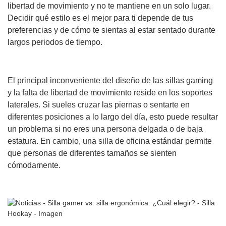
libertad de movimiento y no te mantiene en un solo lugar.
Decidir qué estilo es el mejor para ti depende de tus
preferencias y de cómo te sientas al estar sentado durante
largos periodos de tiempo.
El principal inconveniente del diseño de las sillas gaming
y la falta de libertad de movimiento reside en los soportes
laterales. Si sueles cruzar las piernas o sentarte en
diferentes posiciones a lo largo del día, esto puede resultar
un problema si no eres una persona delgada o de baja
estatura. En cambio, una silla de oficina estándar permite
que personas de diferentes tamaños se sienten
cómodamente.