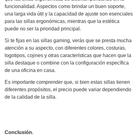
funcionalidad. Aspectos como brindar un buen soporte,
una larga vida útil y la capacidad de ajuste son esenciales
para las sillas ergonómicas, mientras que la estética
puede no ser la prioridad principal.
Si te fijas en las sillas gaming, verás que se presta mucha
atención a su aspecto, con diferentes colores, costuras,
logotipos, cojines y otras características que hacen que la
silla destaque o combine con la configuración específica
de una oficina en casa.
Es importante comprender que, si bien estas sillas tienen
diferentes propósitos, el precio puede variar dependiendo
de la calidad de la silla.
Conclusión.