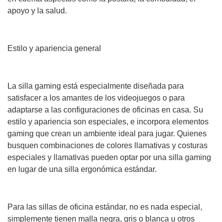
apoyo y la salud.
Estilo y apariencia general
La silla gaming está especialmente diseñada para
satisfacer a los amantes de los videojuegos o para
adaptarse a las configuraciones de oficinas en casa. Su
estilo y apariencia son especiales, e incorpora elementos
gaming que crean un ambiente ideal para jugar. Quienes
busquen combinaciones de colores llamativas y costuras
especiales y llamativas pueden optar por una silla gaming
en lugar de una silla ergonómica estándar.
Para las sillas de oficina estándar, no es nada especial,
simplemente tienen malla negra, gris o blanca u otros