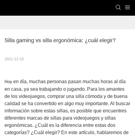
Silla gaming vs silla ergonómica: ¿cuál elegir?
2021-12-16
en día, muchas personas pasan muchas horas al día
Hoy
en casa, ya sea trabajando o jugando. Para los amantes
de los videojuegos, comprar una silla cómoda y de buena
calidad se ha convertido en algo muy importante. Al buscar
información sobre estas sillas, es posible que encuentres
diferentes marcas de sillas para videojuegos y sillas
ergonómicas. ¿Cuál es la diferencia entre estas dos
categorías? ¿Cuál elegir? En este artículo, hablaremos de