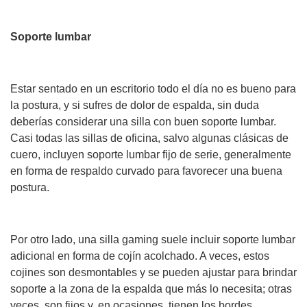
Soporte lumbar
Estar sentado en un escritorio todo el día no es bueno para
la postura, y si sufres de dolor de espalda, sin duda
deberías considerar una silla con buen soporte lumbar.
Casi todas las sillas de oficina, salvo algunas clásicas de
cuero, incluyen soporte lumbar fijo de serie, generalmente
en forma de respaldo curvado para favorecer una buena
postura.
Por otro lado, una silla gaming suele incluir soporte lumbar
adicional en forma de cojín acolchado. A veces, estos
cojines son desmontables y se pueden ajustar para brindar
soporte a la zona de la espalda que más lo necesita; otras
veces, son fijos y, en ocasiones, tienen los bordes