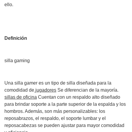
ello.
Definición
silla gaming
Una silla gamer es un tipo de silla diseñada para la
comodidad de
jugadores
Se diferencian de la mayoría.
sillas de oficina
Cuentan con un respaldo alto diseñado
para brindar soporte a la parte superior de la espalda y los
hombros. Además, son más personalizables: los
reposabrazos, el respaldo, el soporte lumbar y el
reposacabezas se pueden ajustar para mayor comodidad