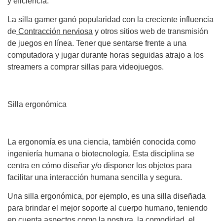
y eficiencia.
La silla gamer ganó popularidad con la creciente influencia
de
Contracción nerviosa
y otros sitios web de transmisión
de juegos en línea. Tener que sentarse frente a una
computadora y jugar durante horas seguidas atrajo a los
streamers a comprar sillas para videojuegos.
Silla ergonómica
La ergonomía es una ciencia, también conocida como
ingeniería humana o biotecnología. Esta disciplina se
centra en cómo diseñar y/o disponer los objetos para
facilitar una interacción humana sencilla y segura.
Una silla ergonómica, por ejemplo, es una silla diseñada
para brindar el mejor soporte al cuerpo humano, teniendo
en cuenta aspectos como la postura, la comodidad, el