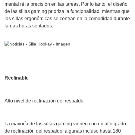
mental ni la precisión en las tareas. Por lo tanto, el diseño
de las sillas gaming prioriza la funcionalidad, mientras que
las sillas ergonómicas se centran en la comodidad durante
largas horas sentados.
Reclinable
Alto nivel de reclinación del respaldo
La mayoría de las sillas gaming vienen con un alto grado
de reclinación del respaldo, algunas incluso hasta 180