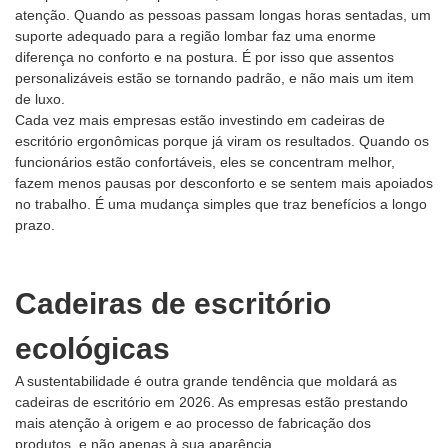
atenção. Quando as pessoas passam longas horas sentadas, um
suporte adequado para a região lombar faz uma enorme
diferença no conforto e na postura. É por isso que assentos
personalizáveis ​​estão se tornando padrão, e não mais um item
de luxo.
Cada vez mais empresas estão investindo em cadeiras de
escritório ergonômicas porque já viram os resultados. Quando os
funcionários estão confortáveis, eles se concentram melhor,
fazem menos pausas por desconforto e se sentem mais apoiados
no trabalho. É uma mudança simples que traz benefícios a longo
prazo.
Cadeiras de escritório
ecológicas
A sustentabilidade é outra grande tendência que moldará as
cadeiras de escritório em 2026. As empresas estão prestando
mais atenção à origem e ao processo de fabricação dos
produtos, e não apenas à sua aparência.