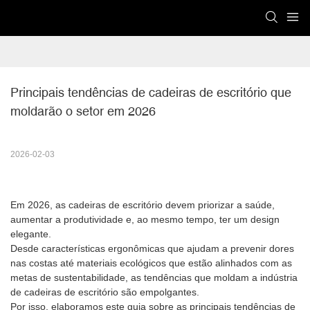
Principais tendências de cadeiras de escritório que 
moldarão o setor em 2026
2026-02-03
Em 2026, as cadeiras de escritório devem priorizar a saúde,
aumentar a produtividade e, ao mesmo tempo, ter um design
elegante.
Desde características ergonômicas que ajudam a prevenir dores
nas costas até materiais ecológicos que estão alinhados com as
metas de sustentabilidade, as tendências que moldam a indústria
de cadeiras de escritório são empolgantes.
Por isso, elaboramos este guia sobre as principais tendências de