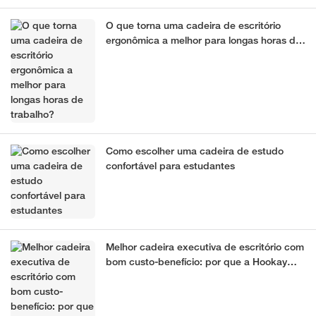
O que torna uma cadeira de escritório
ergonômica a melhor para longas horas de
trabalho?
Como escolher uma cadeira de estudo
confortável para estudantes
Melhor cadeira executiva de escritório com
bom custo-benefício: por que a Hookay
Star é a melhor cadeira executiva
ergonômica para escritório.