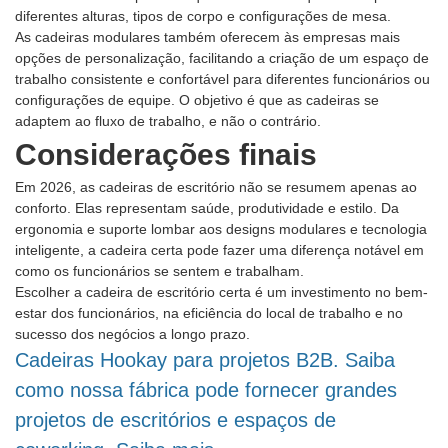
diferentes alturas, tipos de corpo e configurações de mesa.
As cadeiras modulares também oferecem às empresas mais
opções de personalização, facilitando a criação de um espaço de
trabalho consistente e confortável para diferentes funcionários ou
configurações de equipe. O objetivo é que as cadeiras se
adaptem ao fluxo de trabalho, e não o contrário.
Considerações finais
Em 2026, as cadeiras de escritório não se resumem apenas ao
conforto. Elas representam saúde, produtividade e estilo. Da
ergonomia e suporte lombar aos designs modulares e tecnologia
inteligente, a cadeira certa pode fazer uma diferença notável em
como os funcionários se sentem e trabalham.
Escolher a cadeira de escritório certa é um investimento no bem-
estar dos funcionários, na eficiência do local de trabalho e no
sucesso dos negócios a longo prazo.
Cadeiras Hookay para projetos B2B. Saiba
como nossa fábrica pode fornecer grandes
projetos de escritórios e espaços de