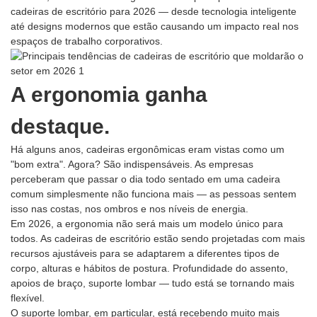
cadeiras de escritório para 2026 — desde tecnologia inteligente
até designs modernos que estão causando um impacto real nos
espaços de trabalho corporativos.
A ergonomia ganha
destaque.
Há alguns anos, cadeiras ergonômicas eram vistas como um
"bom extra". Agora? São indispensáveis. As empresas
perceberam que passar o dia todo sentado em uma cadeira
comum simplesmente não funciona mais — as pessoas sentem
isso nas costas, nos ombros e nos níveis de energia.
Em 2026, a ergonomia não será mais um modelo único para
todos. As cadeiras de escritório estão sendo projetadas com mais
recursos ajustáveis ​​para se adaptarem a diferentes tipos de
corpo, alturas e hábitos de postura. Profundidade do assento,
apoios de braço, suporte lombar — tudo está se tornando mais
flexível.
O suporte lombar, em particular, está recebendo muito mais