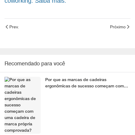
coworking. Saiba mais.
Prev.
Próximo
Recomendado para você
Por que as marcas de cadeiras
ergonômicas de sucesso começam com
uma cadeira de marca própria
comprovada?