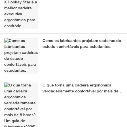
Como os fabricantes projetam cadeiras de
estudo confortáveis ​​para estudantes.
O que torna uma cadeira ergonômica
verdadeiramente confortável por mais de 8
horas? Um guia do fabricante (2026)