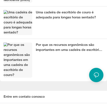
Uma cadeira de escritório de couro é
adequada para longas horas sentado?
Por que os recursos ergonômicos são
importantes em uma cadeira de escritório
de couro?
Entre em contato conosco