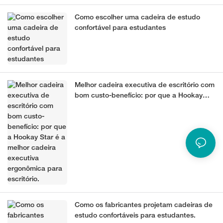
Como escolher uma cadeira de estudo
confortável para estudantes
Melhor cadeira executiva de escritório com
bom custo-benefício: por que a Hookay
Star é a melhor cadeira executiva
ergonômica para escritório.
Como os fabricantes projetam cadeiras de
estudo confortáveis ​​para estudantes.