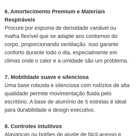
6. Amortecimento Premium e Materiais
Respiráveis
Procure por espuma de densidade variável ou
malha flexível que se adapte aos contornos do
corpo, proporcionando ventilação. Isso garante
conforto durante todo o dia, especialmente em
climas onde o calor e a umidade são um problema.
7. Mobilidade suave e silenciosa
Uma base robusta e silenciosa com rodízios de alta
qualidade permite movimentação fluida pelo
escritório. A base de alumínio de 5 estrelas é ideal
para durabilidade e design executivo.
8. Controles intuitivos
Alavancas ou botões de ajuste de fácil acesso e