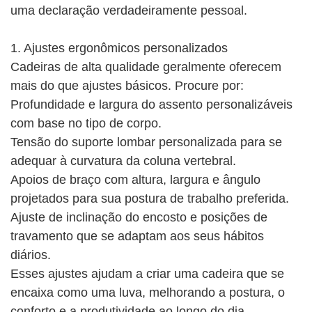
uma declaração verdadeiramente pessoal.
1. Ajustes ergonômicos personalizados
Cadeiras de alta qualidade geralmente oferecem
mais do que ajustes básicos. Procure por:
Profundidade e largura do assento personalizáveis ​​
com base no tipo de corpo.
Tensão do suporte lombar personalizada para se
adequar à curvatura da coluna vertebral.
Apoios de braço com altura, largura e ângulo
projetados para sua postura de trabalho preferida.
Ajuste de inclinação do encosto e posições de
travamento que se adaptam aos seus hábitos
diários.
Esses ajustes ajudam a criar uma cadeira que se
encaixa como uma luva, melhorando a postura, o
conforto e a produtividade ao longo do dia.