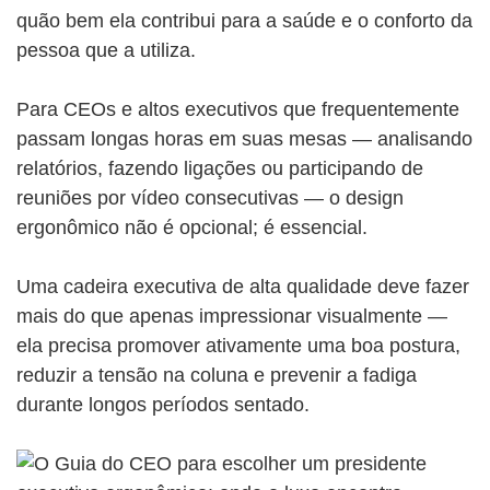
quão bem ela contribui para a saúde e o conforto da
pessoa que a utiliza.
Para CEOs e altos executivos que frequentemente
passam longas horas em suas mesas — analisando
relatórios, fazendo ligações ou participando de
reuniões por vídeo consecutivas — o design
ergonômico não é opcional; é essencial.
Uma cadeira executiva de alta qualidade deve fazer
mais do que apenas impressionar visualmente —
ela precisa promover ativamente uma boa postura,
reduzir a tensão na coluna e prevenir a fadiga
durante longos períodos sentado.