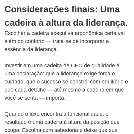
Considerações finais: Uma
cadeira à altura da liderança.
Escolher a cadeira executiva ergonômica certa vai
além do conforto — trata-se de incorporar a
essência da liderança.
Investir em uma cadeira de CEO de qualidade é
uma declaração: que a liderança exige força e
cuidado, que o sucesso se constrói com equilíbrio e
que cada detalhe — até mesmo a cadeira em que
você se senta — importa.
Quando o luxo encontra a funcionalidade, o
resultado é uma cadeira à altura da posição que
ocupa. Escolha com sabedoria e deixe que sua