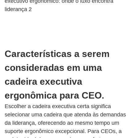
Características a serem
consideradas em uma
cadeira executiva
ergonômica para CEO.
Escolher a cadeira executiva certa significa
selecionar uma cadeira que atenda às demandas
da liderança, oferecendo ao mesmo tempo um
suporte ergonômico excepcional. Para CEOs, a