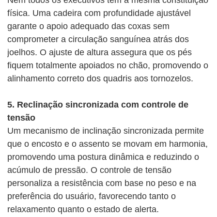
Nem todos os executivos têm a mesma constituição
física. Uma cadeira com profundidade ajustável
garante o apoio adequado das coxas sem
comprometer a circulação sanguínea atrás dos
joelhos. O ajuste de altura assegura que os pés
fiquem totalmente apoiados no chão, promovendo o
alinhamento correto dos quadris aos tornozelos.
5. Reclinação sincronizada com controle de
tensão
Um mecanismo de inclinação sincronizada permite
que o encosto e o assento se movam em harmonia,
promovendo uma postura dinâmica e reduzindo o
acúmulo de pressão. O controle de tensão
personaliza a resistência com base no peso e na
preferência do usuário, favorecendo tanto o
relaxamento quanto o estado de alerta.