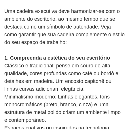
Uma cadeira executiva deve harmonizar-se com o
ambiente do escritório, ao mesmo tempo que se
destaca como um símbolo de autoridade. Veja
como garantir que sua cadeira complemente o estilo
do seu espaço de trabalho:
1. Compreenda a estética do seu escritório
Clássico e tradicional: pense em couro de alta
qualidade, cores profundas como café ou bordô e
detalhes em madeira. Um encosto capitonê ou
linhas curvas adicionam elegância.
Minimalismo moderno: Linhas elegantes, tons
monocromáticos (preto, branco, cinza) e uma
estrutura de metal polido criam um ambiente limpo
e contemporâneo.
Espaços criativos ou inspirados na tecnologia: