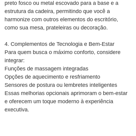
preto fosco ou metal escovado para a base e a
estrutura da cadeira, permitindo que você a
harmonize com outros elementos do escritório,
como sua mesa, prateleiras ou decoração.
4. Complementos de Tecnologia e Bem-Estar
Para quem busca o máximo conforto, considere
integrar:
Funções de massagem integradas
Opções de aquecimento e resfriamento
Sensores de postura ou lembretes inteligentes
Essas melhorias opcionais aprimoram o bem-estar
e oferecem um toque moderno à experiência
executiva.