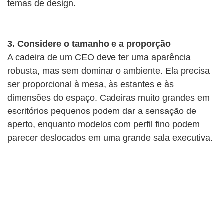
temas de design.
3. Considere o tamanho e a proporção
A cadeira de um CEO deve ter uma aparência
robusta, mas sem dominar o ambiente. Ela precisa
ser proporcional à mesa, às estantes e às
dimensões do espaço. Cadeiras muito grandes em
escritórios pequenos podem dar a sensação de
aperto, enquanto modelos com perfil fino podem
parecer deslocados em uma grande sala executiva.