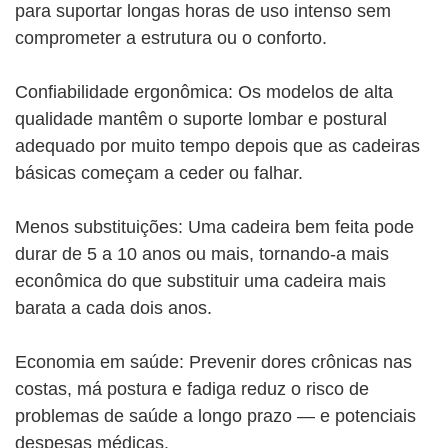
para suportar longas horas de uso intenso sem
comprometer a estrutura ou o conforto.
Confiabilidade ergonômica: Os modelos de alta
qualidade mantêm o suporte lombar e postural
adequado por muito tempo depois que as cadeiras
básicas começam a ceder ou falhar.
Menos substituições: Uma cadeira bem feita pode
durar de 5 a 10 anos ou mais, tornando-a mais
econômica do que substituir uma cadeira mais
barata a cada dois anos.
Economia em saúde: Prevenir dores crônicas nas
costas, má postura e fadiga reduz o risco de
problemas de saúde a longo prazo — e potenciais
despesas médicas.