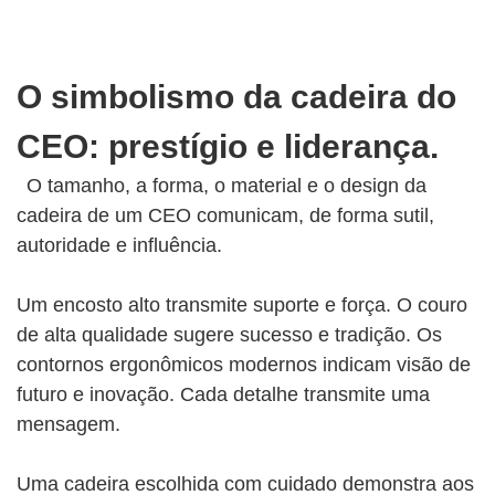
O simbolismo da cadeira do
CEO: prestígio e liderança.
O tamanho, a forma, o material e o design da
cadeira de um CEO comunicam, de forma sutil,
autoridade e influência.
Um encosto alto transmite suporte e força. O couro
de alta qualidade sugere sucesso e tradição. Os
contornos ergonômicos modernos indicam visão de
futuro e inovação. Cada detalhe transmite uma
mensagem.
Uma cadeira escolhida com cuidado demonstra aos