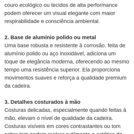
couro ecológico ou tecidos de alta performance
podem oferecer um visual elegante com maior
respirabilidade e consciência ambiental.
2. Base de alumínio polido ou metal
Uma base robusta e resistente à corrosão, feita de
alumínio polido ou aço inoxidável, adiciona um
toque de elegância moderna, oferecendo ao mesmo
tempo uma resistência superior. Ela proporciona
movimentos suaves e reforça a qualidade premium
da cadeira.
3. Detalhes costurados à mão
Costuras delicadas, especialmente quando feitas à
mão, elevam o nível de qualidade da cadeira.
Costuras visíveis em cores contrastantes ou tom