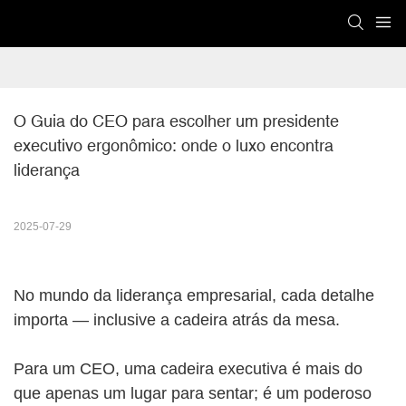
O Guia do CEO para escolher um presidente 
executivo ergonômico: onde o luxo encontra 
liderança
2025-07-29
No mundo da liderança empresarial, cada detalhe
importa — inclusive a cadeira atrás da mesa.
Para um CEO, uma cadeira executiva é mais do
que apenas um lugar para sentar; é um poderoso