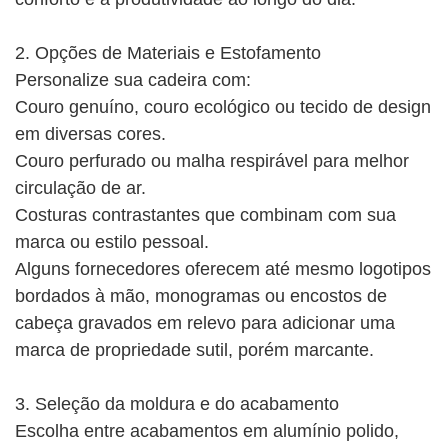
2. Opções de Materiais e Estofamento
Personalize sua cadeira com:
Couro genuíno, couro ecológico ou tecido de design
em diversas cores.
Couro perfurado ou malha respirável para melhor
circulação de ar.
Costuras contrastantes que combinam com sua
marca ou estilo pessoal.
Alguns fornecedores oferecem até mesmo logotipos
bordados à mão, monogramas ou encostos de
cabeça gravados em relevo para adicionar uma
marca de propriedade sutil, porém marcante.
3. Seleção da moldura e do acabamento
Escolha entre acabamentos em alumínio polido,