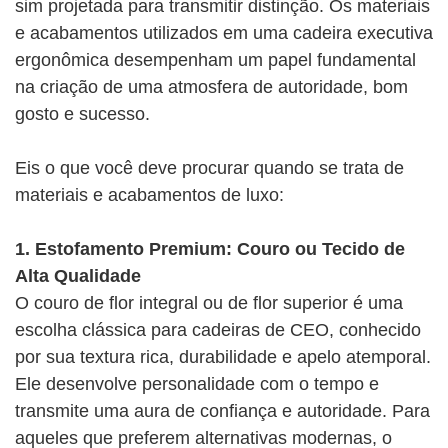
sim projetada para transmitir distinção. Os materiais
e acabamentos utilizados em uma cadeira executiva
ergonômica desempenham um papel fundamental
na criação de uma atmosfera de autoridade, bom
gosto e sucesso.
Eis o que você deve procurar quando se trata de
materiais e acabamentos de luxo:
1. Estofamento Premium: Couro ou Tecido de
Alta Qualidade
O couro de flor integral ou de flor superior é uma
escolha clássica para cadeiras de CEO, conhecido
por sua textura rica, durabilidade e apelo atemporal.
Ele desenvolve personalidade com o tempo e
transmite uma aura de confiança e autoridade. Para
aqueles que preferem alternativas modernas, o