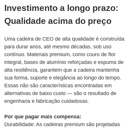
Investimento a longo prazo:
Qualidade acima do preço
Uma cadeira de CEO de alta qualidade é construída
para durar anos, até mesmo décadas, sob uso
contínuo. Materiais premium, como couro de flor
integral, bases de alumínio reforçadas e espuma de
alta resiliência, garantem que a cadeira mantenha
sua forma, suporte e elegância ao longo do tempo.
Essas não são características encontradas em
alternativas de baixo custo — são o resultado de
engenharia e fabricação cuidadosas.
Por que pagar mais compensa:
Durabilidade: As cadeiras premium são projetadas