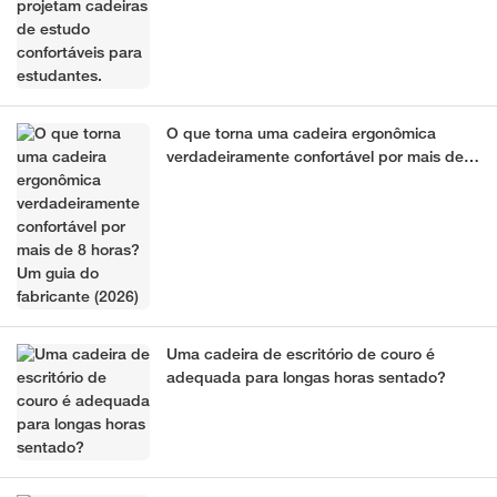
O que torna uma cadeira ergonômica
verdadeiramente confortável por mais de 8
horas? Um guia do fabricante (2026)
Uma cadeira de escritório de couro é
adequada para longas horas sentado?