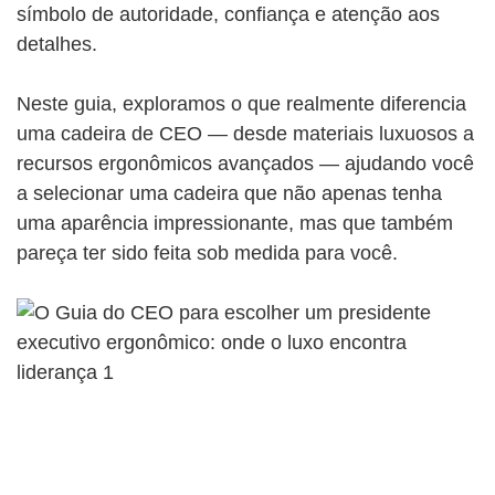
símbolo de autoridade, confiança e atenção aos
detalhes.
Neste guia, exploramos o que realmente diferencia
uma cadeira de CEO — desde materiais luxuosos a
recursos ergonômicos avançados — ajudando você
a selecionar uma cadeira que não apenas tenha
uma aparência impressionante, mas que também
pareça ter sido feita sob medida para você.