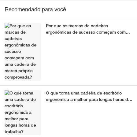
Recomendado para você
Por que as marcas de cadeiras
ergonômicas de sucesso começam com
uma cadeira de marca própria
comprovada?
O que torna uma cadeira de escritório
ergonômica a melhor para longas horas de
trabalho?