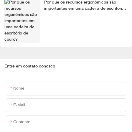
Por que os recursos ergonômicos são
importantes em uma cadeira de escritório
de couro?
Entre em contato conosco
Nome
E-Mail
Contente