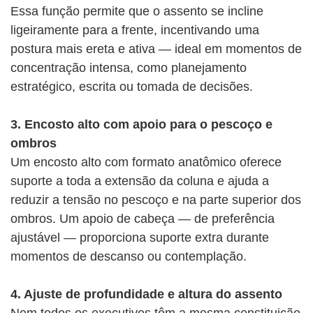
Essa função permite que o assento se incline
ligeiramente para a frente, incentivando uma
postura mais ereta e ativa — ideal em momentos de
concentração intensa, como planejamento
estratégico, escrita ou tomada de decisões.
3. Encosto alto com apoio para o pescoço e
ombros
Um encosto alto com formato anatômico oferece
suporte a toda a extensão da coluna e ajuda a
reduzir a tensão no pescoço e na parte superior dos
ombros. Um apoio de cabeça — de preferência
ajustável — proporciona suporte extra durante
momentos de descanso ou contemplação.
4. Ajuste de profundidade e altura do assento