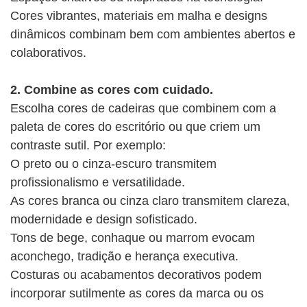
Cores vibrantes, materiais em malha e designs
dinâmicos combinam bem com ambientes abertos e
colaborativos.
2. Combine as cores com cuidado.
Escolha cores de cadeiras que combinem com a
paleta de cores do escritório ou que criem um
contraste sutil. Por exemplo:
O preto ou o cinza-escuro transmitem
profissionalismo e versatilidade.
As cores branca ou cinza claro transmitem clareza,
modernidade e design sofisticado.
Tons de bege, conhaque ou marrom evocam
aconchego, tradição e herança executiva.
Costuras ou acabamentos decorativos podem
incorporar sutilmente as cores da marca ou os