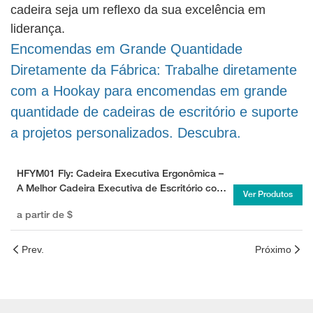
cadeira seja um reflexo da sua excelência em
liderança.
Encomendas em Grande Quantidade
Diretamente da Fábrica: Trabalhe diretamente
com a Hookay para encomendas em grande
quantidade de cadeiras de escritório e suporte
a projetos personalizados. Descubra.
HFYM01 Fly: Cadeira Executiva Ergonômica –
A Melhor Cadeira Executiva de Escritório com
Ver Produtos
Encosto Alto
a partir de
$
Prev.
Próximo