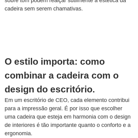
sobre tom podem realçar sutilmente a estética da
cadeira sem serem chamativas.
O estilo importa: como
combinar a cadeira com o
design do escritório.
Em um escritório de CEO, cada elemento contribui
para a impressão geral. É por isso que escolher
uma cadeira que esteja em harmonia com o design
de interiores é tão importante quanto o conforto e a
ergonomia.