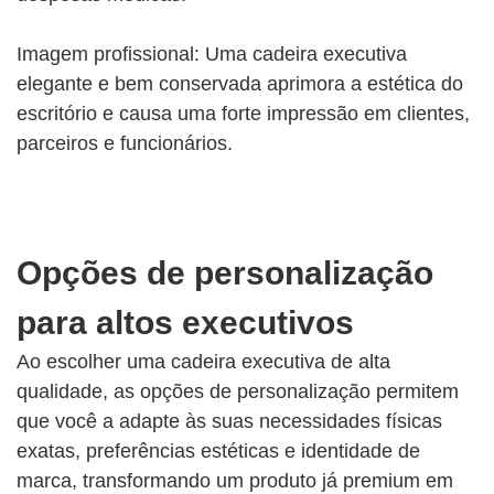
Imagem profissional: Uma cadeira executiva
elegante e bem conservada aprimora a estética do
escritório e causa uma forte impressão em clientes,
parceiros e funcionários.
Opções de personalização
para altos executivos
Ao escolher uma cadeira executiva de alta
qualidade, as opções de personalização permitem
que você a adapte às suas necessidades físicas
exatas, preferências estéticas e identidade de
marca, transformando um produto já premium em