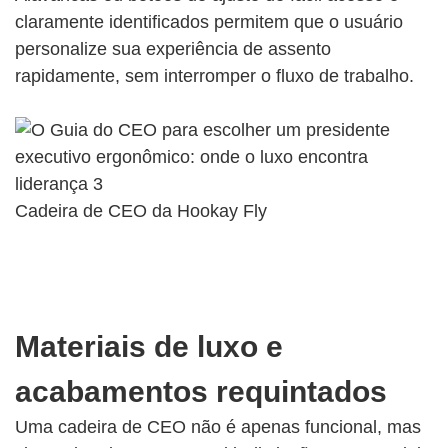
claramente identificados permitem que o usuário
personalize sua experiência de assento
rapidamente, sem interromper o fluxo de trabalho.
Cadeira de CEO da Hookay Fly
Materiais de luxo e
acabamentos requintados
Uma cadeira de CEO não é apenas funcional, mas