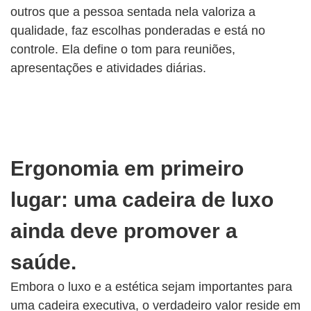
outros que a pessoa sentada nela valoriza a
qualidade, faz escolhas ponderadas e está no
controle. Ela define o tom para reuniões,
apresentações e atividades diárias.
Ergonomia em primeiro
lugar: uma cadeira de luxo
ainda deve promover a
saúde.
Embora o luxo e a estética sejam importantes para
uma cadeira executiva, o verdadeiro valor reside em