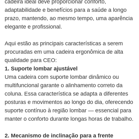
cadeira ideal deve proporcionar conforto,
adaptabilidade e benefícios para a saúde a longo
prazo, mantendo, ao mesmo tempo, uma aparência
elegante e profissional.
Aqui estão as principais características a serem
procuradas em uma cadeira ergonômica de alta
qualidade para CEO:
1. Suporte lombar ajustável
Uma cadeira com suporte lombar dinâmico ou
multifuncional garante o alinhamento correto da
coluna. Essa característica se adapta a diferentes
posturas e movimentos ao longo do dia, oferecendo
suporte contínuo à região lombar — essencial para
manter o conforto durante longas horas de trabalho.
2. Mecanismo de inclinação para a frente