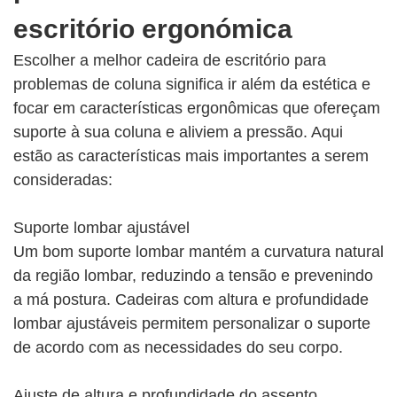
escritório ergonómica
Escolher a melhor cadeira de escritório para
problemas de coluna significa ir além da estética e
focar em características ergonômicas que ofereçam
suporte à sua coluna e aliviem a pressão. Aqui
estão as características mais importantes a serem
consideradas:
Suporte lombar ajustável
Um bom suporte lombar mantém a curvatura natural
da região lombar, reduzindo a tensão e prevenindo
a má postura. Cadeiras com altura e profundidade
lombar ajustáveis ​​permitem personalizar o suporte
de acordo com as necessidades do seu corpo.
Ajuste de altura e profundidade do assento