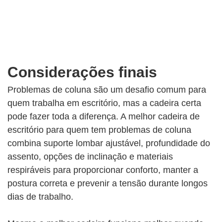
Considerações finais
Problemas de coluna são um desafio comum para
quem trabalha em escritório, mas a cadeira certa
pode fazer toda a diferença. A melhor cadeira de
escritório para quem tem problemas de coluna
combina suporte lombar ajustável, profundidade do
assento, opções de inclinação e materiais
respiráveis ​​para proporcionar conforto, manter a
postura correta e prevenir a tensão durante longos
dias de trabalho.