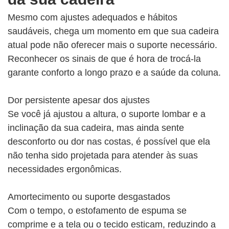
Mesmo com ajustes adequados e hábitos
saudáveis, chega um momento em que sua cadeira
atual pode não oferecer mais o suporte necessário.
Reconhecer os sinais de que é hora de trocá-la
garante conforto a longo prazo e a saúde da coluna.
Dor persistente apesar dos ajustes
Se você já ajustou a altura, o suporte lombar e a
inclinação da sua cadeira, mas ainda sente
desconforto ou dor nas costas, é possível que ela
não tenha sido projetada para atender às suas
necessidades ergonômicas.
Amortecimento ou suporte desgastados
Com o tempo, o estofamento de espuma se
comprime e a tela ou o tecido esticam, reduzindo a