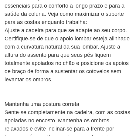
essenciais para o conforto a longo prazo e para a
saúde da coluna. Veja como maximizar o suporte
para as costas enquanto trabalha:
Ajuste a cadeira para que se adapte ao seu corpo.
Certifique-se de que o apoio lombar esteja alinhado
com a curvatura natural da sua lombar. Ajuste a
altura do assento para que seus pés fiquem
totalmente apoiados no chão e posicione os apoios
de braço de forma a sustentar os cotovelos sem
levantar os ombros.
Mantenha uma postura correta
Sente-se completamente na cadeira, com as costas
apoiadas no encosto. Mantenha os ombros
relaxados e evite inclinar-se para a frente por