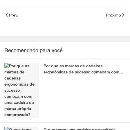
Prev.
Próximo
Recomendado para você
Por que as marcas de cadeiras
ergonômicas de sucesso começam com
uma cadeira de marca própria
comprovada?