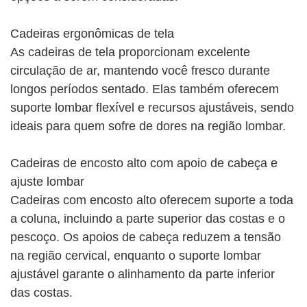
Cadeiras ergonômicas de tela
As cadeiras de tela proporcionam excelente
circulação de ar, mantendo você fresco durante
longos períodos sentado. Elas também oferecem
suporte lombar flexível e recursos ajustáveis, sendo
ideais para quem sofre de dores na região lombar.
Cadeiras de encosto alto com apoio de cabeça e
ajuste lombar
Cadeiras com encosto alto oferecem suporte a toda
a coluna, incluindo a parte superior das costas e o
pescoço. Os apoios de cabeça reduzem a tensão
na região cervical, enquanto o suporte lombar
ajustável garante o alinhamento da parte inferior
das costas.