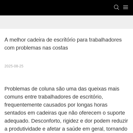
A melhor cadeira de escritório para trabalhadores 
com problemas nas costas
2025-08-25
Problemas de coluna são uma das queixas mais
comuns entre trabalhadores de escritório,
frequentemente causados ​​por longas horas
sentados em cadeiras que não oferecem o suporte
adequado. Desconforto, rigidez e dor podem reduzir
a produtividade e afetar a saúde em geral, tornando