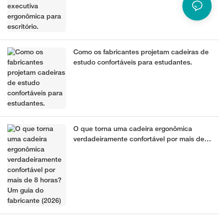
Como os fabricantes projetam cadeiras de
estudo confortáveis ​​para estudantes.
O que torna uma cadeira ergonômica
verdadeiramente confortável por mais de 8
horas? Um guia do fabricante (2026)