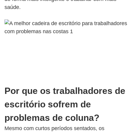
saúde.
Por que os trabalhadores de
escritório sofrem de
problemas de coluna?
Mesmo com curtos períodos sentados, os