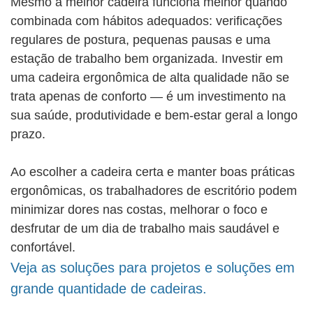
Mesmo a melhor cadeira funciona melhor quando
combinada com hábitos adequados: verificações
regulares de postura, pequenas pausas e uma
estação de trabalho bem organizada. Investir em
uma cadeira ergonômica de alta qualidade não se
trata apenas de conforto — é um investimento na
sua saúde, produtividade e bem-estar geral a longo
prazo.
Ao escolher a cadeira certa e manter boas práticas
ergonômicas, os trabalhadores de escritório podem
minimizar dores nas costas, melhorar o foco e
desfrutar de um dia de trabalho mais saudável e
confortável.
Veja as soluções para projetos e soluções em
grande quantidade de cadeiras.