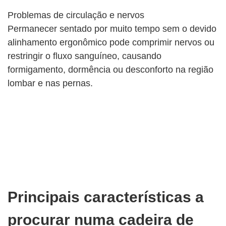
Problemas de circulação e nervos
Permanecer sentado por muito tempo sem o devido
alinhamento ergonômico pode comprimir nervos ou
restringir o fluxo sanguíneo, causando
formigamento, dormência ou desconforto na região
lombar e nas pernas.
Principais características a
procurar numa cadeira de