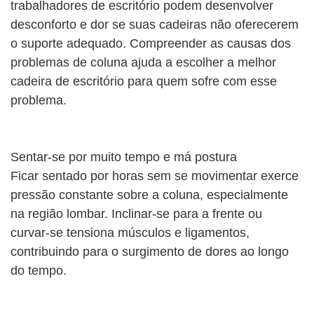
trabalhadores de escritório podem desenvolver
desconforto e dor se suas cadeiras não oferecerem
o suporte adequado. Compreender as causas dos
problemas de coluna ajuda a escolher a melhor
cadeira de escritório para quem sofre com esse
problema.
Sentar-se por muito tempo e má postura
Ficar sentado por horas sem se movimentar exerce
pressão constante sobre a coluna, especialmente
na região lombar. Inclinar-se para a frente ou
curvar-se tensiona músculos e ligamentos,
contribuindo para o surgimento de dores ao longo
do tempo.