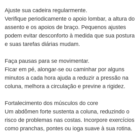
Ajuste sua cadeira regularmente.
Verifique periodicamente o apoio lombar, a altura do
assento e os apoios de braço. Pequenos ajustes
podem evitar desconforto à medida que sua postura
e suas tarefas diárias mudam.
Faça pausas para se movimentar.
Ficar em pé, alongar-se ou caminhar por alguns
minutos a cada hora ajuda a reduzir a pressão na
coluna, melhora a circulação e previne a rigidez.
Fortalecimento dos músculos do core
Um abdômen forte sustenta a coluna, reduzindo o
risco de problemas nas costas. Incorpore exercícios
como pranchas, pontes ou ioga suave à sua rotina.