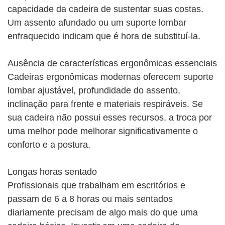
capacidade da cadeira de sustentar suas costas.
Um assento afundado ou um suporte lombar
enfraquecido indicam que é hora de substituí-la.
Ausência de características ergonômicas essenciais
Cadeiras ergonômicas modernas oferecem suporte
lombar ajustável, profundidade do assento,
inclinação para frente e materiais respiráveis. Se
sua cadeira não possui esses recursos, a troca por
uma melhor pode melhorar significativamente o
conforto e a postura.
Longas horas sentado
Profissionais que trabalham em escritórios e
passam de 6 a 8 horas ou mais sentados
diariamente precisam de algo mais do que uma