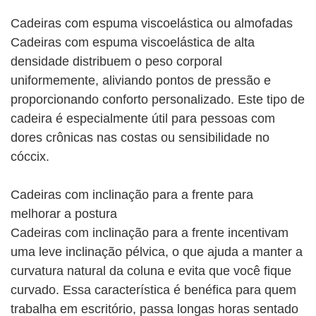
Cadeiras com espuma viscoelástica ou almofadas
Cadeiras com espuma viscoelástica de alta
densidade distribuem o peso corporal
uniformemente, aliviando pontos de pressão e
proporcionando conforto personalizado. Este tipo de
cadeira é especialmente útil para pessoas com
dores crônicas nas costas ou sensibilidade no
cóccix.
Cadeiras com inclinação para a frente para
melhorar a postura
Cadeiras com inclinação para a frente incentivam
uma leve inclinação pélvica, o que ajuda a manter a
curvatura natural da coluna e evita que você fique
curvado. Essa característica é benéfica para quem
trabalha em escritório, passa longas horas sentado