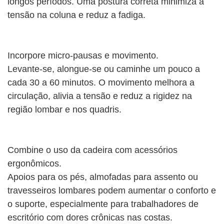
longos períodos. Uma postura correta minimiza a
tensão na coluna e reduz a fadiga.
Incorpore micro-pausas e movimento.
Levante-se, alongue-se ou caminhe um pouco a
cada 30 a 60 minutos. O movimento melhora a
circulação, alivia a tensão e reduz a rigidez na
região lombar e nos quadris.
Combine o uso da cadeira com acessórios
ergonômicos.
Apoios para os pés, almofadas para assento ou
travesseiros lombares podem aumentar o conforto e
o suporte, especialmente para trabalhadores de
escritório com dores crônicas nas costas.