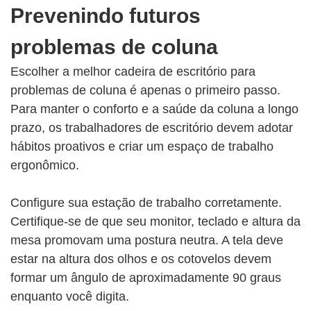
Prevenindo futuros
problemas de coluna
Escolher a melhor cadeira de escritório para
problemas de coluna é apenas o primeiro passo.
Para manter o conforto e a saúde da coluna a longo
prazo, os trabalhadores de escritório devem adotar
hábitos proativos e criar um espaço de trabalho
ergonômico.
Configure sua estação de trabalho corretamente.
Certifique-se de que seu monitor, teclado e altura da
mesa promovam uma postura neutra. A tela deve
estar na altura dos olhos e os cotovelos devem
formar um ângulo de aproximadamente 90 graus
enquanto você digita.