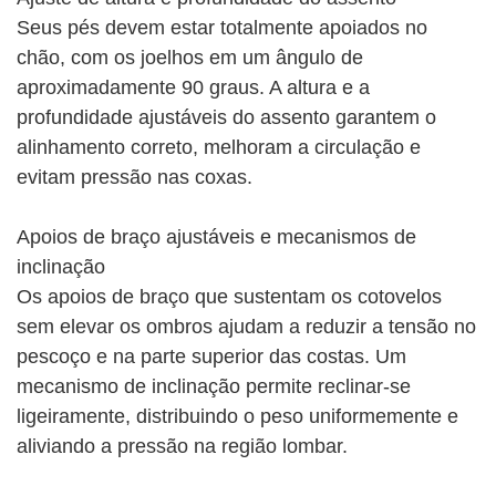
Seus pés devem estar totalmente apoiados no
chão, com os joelhos em um ângulo de
aproximadamente 90 graus. A altura e a
profundidade ajustáveis ​​do assento garantem o
alinhamento correto, melhoram a circulação e
evitam pressão nas coxas.
Apoios de braço ajustáveis ​​e mecanismos de
inclinação
Os apoios de braço que sustentam os cotovelos
sem elevar os ombros ajudam a reduzir a tensão no
pescoço e na parte superior das costas. Um
mecanismo de inclinação permite reclinar-se
ligeiramente, distribuindo o peso uniformemente e
aliviando a pressão na região lombar.