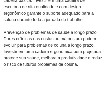
cadeira básica. Investir em uma cadeira de
escritório de alta qualidade e com design
ergonômico garante o suporte adequado para a
coluna durante toda a jornada de trabalho.
Prevenção de problemas de saúde a longo prazo
Dores crônicas nas costas ou má postura podem
evoluir para problemas de coluna a longo prazo.
Investir em uma cadeira ergonômica bem projetada
protege sua saúde, melhora a produtividade e reduz
o risco de futuros problemas de coluna.