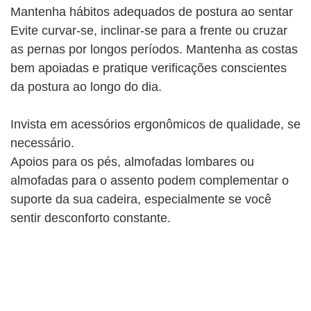
Mantenha hábitos adequados de postura ao sentar
Evite curvar-se, inclinar-se para a frente ou cruzar
as pernas por longos períodos. Mantenha as costas
bem apoiadas e pratique verificações conscientes
da postura ao longo do dia.
Invista em acessórios ergonômicos de qualidade, se
necessário.
Apoios para os pés, almofadas lombares ou
almofadas para o assento podem complementar o
suporte da sua cadeira, especialmente se você
sentir desconforto constante.