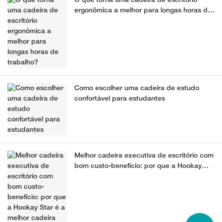
O que torna uma cadeira de escritório
ergonômica a melhor para longas horas de
trabalho?
Como escolher uma cadeira de estudo
confortável para estudantes
Melhor cadeira executiva de escritório com
bom custo-benefício: por que a Hookay
Star é a melhor cadeira executiva
ergonômica para escritório.