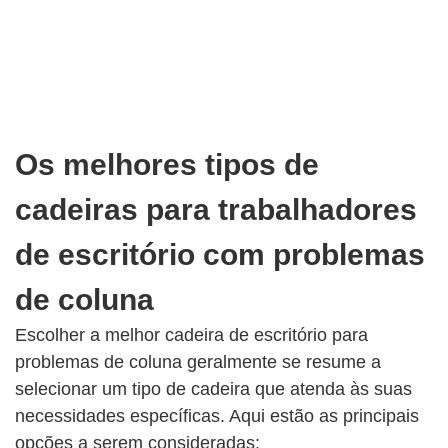
Os melhores tipos de
cadeiras para trabalhadores
de escritório com problemas
de coluna
Escolher a melhor cadeira de escritório para
problemas de coluna geralmente se resume a
selecionar um tipo de cadeira que atenda às suas
necessidades específicas. Aqui estão as principais
opções a serem consideradas: