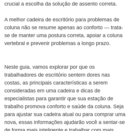
crucial a escolha da solução de assento correta.
A melhor cadeira de escritório para problemas de
coluna não se resume apenas ao conforto — trata-
se de manter uma postura correta, apoiar a coluna
vertebral e prevenir problemas a longo prazo.
Neste guia, vamos explorar por que os
trabalhadores de escritório sentem dores nas
costas, as principais características a serem
consideradas em uma cadeira e dicas de
especialistas para garantir que sua estação de
trabalho promova conforto e saúde da coluna. Seja
para ajustar sua cadeira atual ou para comprar uma
nova, essas informações ajudarão você a sentar-se
de forma mais inteligente e trabalhar com mais