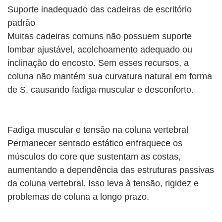
Suporte inadequado das cadeiras de escritório
padrão
Muitas cadeiras comuns não possuem suporte
lombar ajustável, acolchoamento adequado ou
inclinação do encosto. Sem esses recursos, a
coluna não mantém sua curvatura natural em forma
de S, causando fadiga muscular e desconforto.
Fadiga muscular e tensão na coluna vertebral
Permanecer sentado estático enfraquece os
músculos do core que sustentam as costas,
aumentando a dependência das estruturas passivas
da coluna vertebral. Isso leva à tensão, rigidez e
problemas de coluna a longo prazo.