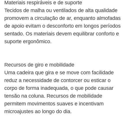
Materiais respiráveis ​​e de suporte
Tecidos de malha ou ventilados de alta qualidade
promovem a circulação de ar, enquanto almofadas
de apoio evitam o desconforto em longos períodos
sentado. Os materiais devem equilibrar conforto e
suporte ergonômico.
Recursos de giro e mobilidade
Uma cadeira que gira e se move com facilidade
reduz a necessidade de contorcer ou esticar o
corpo de forma inadequada, o que pode causar
tensão na coluna. Recursos de mobilidade
permitem movimentos suaves e incentivam
microajustes ao longo do dia.