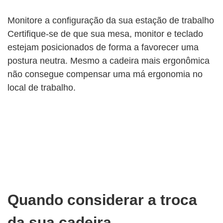
Monitore a configuração da sua estação de trabalho
Certifique-se de que sua mesa, monitor e teclado
estejam posicionados de forma a favorecer uma
postura neutra. Mesmo a cadeira mais ergonômica
não consegue compensar uma má ergonomia no
local de trabalho.
Quando considerar a troca
da sua cadeira