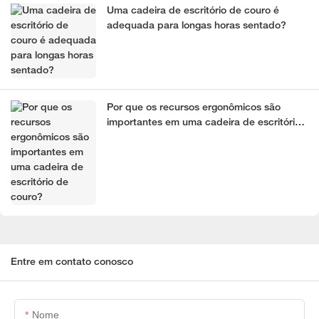
Uma cadeira de escritório de couro é
adequada para longas horas sentado?
Por que os recursos ergonômicos são
importantes em uma cadeira de escritório
de couro?
Entre em contato conosco
Nome