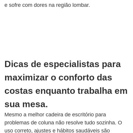
e sofre com dores na região lombar.
Dicas de especialistas para
maximizar o conforto das
costas enquanto trabalha em
sua mesa.
Mesmo a melhor cadeira de escritório para
problemas de coluna não resolve tudo sozinha. O
uso correto, ajustes e hábitos saudáveis ​​são