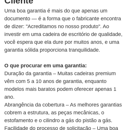
Cliente
Uma boa garantia é mais do que apenas um
documento — é a forma que o fabricante encontra
de dizer: "Acreditamos no nosso produto". Ao
investir em uma cadeira de escritório de qualidade,
você espera que ela dure por muitos anos, e uma
garantia sólida proporciona tranquilidade.
O que procurar em uma garantia:
Duração da garantia – Muitas cadeiras premium
vêm com 5 a 10 anos de garantia, enquanto
modelos mais baratos podem oferecer apenas 1
ano.
Abrangência da cobertura – As melhores garantias
cobrem a estrutura, as peças mecânicas, o
estofamento e o cilindro a gás do pistão a gás.
Facilidade do processo de solicitação – Uma boa