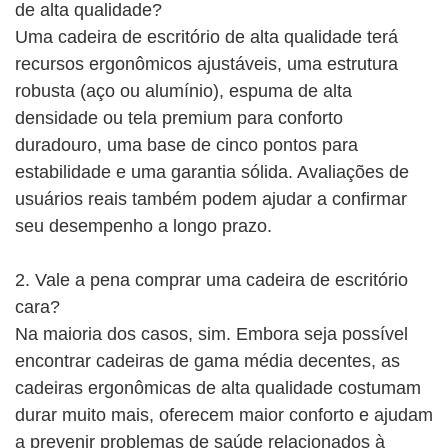
de alta qualidade?
Uma cadeira de escritório de alta qualidade terá
recursos ergonômicos ajustáveis, uma estrutura
robusta (aço ou alumínio), espuma de alta
densidade ou tela premium para conforto
duradouro, uma base de cinco pontos para
estabilidade e uma garantia sólida. Avaliações de
usuários reais também podem ajudar a confirmar
seu desempenho a longo prazo.
2. Vale a pena comprar uma cadeira de escritório
cara?
Na maioria dos casos, sim. Embora seja possível
encontrar cadeiras de gama média decentes, as
cadeiras ergonômicas de alta qualidade costumam
durar muito mais, oferecem maior conforto e ajudam
a prevenir problemas de saúde relacionados à