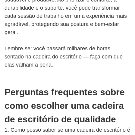
durabilidade e o suporte, você pode transformar
cada sessão de trabalho em uma experiência mais
agradável, protegendo sua postura e bem-estar
geral.
Lembre-se: você passará milhares de horas
sentado na cadeira do escritório — faça com que
elas valham a pena.
Perguntas frequentes sobre
como escolher uma cadeira
de escritório de qualidade
1. Como posso saber se uma cadeira de escritório é