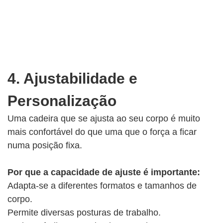
4. Ajustabilidade e
Personalização
Uma cadeira que se ajusta ao seu corpo é muito
mais confortável do que uma que o força a ficar
numa posição fixa.
Por que a capacidade de ajuste é importante:
Adapta-se a diferentes formatos e tamanhos de
corpo.
Permite diversas posturas de trabalho.