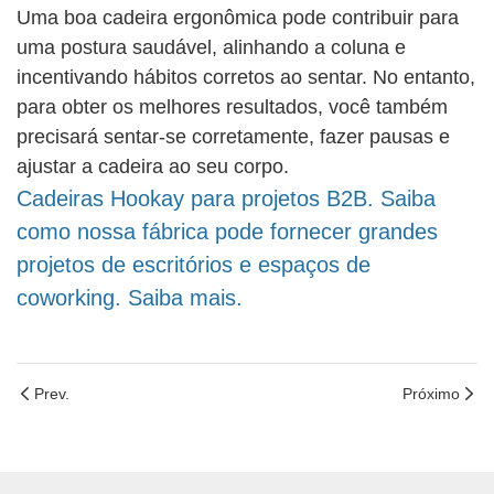
Uma boa cadeira ergonômica pode contribuir para
uma postura saudável, alinhando a coluna e
incentivando hábitos corretos ao sentar. No entanto,
para obter os melhores resultados, você também
precisará sentar-se corretamente, fazer pausas e
ajustar a cadeira ao seu corpo.
Cadeiras Hookay para projetos B2B. Saiba
como nossa fábrica pode fornecer grandes
projetos de escritórios e espaços de
coworking. Saiba mais.
Prev.
Próximo