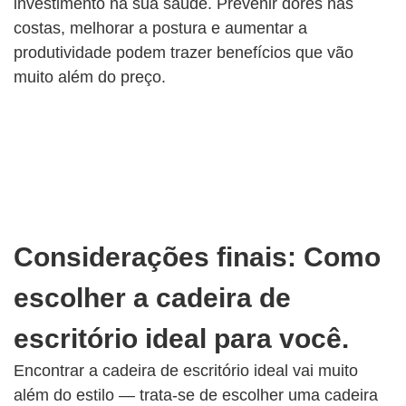
investimento na sua saúde. Prevenir dores nas
costas, melhorar a postura e aumentar a
produtividade podem trazer benefícios que vão
muito além do preço.
Considerações finais: Como
escolher a cadeira de
escritório ideal para você.
Encontrar a cadeira de escritório ideal vai muito
além do estilo — trata-se de escolher uma cadeira