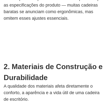
as especificações do produto — muitas cadeiras
baratas se anunciam como ergonômicas, mas
omitem esses ajustes essenciais.
2. Materiais de Construção e
Durabilidade
A qualidade dos materiais afeta diretamente o
conforto, a aparência e a vida útil de uma cadeira
de escritório.