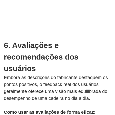
6. Avaliações e
recomendações dos
usuários
Embora as descrições do fabricante destaquem os
pontos positivos, o feedback real dos usuários
geralmente oferece uma visão mais equilibrada do
desempenho de uma cadeira no dia a dia.
Como usar as avaliações de forma eficaz: