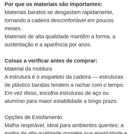
Por que os materiais são importantes:
Materiais baratos se desgastam rapidamente,
tornando a cadeira desconfortável em poucos
meses.
Materiais de alta qualidade mantêm a forma, a
sustentação e a aparência por anos.
Coisas a verificar antes de comprar:
Material da moldura
A estrutura é o esqueleto da cadeira — estruturas
de plástico baratas tendem a rachar com o tempo.
Em vez disso, escolha estruturas de aço ou
alumínio para maior estabilidade a longo prazo.
Opções de Estofamento
Malha respirável, ideal para ambientes quentes; a
malha de alta qualidade mantém sua elasticidade e