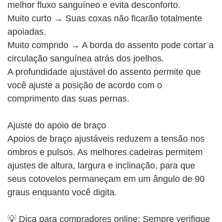
melhor fluxo sanguíneo e evita desconforto.
Muito curto → Suas coxas não ficarão totalmente
apoiadas.
Muito comprido → A borda do assento pode cortar a
circulação sanguínea atrás dos joelhos.
A profundidade ajustável do assento permite que
você ajuste a posição de acordo com o
comprimento das suas pernas.
Ajuste do apoio de braço
Apoios de braço ajustáveis ​​reduzem a tensão nos
ombros e pulsos. As melhores cadeiras permitem
ajustes de altura, largura e inclinação, para que
seus cotovelos permaneçam em um ângulo de 90
graus enquanto você digita.
💡 Dica para compradores online: Sempre verifique