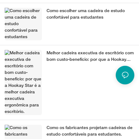
Como escolher uma cadeira de estudo
confortável para estudantes
Melhor cadeira executiva de escritório com
bom custo-benefício: por que a Hookay
Star é a melhor cadeira executiva
ergonômica para escritório.
Como os fabricantes projetam cadeiras de
estudo confortáveis ​​para estudantes.