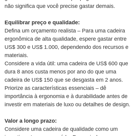
não significa que você precise gastar demais.
Equilibrar preço e qualidade:
Defina um orçamento realista – Para uma cadeira
ergonômica de alta qualidade, espere gastar entre
US$ 300 e US$ 1.000, dependendo dos recursos e
materiais.
Considere a vida útil: uma cadeira de US$ 600 que
dura 8 anos custa menos por ano do que uma
cadeira de US$ 150 que se desgasta em 2 anos.
Priorize as características essenciais – dê
importância à ergonomia e à durabilidade antes de
investir em materiais de luxo ou detalhes de design.
Valor a longo prazo:
Considere uma cadeira de qualidade como um