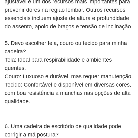
ajustável é um dos recursos mais importantes para
prevenir dores na região lombar. Outros recursos
essenciais incluem ajuste de altura e profundidade
do assento, apoio de braços e tensão de inclinação.
5. Devo escolher tela, couro ou tecido para minha
cadeira?
Tela: Ideal para respirabilidade e ambientes
quentes.
Couro: Luxuoso e durável, mas requer manutenção.
Tecido: Confortável e disponível em diversas cores,
com boa resistência a manchas nas opções de alta
qualidade.
6. Uma cadeira de escritório de qualidade pode
corrigir a má postura?