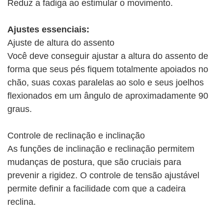
Reduz a fadiga ao estimular o movimento.
Ajustes essenciais:
Ajuste de altura do assento
Você deve conseguir ajustar a altura do assento de
forma que seus pés fiquem totalmente apoiados no
chão, suas coxas paralelas ao solo e seus joelhos
flexionados em um ângulo de aproximadamente 90
graus.
Controle de reclinação e inclinação
As funções de inclinação e reclinação permitem
mudanças de postura, que são cruciais para
prevenir a rigidez. O controle de tensão ajustável
permite definir a facilidade com que a cadeira
reclina.