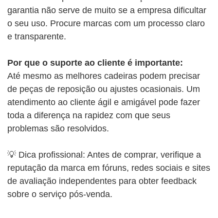
garantia não serve de muito se a empresa dificultar
o seu uso. Procure marcas com um processo claro
e transparente.
Por que o suporte ao cliente é importante:
Até mesmo as melhores cadeiras podem precisar
de peças de reposição ou ajustes ocasionais. Um
atendimento ao cliente ágil e amigável pode fazer
toda a diferença na rapidez com que seus
problemas são resolvidos.
💡 Dica profissional: Antes de comprar, verifique a
reputação da marca em fóruns, redes sociais e sites
de avaliação independentes para obter feedback
sobre o serviço pós-venda.