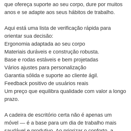
que ofereça suporte ao seu corpo, dure por muitos
anos e se adapte aos seus hábitos de trabalho.
Aqui está uma lista de verificação rápida para
orientar sua decisão:
Ergonomia adaptada ao seu corpo
Materiais duráveis ​​e construção robusta.
Base e rodas estáveis ​​e bem projetadas
Vários ajustes para personalização
Garantia sólida e suporte ao cliente ágil.
Feedback positivo de usuários reais
Um preço que equilibra qualidade com valor a longo
prazo.
A cadeira de escritório certa não é apenas um
móvel — é a base para um dia de trabalho mais
saudável e produtivo. Ao priorizar o conforto, a