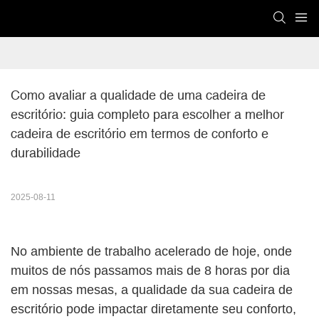
Como avaliar a qualidade de uma cadeira de 
escritório: guia completo para escolher a melhor 
cadeira de escritório em termos de conforto e 
durabilidade
2025-08-11
No ambiente de trabalho acelerado de hoje, onde
muitos de nós passamos mais de 8 horas por dia
em nossas mesas, a qualidade da sua cadeira de
escritório pode impactar diretamente seu conforto,