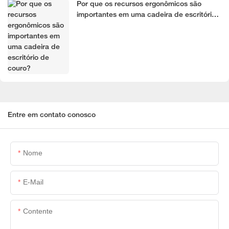
Por que os recursos ergonômicos são
importantes em uma cadeira de escritório
de couro?
Entre em contato conosco
Nome
E-Mail
Contente