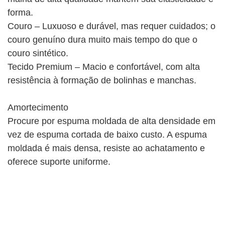
forma.
Couro – Luxuoso e durável, mas requer cuidados; o
couro genuíno dura muito mais tempo do que o
couro sintético.
Tecido Premium – Macio e confortável, com alta
resistência à formação de bolinhas e manchas.
Amortecimento
Procure por espuma moldada de alta densidade em
vez de espuma cortada de baixo custo. A espuma
moldada é mais densa, resiste ao achatamento e
oferece suporte uniforme.