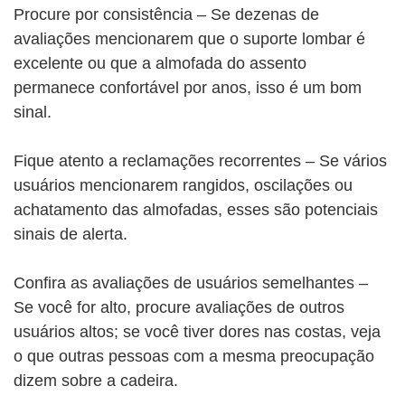
Procure por consistência – Se dezenas de
avaliações mencionarem que o suporte lombar é
excelente ou que a almofada do assento
permanece confortável por anos, isso é um bom
sinal.
Fique atento a reclamações recorrentes – Se vários
usuários mencionarem rangidos, oscilações ou
achatamento das almofadas, esses são potenciais
sinais de alerta.
Confira as avaliações de usuários semelhantes –
Se você for alto, procure avaliações de outros
usuários altos; se você tiver dores nas costas, veja
o que outras pessoas com a mesma preocupação
dizem sobre a cadeira.