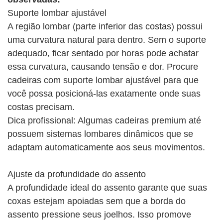
Suporte lombar ajustável
A região lombar (parte inferior das costas) possui
uma curvatura natural para dentro. Sem o suporte
adequado, ficar sentado por horas pode achatar
essa curvatura, causando tensão e dor. Procure
cadeiras com suporte lombar ajustável para que
você possa posicioná-las exatamente onde suas
costas precisam.
Dica profissional: Algumas cadeiras premium até
possuem sistemas lombares dinâmicos que se
adaptam automaticamente aos seus movimentos.
Ajuste da profundidade do assento
A profundidade ideal do assento garante que suas
coxas estejam apoiadas sem que a borda do
assento pressione seus joelhos. Isso promove