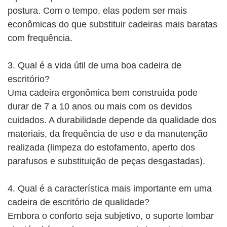
postura. Com o tempo, elas podem ser mais
econômicas do que substituir cadeiras mais baratas
com frequência.
3. Qual é a vida útil de uma boa cadeira de
escritório?
Uma cadeira ergonômica bem construída pode
durar de 7 a 10 anos ou mais com os devidos
cuidados. A durabilidade depende da qualidade dos
materiais, da frequência de uso e da manutenção
realizada (limpeza do estofamento, aperto dos
parafusos e substituição de peças desgastadas).
4. Qual é a característica mais importante em uma
cadeira de escritório de qualidade?
Embora o conforto seja subjetivo, o suporte lombar