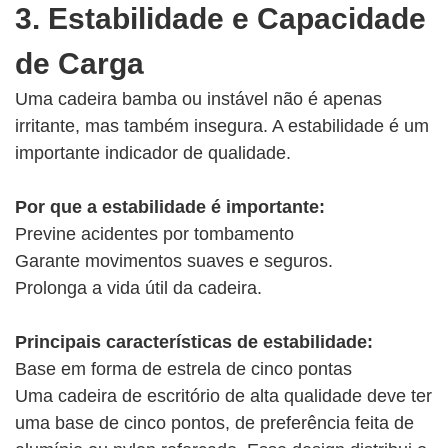
3. Estabilidade e Capacidade
de Carga
Uma cadeira bamba ou instável não é apenas
irritante, mas também insegura. A estabilidade é um
importante indicador de qualidade.
Por que a estabilidade é importante:
Previne acidentes por tombamento
Garante movimentos suaves e seguros.
Prolonga a vida útil da cadeira.
Principais características de estabilidade:
Base em forma de estrela de cinco pontas
Uma cadeira de escritório de alta qualidade deve ter
uma base de cinco pontos, de preferência feita de