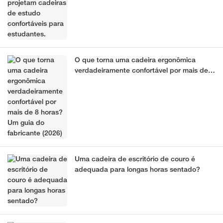
O que torna uma cadeira ergonômica
verdadeiramente confortável por mais de 8
horas? Um guia do fabricante (2026)
Uma cadeira de escritório de couro é
adequada para longas horas sentado?