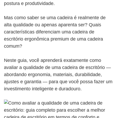
postura e produtividade.
Mas como saber se uma cadeira é realmente de
alta qualidade ou apenas aparenta ser? Quais
características diferenciam uma cadeira de
escritório ergonômica premium de uma cadeira
comum?
Neste guia, você aprenderá exatamente como
avaliar a qualidade de uma cadeira de escritório —
abordando ergonomia, materiais, durabilidade,
ajustes e garantia — para que você possa fazer um
investimento inteligente e duradouro.