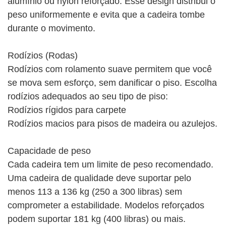
alumínio ou nylon reforçado. Esse design distribui o
peso uniformemente e evita que a cadeira tombe
durante o movimento.
Rodízios (Rodas)
Rodízios com rolamento suave permitem que você
se mova sem esforço, sem danificar o piso. Escolha
rodízios adequados ao seu tipo de piso:
Rodízios rígidos para carpete
Rodízios macios para pisos de madeira ou azulejos.
Capacidade de peso
Cada cadeira tem um limite de peso recomendado.
Uma cadeira de qualidade deve suportar pelo
menos 113 a 136 kg (250 a 300 libras) sem
comprometer a estabilidade. Modelos reforçados
podem suportar 181 kg (400 libras) ou mais.