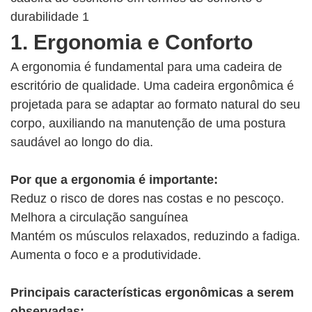
1. Ergonomia e Conforto
A ergonomia é fundamental para uma cadeira de
escritório de qualidade. Uma cadeira ergonômica é
projetada para se adaptar ao formato natural do seu
corpo, auxiliando na manutenção de uma postura
saudável ao longo do dia.
Por que a ergonomia é importante:
Reduz o risco de dores nas costas e no pescoço.
Melhora a circulação sanguínea
Mantém os músculos relaxados, reduzindo a fadiga.
Aumenta o foco e a produtividade.
Principais características ergonômicas a serem
observadas: