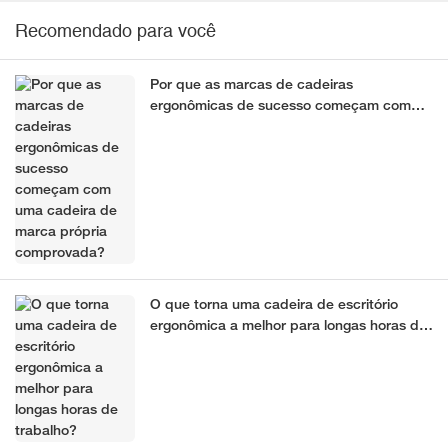
Recomendado para você
Por que as marcas de cadeiras
ergonômicas de sucesso começam com
uma cadeira de marca própria
comprovada?
O que torna uma cadeira de escritório
ergonômica a melhor para longas horas de
trabalho?