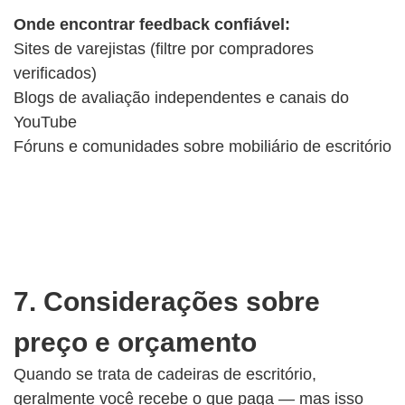
Onde encontrar feedback confiável:
Sites de varejistas (filtre por compradores
verificados)
Blogs de avaliação independentes e canais do
YouTube
Fóruns e comunidades sobre mobiliário de escritório
7. Considerações sobre
preço e orçamento
Quando se trata de cadeiras de escritório,
geralmente você recebe o que paga — mas isso