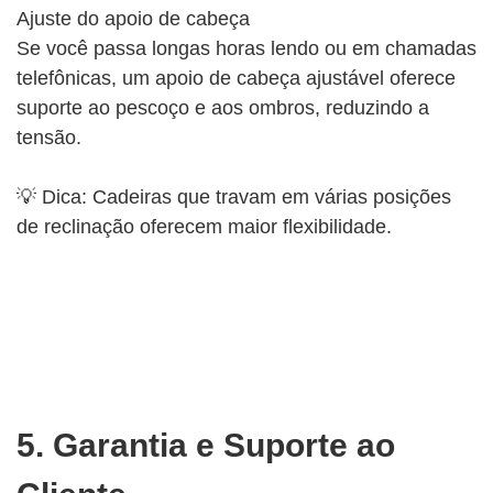
Ajuste do apoio de cabeça
Se você passa longas horas lendo ou em chamadas
telefônicas, um apoio de cabeça ajustável oferece
suporte ao pescoço e aos ombros, reduzindo a
tensão.
💡 Dica: Cadeiras que travam em várias posições
de reclinação oferecem maior flexibilidade.
5. Garantia e Suporte ao