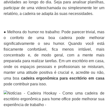
atividades ao longo do dia. Seja para analisar planilhas,
participar de uma videochamada ou simplesmente ler um
relatório, a cadeira se adapta às suas necessidades.
● Melhora do humor no trabalho: Pode parecer trivial, mas
o conforto de uma boa cadeira pode melhorar
significativamente o seu humor. Quando você está
fisicamente confortável, fica menos irritável, mais
concentrado e, de modo geral, com a mente mais
preparada para realizar tarefas. Em um escritório em casa,
onde os espaços pessoais e profissionais se misturam,
manter uma atitude positiva é crucial e, acredite ou não,
uma boa
cadeira ergonômica para escritório em casa
pode contribuir para isso.