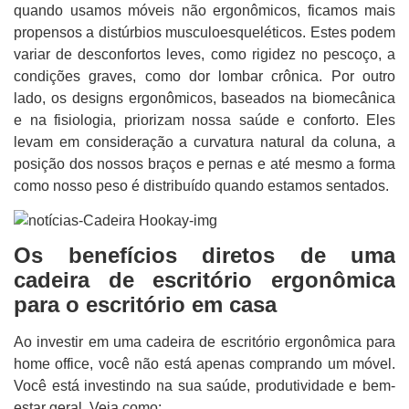
quando usamos móveis não ergonômicos, ficamos mais
propensos a distúrbios musculoesqueléticos. Estes podem
variar de desconfortos leves, como rigidez no pescoço, a
condições graves, como dor lombar crônica.
Por outro
lado, os designs ergonômicos, baseados na biomecânica
e na fisiologia, priorizam nossa saúde e conforto. Eles
levam em consideração a curvatura natural da coluna, a
posição dos nossos braços e pernas e até mesmo a forma
como nosso peso é distribuído quando estamos sentados.
Os benefícios diretos de uma
cadeira de escritório ergonômica
para o escritório em casa
Ao investir em uma cadeira de escritório ergonômica para
home office, você não está apenas comprando um móvel.
Você está investindo na sua saúde, produtividade e bem-
estar geral. Veja como: