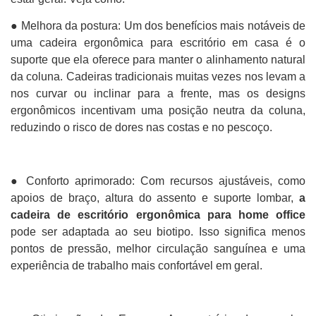
● Melhora da postura: Um dos benefícios mais notáveis ​​de
uma cadeira ergonômica para escritório em casa é o
suporte que ela oferece para manter o alinhamento natural
da coluna. Cadeiras tradicionais muitas vezes nos levam a
nos curvar ou inclinar para a frente, mas os designs
ergonômicos incentivam uma posição neutra da coluna,
reduzindo o risco de dores nas costas e no pescoço.
● Conforto aprimorado: Com recursos ajustáveis, como
apoios de braço, altura do assento e suporte lombar,
a
cadeira de escritório ergonômica para home office
pode ser adaptada ao seu biotipo. Isso significa menos
pontos de pressão, melhor circulação sanguínea e uma
experiência de trabalho mais confortável em geral.