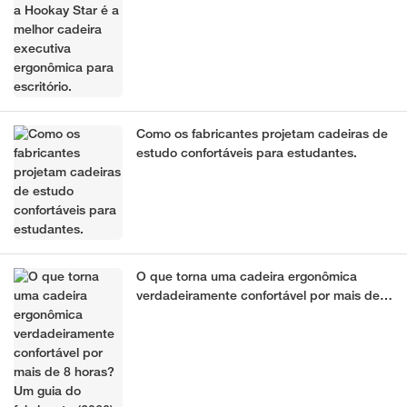
Como os fabricantes projetam cadeiras de
estudo confortáveis ​​para estudantes.
O que torna uma cadeira ergonômica
verdadeiramente confortável por mais de 8
horas? Um guia do fabricante (2026)