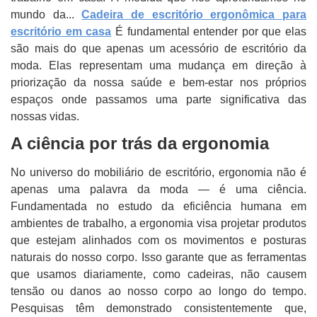
mundo da...
Cadeira de escritório ergonômica para
escritório em casa
É fundamental entender por que elas
são mais do que apenas um acessório de escritório da
moda. Elas representam uma mudança em direção à
priorização da nossa saúde e bem-estar nos próprios
espaços onde passamos uma parte significativa das
nossas vidas.
A ciência por trás da ergonomia
No universo do mobiliário de escritório, ergonomia não é
apenas uma palavra da moda — é uma ciência.
Fundamentada no estudo da eficiência humana em
ambientes de trabalho, a ergonomia visa projetar produtos
que estejam alinhados com os movimentos e posturas
naturais do nosso corpo. Isso garante que as ferramentas
que usamos diariamente, como cadeiras, não causem
tensão ou danos ao nosso corpo ao longo do tempo.
Pesquisas têm demonstrado consistentemente que,