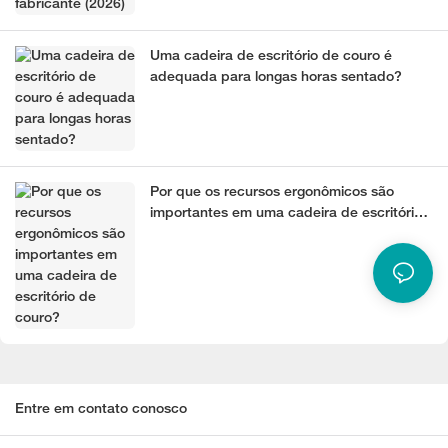
Uma cadeira de escritório de couro é
adequada para longas horas sentado?
Por que os recursos ergonômicos são
importantes em uma cadeira de escritório
de couro?
Entre em contato conosco