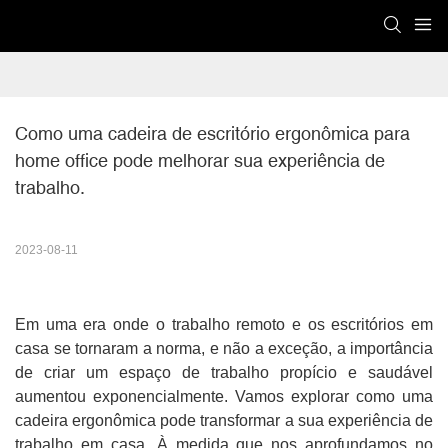
Como uma cadeira de escritório ergonômica para 
home office pode melhorar sua experiência de 
trabalho.
2023-08-11
Em uma era onde o trabalho remoto e os escritórios em
casa se tornaram a norma, e não a exceção, a importância
de criar um espaço de trabalho propício e saudável
aumentou exponencialmente. Vamos explorar como uma
cadeira ergonômica pode transformar a sua experiência de
trabalho em casa. À medida que nos aprofundamos no