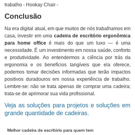
Conclusão
Na era digital atual, em que muitos de nós trabalhamos em
casa, investir em uma
cadeira de escritório ergonômica
para home office
é mais do que um luxo — é uma
necessidade. É um investimento em nossa saúde, conforto
e produtividade.
Ao entendermos a ciência por trás da
ergonomia e os benefícios tangíveis que ela oferece,
podemos tomar decisões informadas que terão impactos
positivos duradouros em nossa experiência de trabalho.
Lembre-se: não se trata apenas de comprar uma cadeira;
trata-se de aprimorar sua vida profissional.
Veja as soluções para projetos e soluções em
grande quantidade de cadeiras.
Melhor cadeira de escritório para quem tem