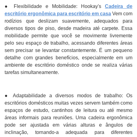
● Flexibilidade e Mobilidade: Hookay's
Cadeira de
escritório ergonômica para escritório em casa
Vem com
rodízios que deslizam suavemente, adequados para
diversos tipos de piso, desde madeira até carpete. Essa
mobilidade permite que você se movimente livremente
pelo seu espaço de trabalho, acessando diferentes áreas
sem precisar se levantar constantemente. É um pequeno
detalhe com grandes benefícios, especialmente em um
ambiente de escritório doméstico onde se realiza várias
tarefas simultaneamente.
● Adaptabilidade a diversos modos de trabalho: Os
escritórios domésticos muitas vezes servem também como
espaços de estudo, cantinhos de leitura ou até mesmo
áreas informais para reuniões. Uma cadeira ergonômica
pode ser ajustada em várias alturas e ângulos de
inclinação, tornando-a adequada para diferentes