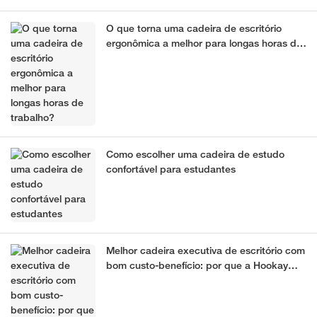
O que torna uma cadeira de escritório
ergonômica a melhor para longas horas de
trabalho?
Como escolher uma cadeira de estudo
confortável para estudantes
Melhor cadeira executiva de escritório com
bom custo-benefício: por que a Hookay
Star é a melhor cadeira executiva
ergonômica para escritório.