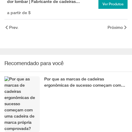
dor lombar | Fabricante de cadeiras
Ver Produtos
ergonômicas para escritório
a partir de
$
Prev.
Próximo
Recomendado para você
Por que as marcas de cadeiras
ergonômicas de sucesso começam com
uma cadeira de marca própria
comprovada?