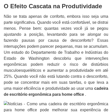
O Efeito Cascata na Produtividade
Não se trata apenas de conforto, embora isso seja uma
parte significativa. Quando você está confortável, se distrai
menos. Pense bem: quantas vezes você já se pegou
ajustando a posição, levantando para se alongar ou
fazendo pausas por causa de desconforto? Essas
interrupções podem parecer pequenas, mas se acumulam.
Um estudo do Departamento de Trabalho e Indústrias do
Estado de Washington descobriu que intervenções
ergonômicas podem reduzir o risco de distúrbios
musculoesqueléticos e aumentar a produtividade em até
25%. Quando você não está lutando contra o desconforto,
pode se concentrar mais em suas tarefas, o que leva a
uma maior eficiência e produtividade ao usar uma
cadeira
de escritório ergonômica para home office
.