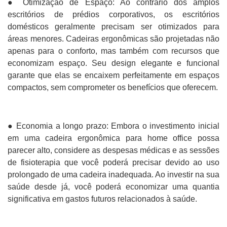
● Otimização de Espaço: Ao contrário dos amplos
escritórios de prédios corporativos, os escritórios
domésticos geralmente precisam ser otimizados para
áreas menores. Cadeiras ergonômicas são projetadas não
apenas para o conforto, mas também com recursos que
economizam espaço. Seu design elegante e funcional
garante que elas se encaixem perfeitamente em espaços
compactos, sem comprometer os benefícios que oferecem.
● Economia a longo prazo: Embora o investimento inicial
em uma cadeira ergonômica para home office possa
parecer alto, considere as despesas médicas e as sessões
de fisioterapia que você poderá precisar devido ao uso
prolongado de uma cadeira inadequada. Ao investir na sua
saúde desde já, você poderá economizar uma quantia
significativa em gastos futuros relacionados à saúde.