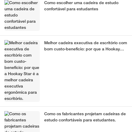
Como escolher uma cadeira de estudo
confortável para estudantes
Melhor cadeira executiva de escritório com
bom custo-benefício: por que a Hookay
Star é a melhor cadeira executiva
ergonômica para escritório.
Como os fabricantes projetam cadeiras de
estudo confortáveis ​​para estudantes.