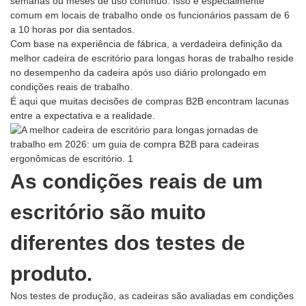
semanas ou meses de uso contínuo. Isso é especialmente
comum em locais de trabalho onde os funcionários passam de 6
a 10 horas por dia sentados.
Com base na experiência de fábrica, a verdadeira definição da
melhor cadeira de escritório para longas horas de trabalho reside
no desempenho da cadeira após uso diário prolongado em
condições reais de trabalho.
É aqui que muitas decisões de compras B2B encontram lacunas
entre a expectativa e a realidade.
As condições reais de um
escritório são muito
diferentes dos testes de
produto.
Nos testes de produção, as cadeiras são avaliadas em condições