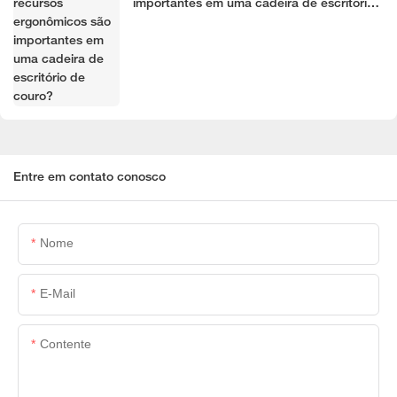
importantes em uma cadeira de escritório
de couro?
Entre em contato conosco
Nome
E-Mail
Contente