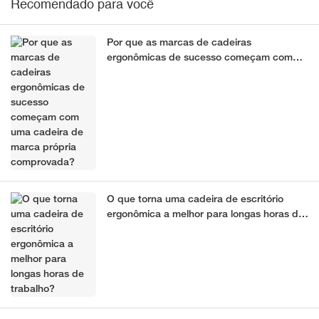
Recomendado para você
Por que as marcas de cadeiras
ergonômicas de sucesso começam com
uma cadeira de marca própria
comprovada?
O que torna uma cadeira de escritório
ergonômica a melhor para longas horas de
trabalho?