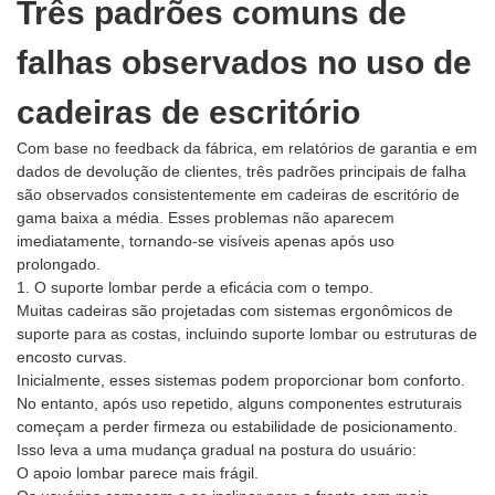
Três padrões comuns de
falhas observados no uso de
cadeiras de escritório
Com base no feedback da fábrica, em relatórios de garantia e em
dados de devolução de clientes, três padrões principais de falha
são observados consistentemente em cadeiras de escritório de
gama baixa a média. Esses problemas não aparecem
imediatamente, tornando-se visíveis apenas após uso
prolongado.
1. O suporte lombar perde a eficácia com o tempo.
Muitas cadeiras são projetadas com sistemas ergonômicos de
suporte para as costas, incluindo suporte lombar ou estruturas de
encosto curvas.
Inicialmente, esses sistemas podem proporcionar bom conforto.
No entanto, após uso repetido, alguns componentes estruturais
começam a perder firmeza ou estabilidade de posicionamento.
Isso leva a uma mudança gradual na postura do usuário:
O apoio lombar parece mais frágil.