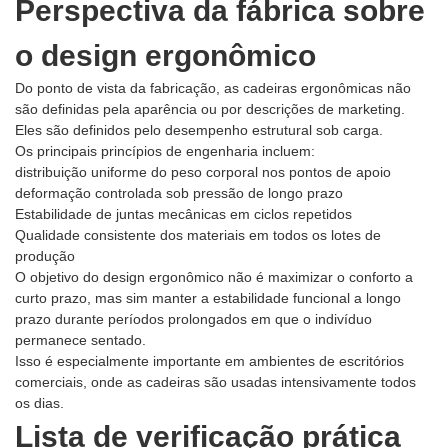
Perspectiva da fábrica sobre
o design ergonômico
Do ponto de vista da fabricação, as cadeiras ergonômicas não
são definidas pela aparência ou por descrições de marketing.
Eles são definidos pelo desempenho estrutural sob carga.
Os principais princípios de engenharia incluem:
distribuição uniforme do peso corporal nos pontos de apoio
deformação controlada sob pressão de longo prazo
Estabilidade de juntas mecânicas em ciclos repetidos
Qualidade consistente dos materiais em todos os lotes de
produção
O objetivo do design ergonômico não é maximizar o conforto a
curto prazo, mas sim manter a estabilidade funcional a longo
prazo durante períodos prolongados em que o indivíduo
permanece sentado.
Isso é especialmente importante em ambientes de escritórios
comerciais, onde as cadeiras são usadas intensivamente todos
os dias.
Lista de verificação prática