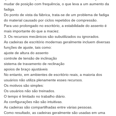
mudar de posição com frequência, o que leva a um aumento da
fadiga.
Do ponto de vista da fábrica, trata-se de um problema de fadiga
do material causado por ciclos repetidos de compressão.
Para uso prolongado no escritório, a estabilidade do assento é
mais importante do que a maciez.
3. Os recursos mecânicos são subutilizados ou ignorados.
As cadeiras de escritório modernas geralmente incluem diversas
funções de ajuste, tais como:
ajuste de altura do assento
controle de tensão de inclinação
sistema de travamento de reclinação
apoios de braço ajustáveis
No entanto, em ambientes de escritório reais, a maioria dos
usuários não utiliza plenamente esses recursos.
Os motivos são simples:
Os usuários não são treinados.
O tempo é limitado no trabalho diário.
As configurações não são intuitivas.
As cadeiras são compartilhadas entre várias pessoas.
Como resultado, as cadeiras geralmente são usadas em uma