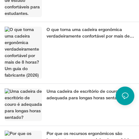
O que torna uma cadeira ergonômica
verdadeiramente confortável por mais de 8
horas? Um guia do fabricante (2026)
Uma cadeira de escritório de couro é
adequada para longas horas sentado?
Por que os recursos ergonômicos são