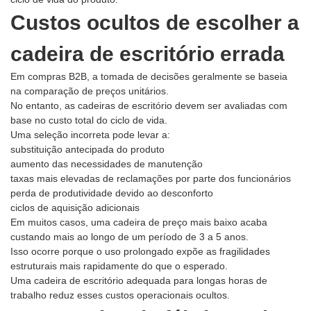
Custos ocultos de escolher a
cadeira de escritório errada
Em compras B2B, a tomada de decisões geralmente se baseia
na comparação de preços unitários.
No entanto, as cadeiras de escritório devem ser avaliadas com
base no custo total do ciclo de vida.
Uma seleção incorreta pode levar a:
substituição antecipada do produto
aumento das necessidades de manutenção
taxas mais elevadas de reclamações por parte dos funcionários
perda de produtividade devido ao desconforto
ciclos de aquisição adicionais
Em muitos casos, uma cadeira de preço mais baixo acaba
custando mais ao longo de um período de 3 a 5 anos.
Isso ocorre porque o uso prolongado expõe as fragilidades
estruturais mais rapidamente do que o esperado.
Uma cadeira de escritório adequada para longas horas de
trabalho reduz esses custos operacionais ocultos.