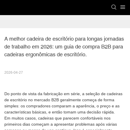
A melhor cadeira de escritório para longas jornadas 
de trabalho em 2026: um guia de compra B2B para 
cadeiras ergonômicas de escritório.
2026-04-27
Do ponto de vista da fabricação em série, a seleção de cadeiras
de escritório no mercado B2B geralmente começa de forma
simples: os compradores comparam a aparência, o preço e as
características básicas, e então tomam uma decisão rápida.
Em muitos casos, cadeiras que parecem confortáveis ​​nos
primeiros dias começam a apresentar problemas após várias