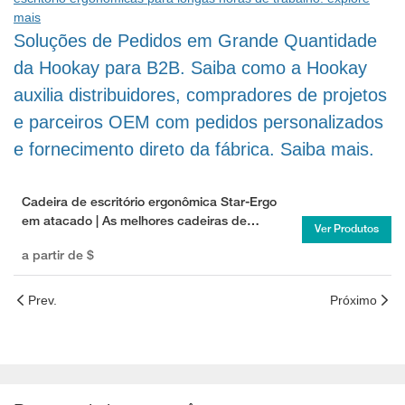
mais
Soluções de Pedidos em Grande Quantidade
da Hookay para B2B. Saiba como a Hookay
auxilia distribuidores, compradores de projetos
e parceiros OEM com pedidos personalizados
e fornecimento direto da fábrica. Saiba mais.
Cadeira de escritório ergonômica Star-Ergo
em atacado | As melhores cadeiras de
Ver Produtos
escritório para compra em atacado
a partir de
$
Prev.
Próximo