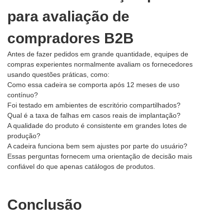
para avaliação de
compradores B2B
Antes de fazer pedidos em grande quantidade, equipes de
compras experientes normalmente avaliam os fornecedores
usando questões práticas, como:
Como essa cadeira se comporta após 12 meses de uso
contínuo?
Foi testado em ambientes de escritório compartilhados?
Qual é a taxa de falhas em casos reais de implantação?
A qualidade do produto é consistente em grandes lotes de
produção?
A cadeira funciona bem sem ajustes por parte do usuário?
Essas perguntas fornecem uma orientação de decisão mais
confiável do que apenas catálogos de produtos.
Conclusão