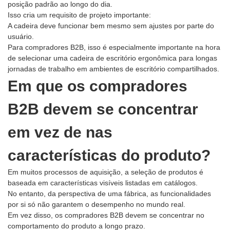
posição padrão ao longo do dia.
Isso cria um requisito de projeto importante:
A cadeira deve funcionar bem mesmo sem ajustes por parte do
usuário.
Para compradores B2B, isso é especialmente importante na hora
de selecionar uma cadeira de escritório ergonômica para longas
jornadas de trabalho em ambientes de escritório compartilhados.
Em que os compradores
B2B devem se concentrar
em vez de nas
características do produto?
Em muitos processos de aquisição, a seleção de produtos é
baseada em características visíveis listadas em catálogos.
No entanto, da perspectiva de uma fábrica, as funcionalidades
por si só não garantem o desempenho no mundo real.
Em vez disso, os compradores B2B devem se concentrar no
comportamento do produto a longo prazo.