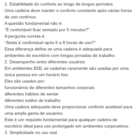
1. Estabilidade do conforto ao longo de longos períodos
Uma cadeira deve manter o conforto constante após várias horas
de uso contínuo.
A questão fundamental não é:
“É confortável ficar sentado por 5 minutos?”
A pergunta correta é:
“Ainda é confortável após 6 a 8 horas de uso?”
Essa diferença define se uma cadeira é adequada para
ambientes de escritório com longas jornadas de trabalho.
2. Desempenho entre diferentes usuários
Em ambientes B2B, as cadeiras raramente são usadas por uma
única pessoa em um horário fixo.
Eles são usados ​​por:
funcionários de diferentes tamanhos corporais
diferentes hábitos de sentar
diferentes estilos de trabalho
Uma cadeira adequada deve proporcionar conforto aceitável para
uma ampla gama de usuários.
Este é um requisito fundamental para qualquer cadeira de
escritório ideal para uso prolongado em ambientes corporativos.
3. Simplicidade no uso real