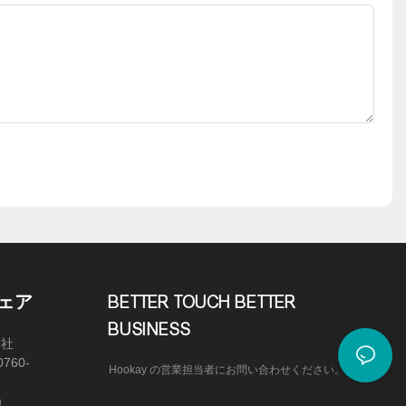
ェア
BETTER TOUCH BETTER
BUSINESS
会社
0760-
Hookay の営業担当者にお問い合わせください。
m