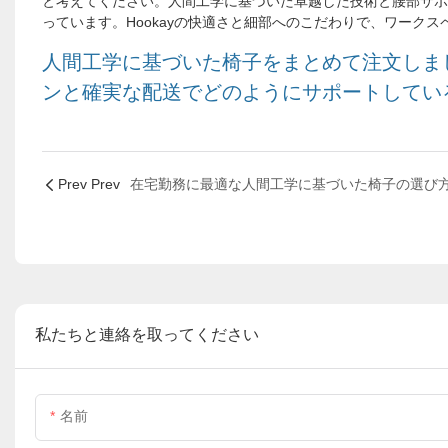
と考えてください。人間工学に基づいた卓越した技術と腰部サポ
っています。Hookayの快適さと細部へのこだわりで、ワーク
人間工学に基づいた椅子をまとめて注文しましょ
ンと確実な配送でどのようにサポートしてい
Prev Prev
私たちと連絡を取ってください
名前