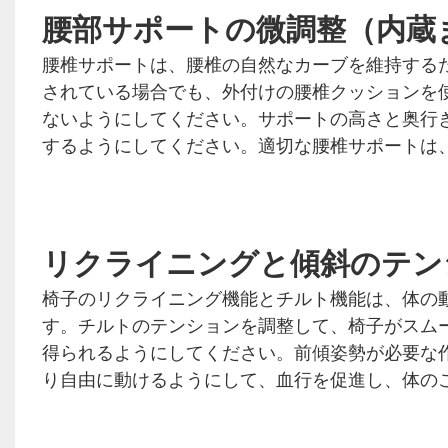
腰部サポートの微調整（内蔵
腰椎サポートは、腰椎の自然なカーブを維持する
されている場合でも、外付けの腰椎クッションを
ないようにしてください。サポートの高さと奥行
するようにしてください。適切な腰椎サポートは
リクライニングと傾斜のテン
椅子のリクライニング機能とチルト機能は、体の
す。チルトのテンションを調整して、椅子がスム
得られるようにしてください。前傾姿勢が必要な
り自由に動けるようにして、血行を促進し、体の