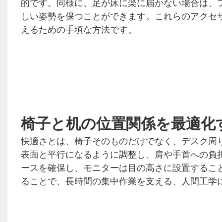
的です。同様に、足が床に楽に届かない場合は、
しい姿勢を保つことができます。これらのアクセ
えるための手頃な方法です。
椅子と机の位置関係を最適化
快適さとは、椅子そのものだけでなく、デスク周
表面と平行になるように調整し、肩や手首への負
ースを確保し、モニターは目の高さに設置するこ
ることで、長時間の集中作業を支える、人間工学