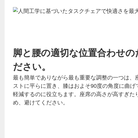
脚と腰の適切な位置合わせの
ださい。
最も簡単でありながら最も重要な調整の一つは、
ストに平らに置き、膝はおよそ90度の角度に曲
軽減するのに役立ちます。座席の高さが高すぎた
め、避けてください。