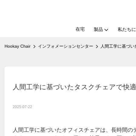
在宅
製品
私たちに
Hookay Chair
インフォメーションセンター
人間工学に基づい
人間工学に基づいたタスクチェアで快
2025-07-22
人間工学に基づいたオフィスチェアは、長時間の