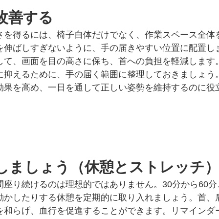
改善する
さを得るには、椅子自体だけでなく、作業スペース全体
を伸ばしすぎないように、手の届きやすい位置に配置し
して、画面を目の高さに保ち、首への負担を軽減します
に抑えるために、手の届く範囲に整理しておきましょう
効果を高め、一日を通して正しい姿勢を維持するのに役
しましょう（休憩とストレッチ
座り続けるのは理想的ではありません。30分から60分
動かしたりする休憩を定期的に取り入れましょう。首、
を和らげ、血行を促進することができます。リマインダ