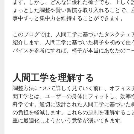
ます。しかし、どんなに優れた椅子でも、正しく
ょっとした調整や賢い習慣を取り入れることで、
事中ずっと集中力を維持することができます。
このブログでは、人間工学に基づいたタスクチェ
紹介します。人間工学に基づいた椅子を初めて使
バイスを参考にすれば、椅子が本当にあなたのニ
人間工学を理解する
調整方法について詳しく見ていく前に、オフィス
間工学とは、ユーザーの身体にフィットし、効率
科学です。適切に設計された人間工学に基づいた
の負担を軽減します。これらの原則を理解するこ
重に最適化しようという意欲が湧いてきます。