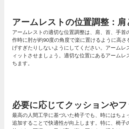
アームレストの位置調整：肩
アームレストの適切な位置調整は、肩、首、手首
作時に肘が約90度の角度で楽に置けるように高
げすぎたりしないようにしてください。アームレ
ィットさせましょう。適切な位置にあるアームレ
ちます。
必要に応じてクッションやフ
最高の人間工学に基づいた椅子でも、時にはちょ
追加することで快適性が向上します。特に、椅子