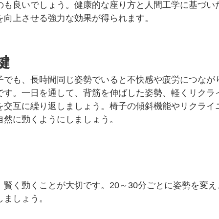
のも良いでしょう。健康的な座り方と人間工学に基づい
を向上させる強力な効果が得られます。
鍵
子でも、長時間同じ姿勢でいると不快感や疲労につなが
です。一日を通して、背筋を伸ばした姿勢、軽くリクラ
を交互に繰り返しましょう。椅子の傾斜機能やリクライ
自然に動くようにしましょう。
賢く動くことが大切です。20～30分ごとに姿勢を変え
しましょう。