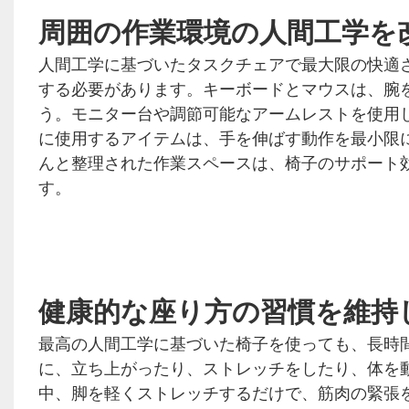
周囲の作業環境の人間工学を
人間工学に基づいたタスクチェアで最大限の快適
する必要があります。キーボードとマウスは、腕
う。モニター台や調節可能なアームレストを使用
に使用するアイテムは、手を伸ばす動作を最小限
んと整理された作業スペースは、椅子のサポート
す。
健康的な座り方の習慣を維持
最高の人間工学に基づいた椅子を使っても、長時間
に、立ち上がったり、ストレッチをしたり、体を
中、脚を軽くストレッチするだけで、筋肉の緊張