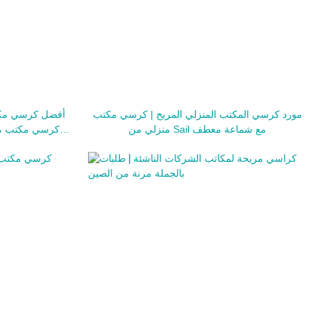
مورد كرسي المكتب المنزلي المريح | كرسي مكتب
منزلي من Sail مع شماعة معطف
كرسي مكتب مري