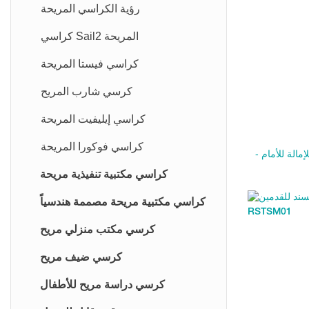
رؤية الكراسي المريحة
كراسي Sail2 المريحة
كراسي فيستا المريحة
كرسي شارب المريح
كراسي إيليفيت المريحة
كراسي فوكورا المريحة
لقابل للإمالة للأمام -
كراسي مكتبية تنفيذية مريحة
كراسي مكتبية مريحة مصممة هندسياً
كرسي مكتب منزلي مريح
كرسي ضيف مريح
كرسي دراسة مريح للأطفال