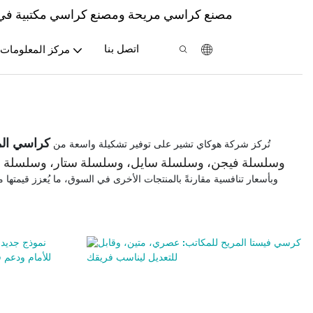
مصنع كراسي مريحة ومصنع كراسي مكتبية في ال
اتصل بنا
مركز المعلومات
كراسي الم
تُركز شركة هوكاي تشير على توفير تشكيلة واسعة من
وسلسلة فيجن، وسلسلة سايل، وسلسلة ستار، وسلسلة س
وبأسعار تنافسية مقارنةً بالمنتجات الأخرى في السوق، ما يُعزز قيمت