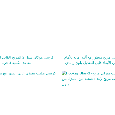
مريح متطور مع آلية إمالة للأمام
كرسي هوكاي سيل 2 المريح ا
 الأبعاد قابل للتعديل بلون رمادي
مقاعد مكتبية فاخرة
جديد