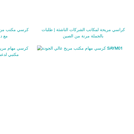
كراسي مريحة لمكاتب الشركات الناشئة | طلبات
كرسي مكتب من 
بالجملة مرنة من الصين
مع د