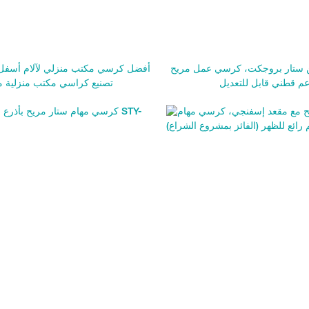
ستار بروجكت، كرسي عمل مريح
أفضل كرسي مكتب منزلي لآلام أسفل 
عم قطني قابل للتعديل
تصنيع كراسي مكتب منزلية م