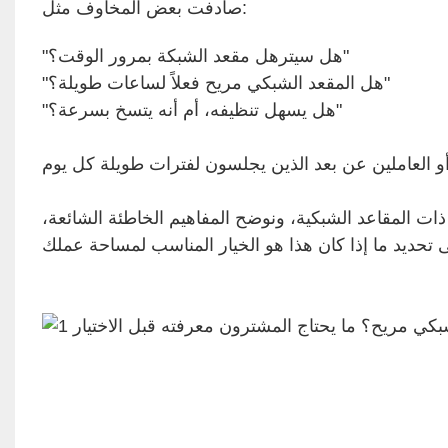
صادفت بعض المخاوف مثل:
"هل سيترهل مقعد الشبكة بمرور الوقت؟"
"هل المقعد الشبكي مريح فعلاً لساعات طويلة؟"
"هل يسهل تنظيفه، أم أنه يتسخ بسرعة؟"
ت المقاعد الشبكية، ونوضح المفاهيم الخاطئة الشائعة،