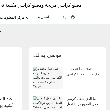
مصنع كراسي مريحة ومصنع كراسي مكتبية في ال
اتصل بنا
مركز المعلومات
ه
موصى به لك
لماذا تبدأ العلامات
التجارية الناجحة للكراسي
المريحة بعلامة تجارية
خاصة مثبتة الجودة؟
عند الب
ما الذي يجعل كرسي
العمل المريح هو الأفضل
تُشيد ب
لساعات العمل الطويلة؟