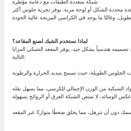
شبكة متعددة الطبقات مع دعامة مؤطرة
 محددة الشكل أو لوحة مرنة. يوفر تجربة جلوس أكثر
لماذا نستخدم الشبك لصنع المقاعد؟
د تصميمه هندسياً بشكل جيد، يوفر المقعد الشبكي المزايا
التالية: