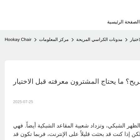
الصفحة الرئيسية
ختيار
مدونات الكراسي المريحة
مركز المعلومات
Hookay Chair
ح؟ ما يحتاج المشترون معرفته قبل الاختيار
2025-07-25
ظهر الشبكي، وتزداد شعبية المقاعد الشبكية أيضاً. فهي
كن إذا كنت قد بحثت قليلاً على الإنترنت، فربما تكون قد