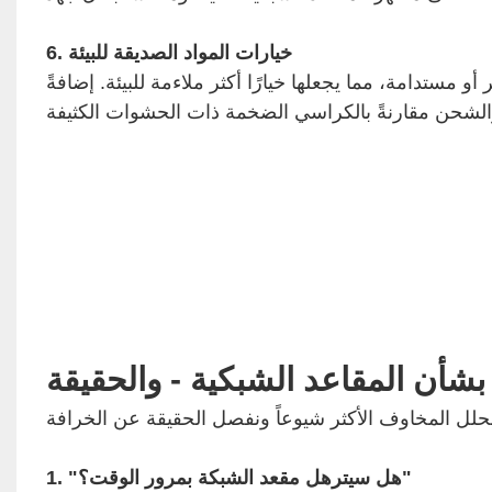
6. خيارات المواد الصديقة للبيئة
و مستدامة، مما يجعلها خيارًا أكثر ملاءمة للبيئة. إضافةً
بشأن المقاعد الشبكية - والحقيقة
1. "هل سيترهل مقعد الشبكة بمرور الوقت؟"