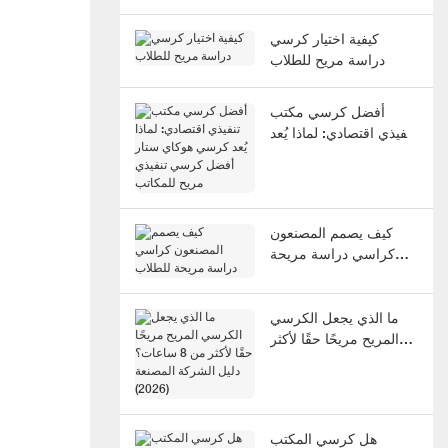
كيفية اختيار كرسي
دراسة مريح للطلاب
أفضل كرسي مكتب
تنفيذي اقتصادي: لماذا يُعد
كرسي هوكاي ستار أفضل
كرسي تنفيذي مريح
للمكاتب
كيف يصمم المصنعون
كراسي دراسة مريحة
للطلاب
ما الذي يجعل الكرسي
المريح مريحًا حقًا لأكثر
من 8 ساعات؟ دليل
الشركة المصنعة (2026)
هل كرسي المكتب