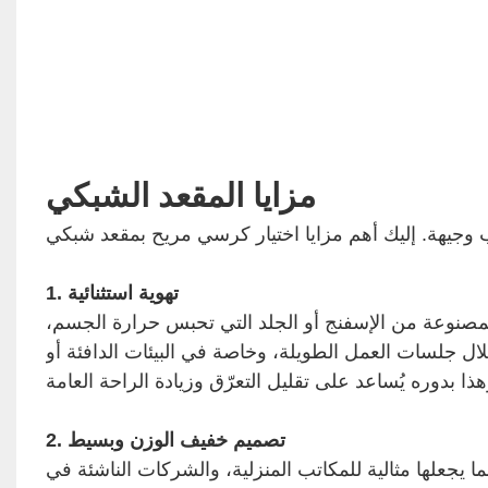
مزايا المقعد الشبكي
1. تهوية استثنائية
المصنوعة من الإسفنج أو الجلد التي تحبس حرارة الجسم،
خلال جلسات العمل الطويلة، وخاصة في البيئات الدافئة أو
2. تصميم خفيف الوزن وبسيط
يجعلها مثالية للمكاتب المنزلية، والشركات الناشئة في