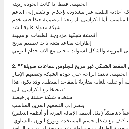
الحقيقة: فقط إذا كانت الجودة رديئة
ة أحادية الطبقة غير مشدودة بإحكام أو تفتقر إلى الدعم
شبكة مقواة عالية الشد
أقمشة شبكية مزدوجة الطبقات أو هجينة
إطارات مقاعد متينة ذات تصميم مريح
الحقيقة: تعتمد الراحة على جودة الشبكة وتصميم الإطار
و صلبة للغاية مقارنةً بالمقاعد المبطنة. وقد يكون هذا
صحيحًا مع الكراسي التي:
استخدم شبكة خشنة ورخيصة
يفتقر إلى التصميم المريح المناسب
ماً ديناميكياً (مثل أنظمة الإمالة المرنة أو أنظمة التعليق)
 تتكيف مع شكل جسم المستخدم وتوزع الوزن بالتساوي.